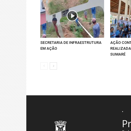
SECRETARIA DE INFRAESTRUTURA
AÇÃO CONT
EM AÇÃO
REALIZADA
SUMARÉ
.
Pr