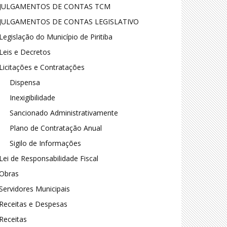
JULGAMENTOS DE CONTAS TCM
JULGAMENTOS DE CONTAS LEGISLATIVO
Legislação do Município de Piritiba
Leis e Decretos
Licitações e Contratações
Dispensa
Inexigibilidade
Sancionado Administrativamente
Plano de Contratação Anual
Sigilo de Informações
Lei de Responsabilidade Fiscal
Obras
Servidores Municipais
Receitas e Despesas
Receitas