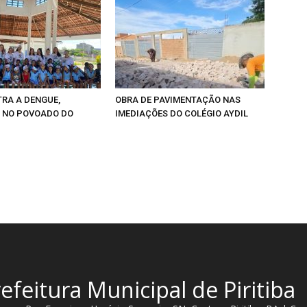
RA A DENGUE,
OBRA DE PAVIMENTAÇÃO NAS
 NO POVOADO DO
IMEDIAÇÕES DO COLÉGIO AYDIL
efeitura Municipal de Piritiba