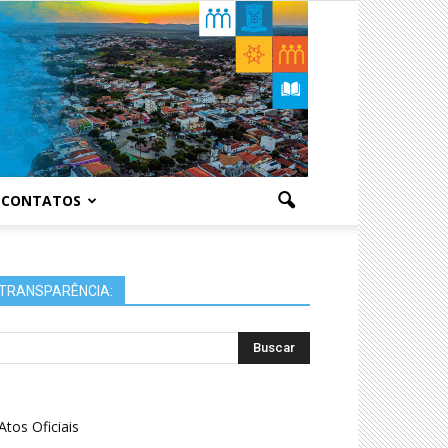
CONTATOS
TRANSPARÊNCIA:
Atos Oficiais