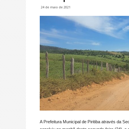
24 de maio de 2021
A Prefeitura Municipal de Piritiba através da S