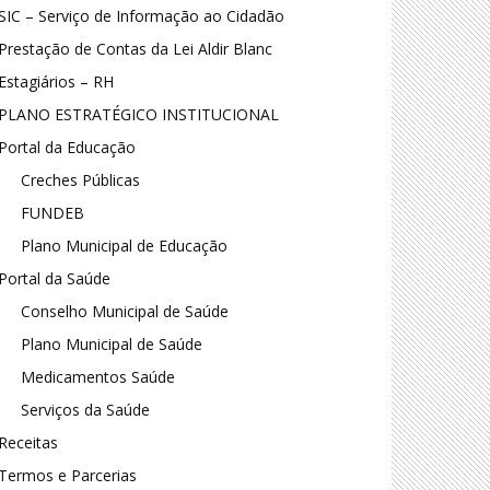
SIC – Serviço de Informação ao Cidadão
Prestação de Contas da Lei Aldir Blanc
Estagiários – RH
PLANO ESTRATÉGICO INSTITUCIONAL
Portal da Educação
Creches Públicas
FUNDEB
Plano Municipal de Educação
Portal da Saúde
Conselho Municipal de Saúde
Plano Municipal de Saúde
Medicamentos Saúde
Serviços da Saúde
Receitas
Termos e Parcerias