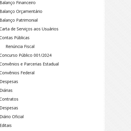
Balanço Financeiro
Balanço Orçamentário
Balanço Patrimonial
Carta de Serviços aos Usuários
Contas Públicas
Renúncia Fiscal
Concurso Público 001/2024
Convênios e Parcerias Estadual
Convênios Federal
Despesas
Diárias
Contratos
Despesas
Diário Oficial
Editais