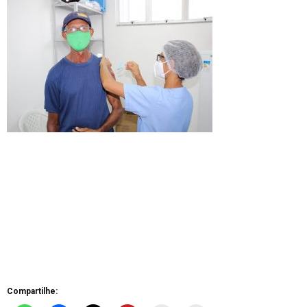
Compartilhe: