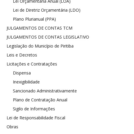
Lei Orçamentária Anual (LOA)
Lei de Diretriz Orçamentária (LDO)
Plano Plurianual (PPA)
JULGAMENTOS DE CONTAS TCM
JULGAMENTOS DE CONTAS LEGISLATIVO
Legislação do Município de Piritiba
Leis e Decretos
Licitações e Contratações
Dispensa
Inexigibilidade
Sancionado Administrativamente
Plano de Contratação Anual
Sigilo de Informações
Lei de Responsabilidade Fiscal
Obras