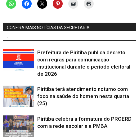
CONFIRA MAIS NOTÍCIAS DA SECRETARIA:
.
Prefeitura de Piritiba publica decreto
com regras para comunicação
institucional durante o período eleitoral
de 2026
Piritiba terá atendimento noturno com
foco na saúde do homem nesta quarta
(25)
Piritiba celebra a formatura do PROERD
com a rede escolar e a PMBA