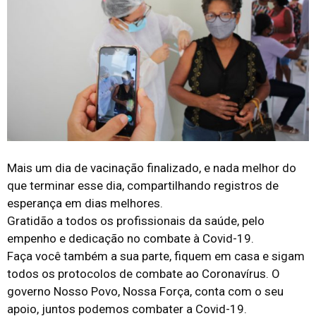
Mais um dia de vacinação finalizado, e nada melhor do
que terminar esse dia, compartilhando registros de
esperança em dias melhores.
Gratidão a todos os profissionais da saúde, pelo
empenho e dedicação no combate à Covid-19.
Faça você também a sua parte, fiquem em casa e sigam
todos os protocolos de combate ao Coronavírus. O
governo Nosso Povo, Nossa Força, conta com o seu
apoio, juntos podemos combater a Covid-19.