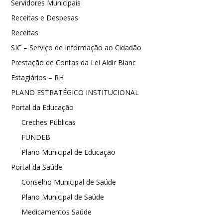
Servidores Municipais
Receitas e Despesas
Receitas
SIC – Serviço de Informação ao Cidadão
Prestação de Contas da Lei Aldir Blanc
Estagiários – RH
PLANO ESTRATÉGICO INSTITUCIONAL
Portal da Educação
Creches Públicas
FUNDEB
Plano Municipal de Educação
Portal da Saúde
Conselho Municipal de Saúde
Plano Municipal de Saúde
Medicamentos Saúde