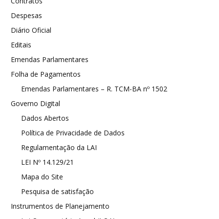
Contratos
Despesas
Diário Oficial
Editais
Emendas Parlamentares
Folha de Pagamentos
Emendas Parlamentares – R. TCM-BA nº 1502
Governo Digital
Dados Abertos
Política de Privacidade de Dados
Regulamentação da LAI
LEI Nº 14.129/21
Mapa do Site
Pesquisa de satisfação
Instrumentos de Planejamento