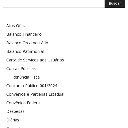
Atos Oficiais
Balanço Financeiro
Balanço Orçamentário
Balanço Patrimonial
Carta de Serviços aos Usuários
Contas Públicas
Renúncia Fiscal
Concurso Público 001/2024
Convênios e Parcerias Estadual
Convênios Federal
Despesas
Diárias