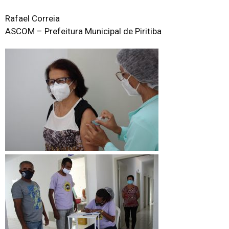
Rafael Correia
ASCOM – Prefeitura Municipal de Piritiba