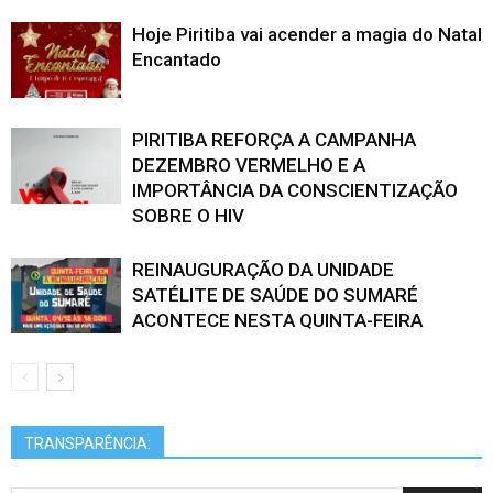
Hoje Piritiba vai acender a magia do Natal
Encantado
PIRITIBA REFORÇA A CAMPANHA
DEZEMBRO VERMELHO E A
IMPORTÂNCIA DA CONSCIENTIZAÇÃO
SOBRE O HIV
REINAUGURAÇÃO DA UNIDADE
SATÉLITE DE SAÚDE DO SUMARÉ
ACONTECE NESTA QUINTA-FEIRA
TRANSPARÊNCIA: