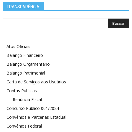
TRANSPARÊNCIA:
Atos Oficiais
Balanço Financeiro
Balanço Orçamentário
Balanço Patrimonial
Carta de Serviços aos Usuários
Contas Públicas
Renúncia Fiscal
Concurso Público 001/2024
Convênios e Parcerias Estadual
Convênios Federal