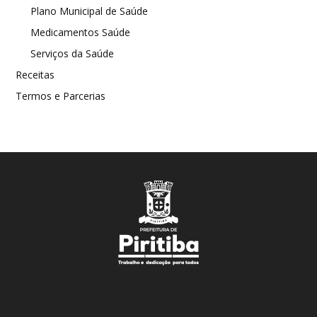
Plano Municipal de Saúde
Medicamentos Saúde
Serviços da Saúde
Receitas
Termos e Parcerias