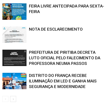
FEIRA LIVRE ANTECIPADA PARA SEXTA-
FEIRA
NOTA DE ESCLARECIMENTO
PREFEITURA DE PIRITIBA DECRETA
LUTO OFICIAL PELO FALECIMENTO DA
PROFESSORA NEUMA PASSOS
DISTRITO DO FRANÇA RECEBE
ILUMINAÇÃO EM LED E GANHA MAIS
SEGURANÇA E MODERNIDADE