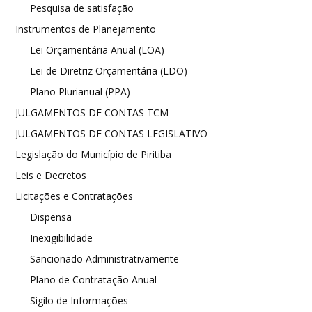
Pesquisa de satisfação
Instrumentos de Planejamento
Lei Orçamentária Anual (LOA)
Lei de Diretriz Orçamentária (LDO)
Plano Plurianual (PPA)
JULGAMENTOS DE CONTAS TCM
JULGAMENTOS DE CONTAS LEGISLATIVO
Legislação do Município de Piritiba
Leis e Decretos
Licitações e Contratações
Dispensa
Inexigibilidade
Sancionado Administrativamente
Plano de Contratação Anual
Sigilo de Informações