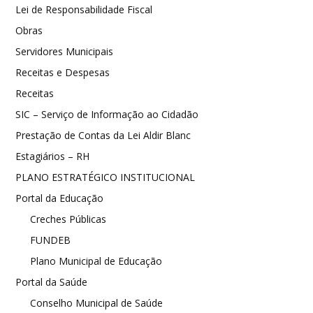
Lei de Responsabilidade Fiscal
Obras
Servidores Municipais
Receitas e Despesas
Receitas
SIC – Serviço de Informação ao Cidadão
Prestação de Contas da Lei Aldir Blanc
Estagiários – RH
PLANO ESTRATÉGICO INSTITUCIONAL
Portal da Educação
Creches Públicas
FUNDEB
Plano Municipal de Educação
Portal da Saúde
Conselho Municipal de Saúde