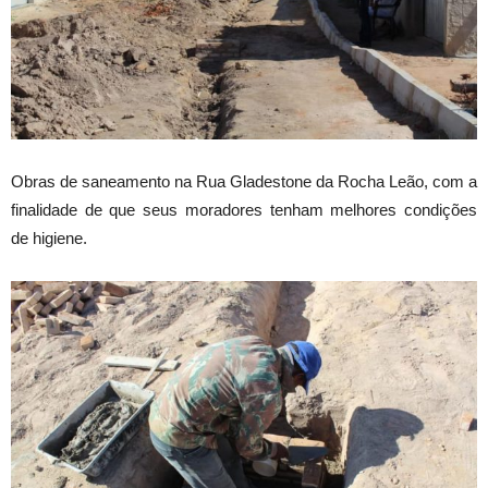
Obras de saneamento na Rua Gladestone da Rocha Leão, com a
finalidade de que seus moradores tenham melhores condições
de higiene.