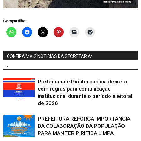
Compartilhe:
CONFIRA MAIS NOTÍCIAS DA SECRETARIA:
.
Prefeitura de Piritiba publica decreto
com regras para comunicação
institucional durante o período eleitoral
de 2026
PREFEITURA REFORÇA IMPORTÂNCIA
DA COLABORAÇÃO DA POPULAÇÃO
PARA MANTER PIRITIBA LIMPA