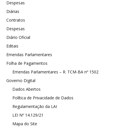
Despesas
Diárias
Contratos
Despesas
Diário Oficial
Editais
Emendas Parlamentares
Folha de Pagamentos
Emendas Parlamentares – R. TCM-BA nº 1502
Governo Digital
Dados Abertos
Política de Privacidade de Dados
Regulamentação da LAI
LEI Nº 14.129/21
Mapa do Site