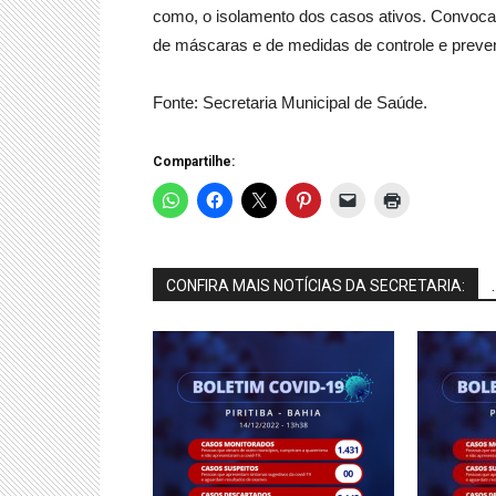
como, o isolamento dos casos ativos. Convoca
de máscaras e de medidas de controle e prev
Fonte: Secretaria Municipal de Saúde.
Compartilhe:
CONFIRA MAIS NOTÍCIAS DA SECRETARIA:
.