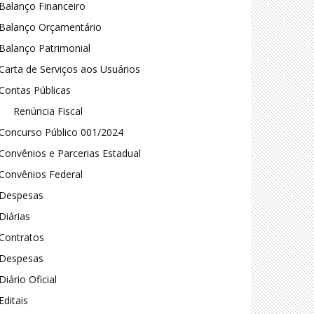
Balanço Financeiro
Balanço Orçamentário
Balanço Patrimonial
Carta de Serviços aos Usuários
Contas Públicas
Renúncia Fiscal
Concurso Público 001/2024
Convênios e Parcerias Estadual
Convênios Federal
Despesas
Diárias
Contratos
Despesas
Diário Oficial
Editais