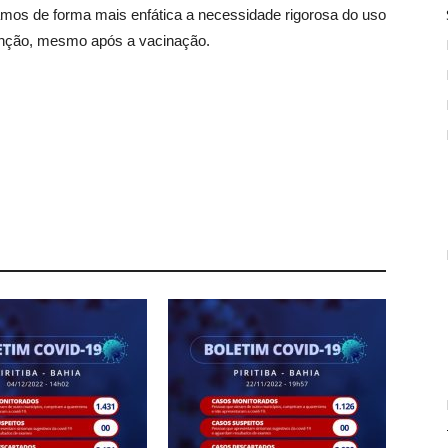
mos de forma mais enfática a necessidade rigorosa do uso
enção, mesmo após a vacinação.