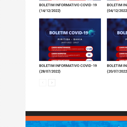
BOLETIM INFORMATIVO COVID-19
BOLETIM I
(14/12/2022)
(04/12/2022
BOLETIM INFORMATIVO COVID-19
BOLETIM I
(28/07/2022)
(20/07/2022
.