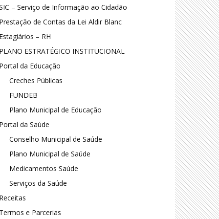
SIC – Serviço de Informação ao Cidadão
Prestação de Contas da Lei Aldir Blanc
Estagiários – RH
PLANO ESTRATÉGICO INSTITUCIONAL
Portal da Educação
Creches Públicas
FUNDEB
Plano Municipal de Educação
Portal da Saúde
Conselho Municipal de Saúde
Plano Municipal de Saúde
Medicamentos Saúde
Serviços da Saúde
Receitas
Termos e Parcerias