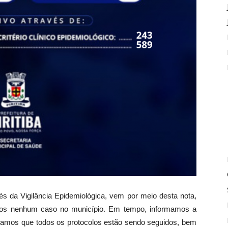
vés da Vigilância Epidemiológica, vem por meio desta nota,
amos nenhum caso no município. Em tempo, informamos a
mamos que todos os protocolos estão sendo seguidos, bem