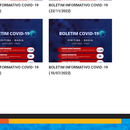
NFORMATIVO COVID-19
BOLETIM INFORMATIVO COVID-19
)
(22/11/2022)
NFORMATIVO COVID-19
BOLETIM INFORMATIVO COVID-19
)
(15/07/2022)