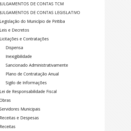
JULGAMENTOS DE CONTAS TCM
JULGAMENTOS DE CONTAS LEGISLATIVO
Legislação do Município de Piritiba
Leis e Decretos
Licitações e Contratações
Dispensa
Inexigibilidade
Sancionado Administrativamente
Plano de Contratação Anual
Sigilo de Informações
Lei de Responsabilidade Fiscal
Obras
Servidores Municipais
Receitas e Despesas
Receitas