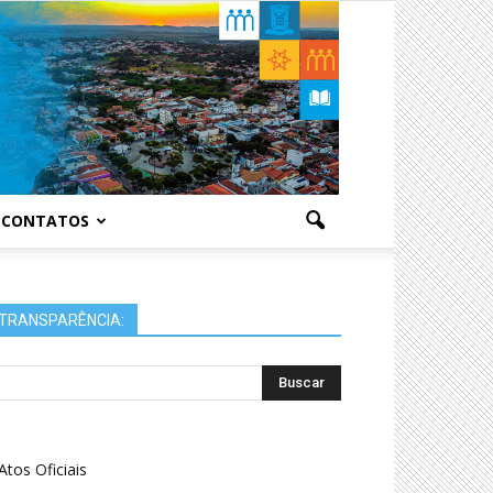
CONTATOS
TRANSPARÊNCIA:
Atos Oficiais