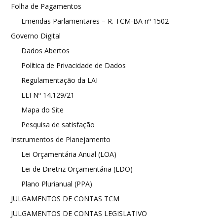
Folha de Pagamentos
Emendas Parlamentares – R. TCM-BA nº 1502
Governo Digital
Dados Abertos
Política de Privacidade de Dados
Regulamentação da LAI
LEI Nº 14.129/21
Mapa do Site
Pesquisa de satisfação
Instrumentos de Planejamento
Lei Orçamentária Anual (LOA)
Lei de Diretriz Orçamentária (LDO)
Plano Plurianual (PPA)
JULGAMENTOS DE CONTAS TCM
JULGAMENTOS DE CONTAS LEGISLATIVO