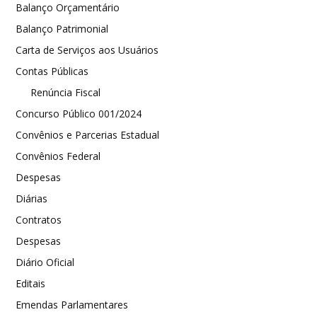
Balanço Orçamentário
Balanço Patrimonial
Carta de Serviços aos Usuários
Contas Públicas
Renúncia Fiscal
Concurso Público 001/2024
Convênios e Parcerias Estadual
Convênios Federal
Despesas
Diárias
Contratos
Despesas
Diário Oficial
Editais
Emendas Parlamentares