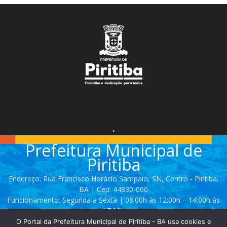
.
Prefeitura Municipal de
Piritiba
Endereço: Rua Francisco Horácio Sampaio, SN, Centro - Piritiba,
BA | Cep: 44830-000
Funcionamento: Segunda a Sexta | 08:00h às 12:00h – 14:00h às
17:00h
O Portal da Prefeitura Municipal de Piritiba - BA usa cookies e