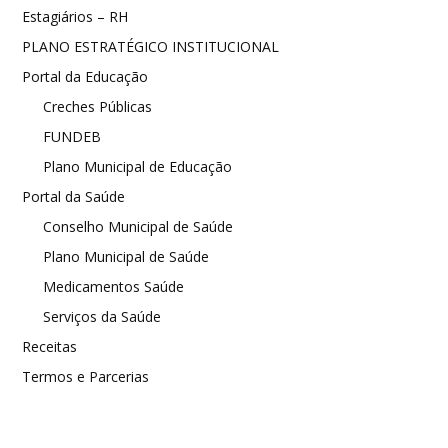
Estagiários – RH
PLANO ESTRATÉGICO INSTITUCIONAL
Portal da Educação
Creches Públicas
FUNDEB
Plano Municipal de Educação
Portal da Saúde
Conselho Municipal de Saúde
Plano Municipal de Saúde
Medicamentos Saúde
Serviços da Saúde
Receitas
Termos e Parcerias