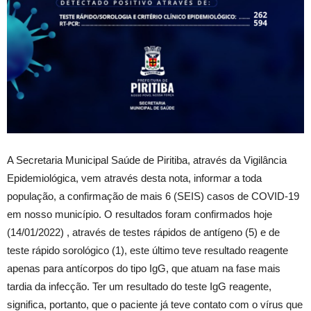
A Secretaria Municipal Saúde de Piritiba, através da Vigilância
Epidemiológica, vem através desta nota, informar a toda
população, a confirmação de mais 6 (SEIS) casos de COVID-19
em nosso município. O resultados foram confirmados hoje
(14/01/2022) , através de testes rápidos de antígeno (5) e de
teste rápido sorológico (1), este último teve resultado reagente
apenas para antícorpos do tipo IgG, que atuam na fase mais
tardia da infecção. Ter um resultado do teste IgG reagente,
significa, portanto, que o paciente já teve contato com o vírus que