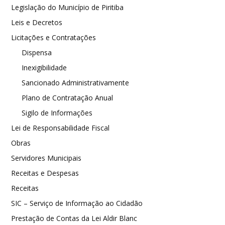
Legislação do Município de Piritiba
Leis e Decretos
Licitações e Contratações
Dispensa
Inexigibilidade
Sancionado Administrativamente
Plano de Contratação Anual
Sigilo de Informações
Lei de Responsabilidade Fiscal
Obras
Servidores Municipais
Receitas e Despesas
Receitas
SIC – Serviço de Informação ao Cidadão
Prestação de Contas da Lei Aldir Blanc