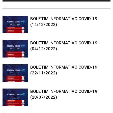
.
BOLETIM INFORMATIVO COVID-19
(14/12/2022)
BOLETIM INFORMATIVO COVID-19
(04/12/2022)
BOLETIM INFORMATIVO COVID-19
(22/11/2022)
BOLETIM INFORMATIVO COVID-19
(28/07/2022)