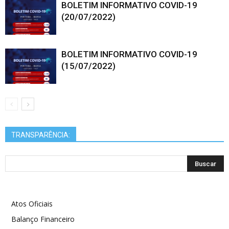
BOLETIM INFORMATIVO COVID-19
(20/07/2022)
BOLETIM INFORMATIVO COVID-19
(15/07/2022)
TRANSPARÊNCIA:
Atos Oficiais
Balanço Financeiro