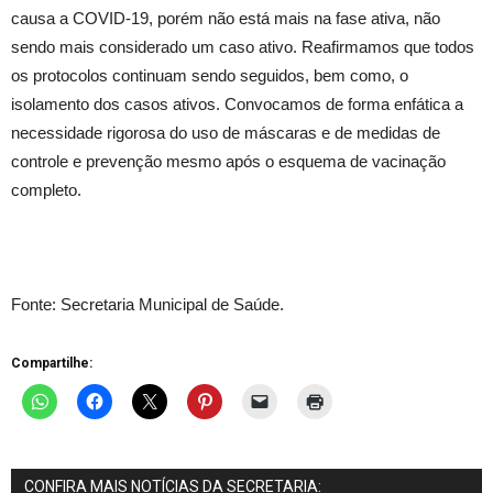
causa a COVID-19, porém não está mais na fase ativa, não
sendo mais considerado um caso ativo. Reafirmamos que todos
os protocolos continuam sendo seguidos, bem como, o
isolamento dos casos ativos. Convocamos de forma enfática a
necessidade rigorosa do uso de máscaras e de medidas de
controle e prevenção mesmo após o esquema de vacinação
completo.
Fonte: Secretaria Municipal de Saúde.
Compartilhe:
CONFIRA MAIS NOTÍCIAS DA SECRETARIA: