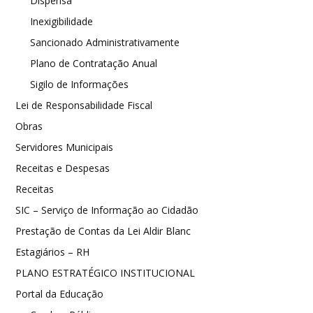
Dispensa
Inexigibilidade
Sancionado Administrativamente
Plano de Contratação Anual
Sigilo de Informações
Lei de Responsabilidade Fiscal
Obras
Servidores Municipais
Receitas e Despesas
Receitas
SIC – Serviço de Informação ao Cidadão
Prestação de Contas da Lei Aldir Blanc
Estagiários – RH
PLANO ESTRATÉGICO INSTITUCIONAL
Portal da Educação