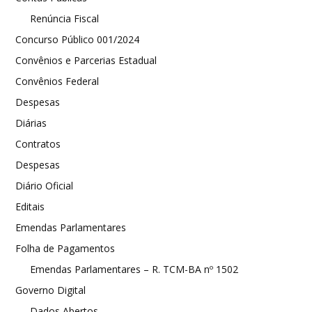
Renúncia Fiscal
Concurso Público 001/2024
Convênios e Parcerias Estadual
Convênios Federal
Despesas
Diárias
Contratos
Despesas
Diário Oficial
Editais
Emendas Parlamentares
Folha de Pagamentos
Emendas Parlamentares – R. TCM-BA nº 1502
Governo Digital
Dados Abertos