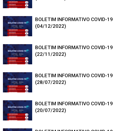
BOLETIM INFORMATIVO COVID-19
(04/12/2022)
BOLETIM INFORMATIVO COVID-19
(22/11/2022)
BOLETIM INFORMATIVO COVID-19
(28/07/2022)
BOLETIM INFORMATIVO COVID-19
(20/07/2022)