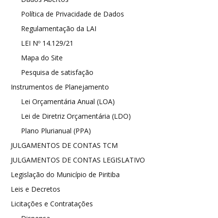
Política de Privacidade de Dados
Regulamentação da LAI
LEI Nº 14.129/21
Mapa do Site
Pesquisa de satisfação
Instrumentos de Planejamento
Lei Orçamentária Anual (LOA)
Lei de Diretriz Orçamentária (LDO)
Plano Plurianual (PPA)
JULGAMENTOS DE CONTAS TCM
JULGAMENTOS DE CONTAS LEGISLATIVO
Legislação do Município de Piritiba
Leis e Decretos
Licitações e Contratações