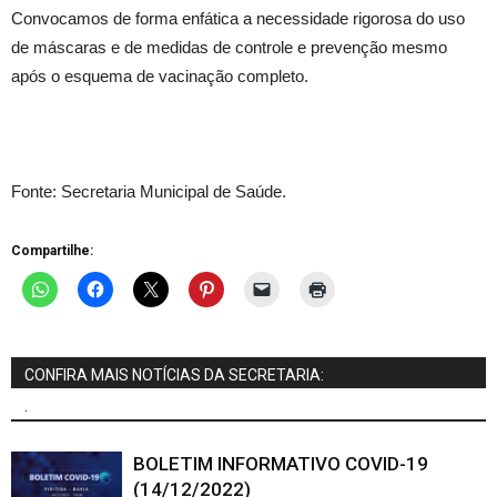
Convocamos de forma enfática a necessidade rigorosa do uso
de máscaras e de medidas de controle e prevenção mesmo
após o esquema de vacinação completo.
Fonte: Secretaria Municipal de Saúde.
Compartilhe:
CONFIRA MAIS NOTÍCIAS DA SECRETARIA:
.
BOLETIM INFORMATIVO COVID-19
(14/12/2022)