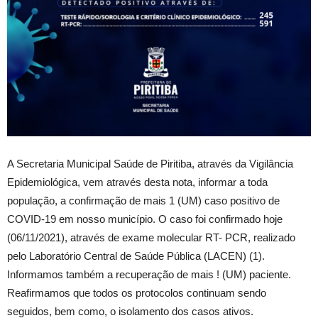
A Secretaria Municipal Saúde de Piritiba, através da Vigilância
Epidemiológica, vem através desta nota, informar a toda
população, a confirmação de mais 1 (UM) caso positivo de
COVID-19 em nosso município. O caso foi confirmado hoje
(06/11/2021), através de exame molecular RT- PCR, realizado
pelo Laboratório Central de Saúde Pública (LACEN) (1).
Informamos também a recuperação de mais ! (UM) paciente.
Reafirmamos que todos os protocolos continuam sendo
seguidos, bem como, o isolamento dos casos ativos.