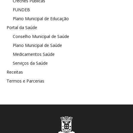
Creches Públicas
FUNDEB
Plano Municipal de Educação
Portal da Saúde
Conselho Municipal de Saúde
Plano Municipal de Saúde
Medicamentos Saúde
Serviços da Saúde
Receitas
Termos e Parcerias