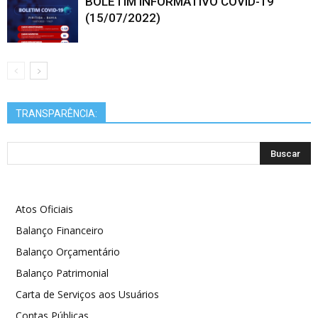
BOLETIM INFORMATIVO COVID-19
(15/07/2022)
TRANSPARÊNCIA:
Atos Oficiais
Balanço Financeiro
Balanço Orçamentário
Balanço Patrimonial
Carta de Serviços aos Usuários
Contas Públicas