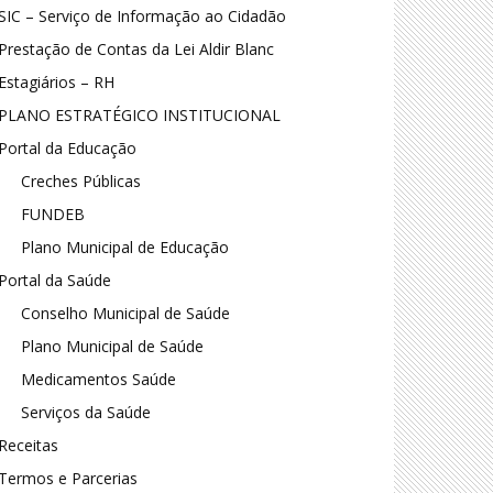
SIC – Serviço de Informação ao Cidadão
Prestação de Contas da Lei Aldir Blanc
Estagiários – RH
PLANO ESTRATÉGICO INSTITUCIONAL
Portal da Educação
Creches Públicas
FUNDEB
Plano Municipal de Educação
Portal da Saúde
Conselho Municipal de Saúde
Plano Municipal de Saúde
Medicamentos Saúde
Serviços da Saúde
Receitas
Termos e Parcerias