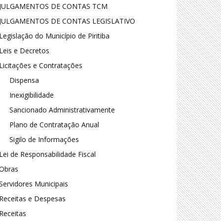
JULGAMENTOS DE CONTAS TCM
JULGAMENTOS DE CONTAS LEGISLATIVO
Legislação do Município de Piritiba
Leis e Decretos
Licitações e Contratações
Dispensa
Inexigibilidade
Sancionado Administrativamente
Plano de Contratação Anual
Sigilo de Informações
Lei de Responsabilidade Fiscal
Obras
Servidores Municipais
Receitas e Despesas
Receitas