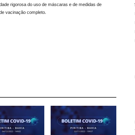
dade rigorosa do uso de máscaras e de medidas de
de vacinação completo.