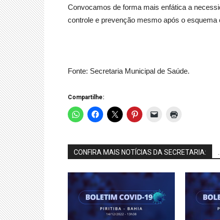
Convocamos de forma mais enfática a necessi
controle e prevenção mesmo após o esquema 
Fonte: Secretaria Municipal de Saúde.
Compartilhe:
CONFIRA MAIS NOTÍCIAS DA SECRETARIA:
.