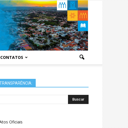
CONTATOS
TRANSPARÊNCIA:
Atos Oficiais