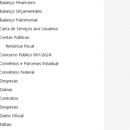
Balanço Financeiro
Balanço Orçamentário
Balanço Patrimonial
Carta de Serviços aos Usuários
Contas Públicas
Renúncia Fiscal
Concurso Público 001/2024
Convênios e Parcerias Estadual
Convênios Federal
Despesas
Diárias
Contratos
Despesas
Diário Oficial
Editais