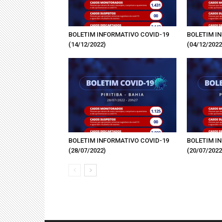
BOLETIM INFORMATIVO COVID-19
BOLETIM I
(14/12/2022)
(04/12/2022
BOLETIM INFORMATIVO COVID-19
BOLETIM I
(28/07/2022)
(20/07/2022