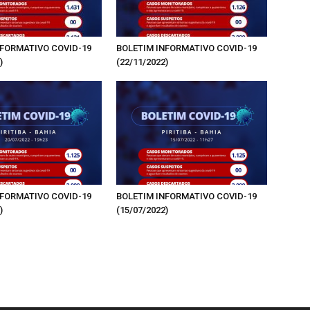
NFORMATIVO COVID-19
BOLETIM INFORMATIVO COVID-19
)
(22/11/2022)
NFORMATIVO COVID-19
BOLETIM INFORMATIVO COVID-19
)
(15/07/2022)