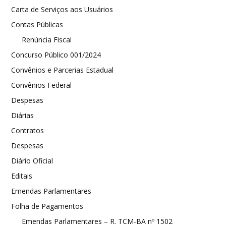
Carta de Serviços aos Usuários
Contas Públicas
Renúncia Fiscal
Concurso Público 001/2024
Convênios e Parcerias Estadual
Convênios Federal
Despesas
Diárias
Contratos
Despesas
Diário Oficial
Editais
Emendas Parlamentares
Folha de Pagamentos
Emendas Parlamentares – R. TCM-BA nº 1502