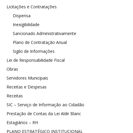
Licitações e Contratações
Dispensa
Inexigibilidade
Sancionado Administrativamente
Plano de Contratação Anual
Sigilo de Informações
Lei de Responsabilidade Fiscal
Obras
Servidores Municipais
Receitas e Despesas
Receitas
SIC – Serviço de Informação ao Cidadão
Prestação de Contas da Lei Aldir Blanc
Estagiários – RH
PLANO ESTRATÉGICO INSTITUCIONAL