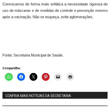
Convocamos de forma mais enfática a necessidade rigorosa do
uso de máscaras e de medidas de controle e prevenção mesmo
após a vacinação. Não se esqueça, evite aglomerações.
Fonte: Secretaria Municipal de Saúde.
Compartilhe:
CONFIRA MAIS NOTÍCIAS DA SECRETARIA:
.