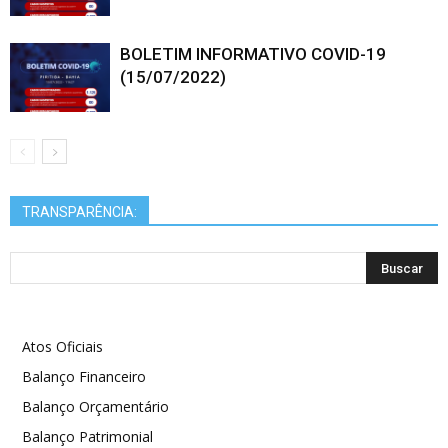
BOLETIM INFORMATIVO COVID-19
(15/07/2022)
TRANSPARÊNCIA:
Atos Oficiais
Balanço Financeiro
Balanço Orçamentário
Balanço Patrimonial