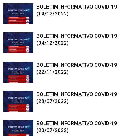
BOLETIM INFORMATIVO COVID-19
(14/12/2022)
BOLETIM INFORMATIVO COVID-19
(04/12/2022)
BOLETIM INFORMATIVO COVID-19
(22/11/2022)
BOLETIM INFORMATIVO COVID-19
(28/07/2022)
BOLETIM INFORMATIVO COVID-19
(20/07/2022)