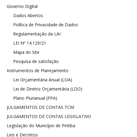
Governo Digital
Dados Abertos
Política de Privacidade de Dados
Regulamentação da LAI
LEI Nº 14.129/21
Mapa do Site
Pesquisa de satisfação
Instrumentos de Planejamento
Lei Orçamentária Anual (LOA)
Lei de Diretriz Orçamentária (LDO)
Plano Plurianual (PPA)
JULGAMENTOS DE CONTAS TCM
JULGAMENTOS DE CONTAS LEGISLATIVO
Legislação do Município de Piritiba
Leis e Decretos