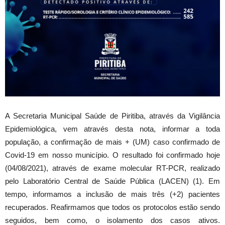
A Secretaria Municipal Saúde de Piritiba, através da Vigilância
Epidemiológica, vem através desta nota, informar a toda
população, a confirmação de mais + (UM) caso confirmado de
Covid-19 em nosso município. O resultado foi confirmado hoje
(04/08/2021), através de exame molecular RT-PCR, realizado
pelo Laboratório Central de Saúde Pública (LACEN) (1). Em
tempo, informamos a inclusão de mais três (+2) pacientes
recuperados. Reafirmamos que todos os protocolos estão sendo
seguidos, bem como, o isolamento dos casos ativos.