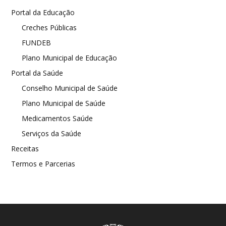
Portal da Educação
Creches Públicas
FUNDEB
Plano Municipal de Educação
Portal da Saúde
Conselho Municipal de Saúde
Plano Municipal de Saúde
Medicamentos Saúde
Serviços da Saúde
Receitas
Termos e Parcerias