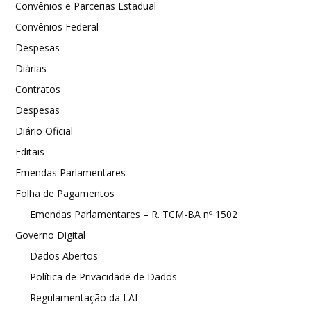
Convênios e Parcerias Estadual
Convênios Federal
Despesas
Diárias
Contratos
Despesas
Diário Oficial
Editais
Emendas Parlamentares
Folha de Pagamentos
Emendas Parlamentares – R. TCM-BA nº 1502
Governo Digital
Dados Abertos
Política de Privacidade de Dados
Regulamentação da LAI