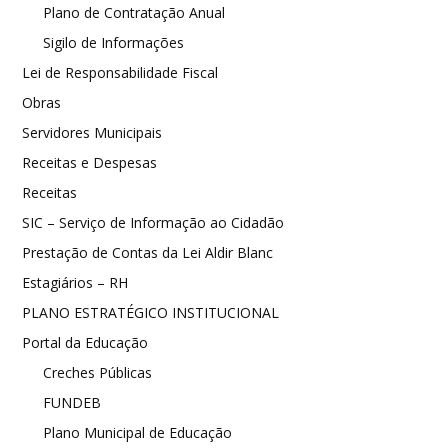
Plano de Contratação Anual
Sigilo de Informações
Lei de Responsabilidade Fiscal
Obras
Servidores Municipais
Receitas e Despesas
Receitas
SIC – Serviço de Informação ao Cidadão
Prestação de Contas da Lei Aldir Blanc
Estagiários – RH
PLANO ESTRATÉGICO INSTITUCIONAL
Portal da Educação
Creches Públicas
FUNDEB
Plano Municipal de Educação