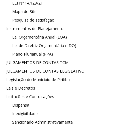
LEI Nº 14.129/21
Mapa do Site
Pesquisa de satisfação
Instrumentos de Planejamento
Lei Orçamentária Anual (LOA)
Lei de Diretriz Orçamentária (LDO)
Plano Plurianual (PPA)
JULGAMENTOS DE CONTAS TCM
JULGAMENTOS DE CONTAS LEGISLATIVO
Legislação do Município de Piritiba
Leis e Decretos
Licitações e Contratações
Dispensa
Inexigibilidade
Sancionado Administrativamente