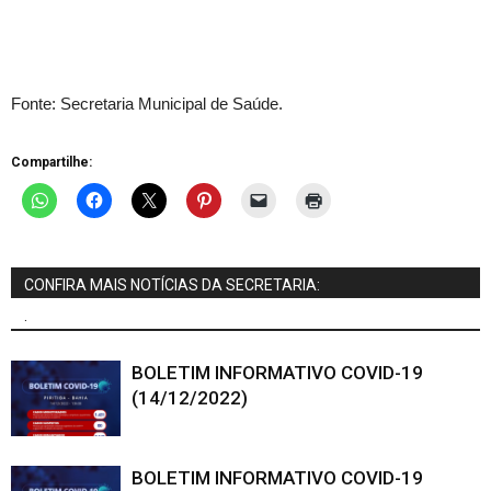
Fonte: Secretaria Municipal de Saúde.
Compartilhe:
CONFIRA MAIS NOTÍCIAS DA SECRETARIA:
.
BOLETIM INFORMATIVO COVID-19
(14/12/2022)
BOLETIM INFORMATIVO COVID-19