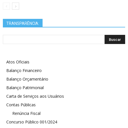
TRANSPARÊNCIA:
Atos Oficiais
Balanço Financeiro
Balanço Orçamentário
Balanço Patrimonial
Carta de Serviços aos Usuários
Contas Públicas
Renúncia Fiscal
Concurso Público 001/2024