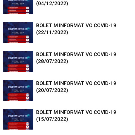
(04/12/2022)
BOLETIM INFORMATIVO COVID-19
(22/11/2022)
BOLETIM INFORMATIVO COVID-19
(28/07/2022)
BOLETIM INFORMATIVO COVID-19
(20/07/2022)
BOLETIM INFORMATIVO COVID-19
(15/07/2022)