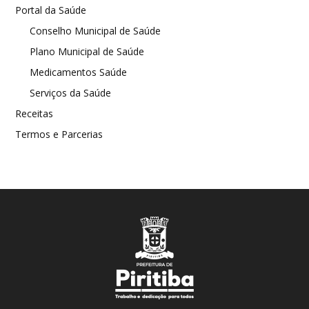
Portal da Saúde
Conselho Municipal de Saúde
Plano Municipal de Saúde
Medicamentos Saúde
Serviços da Saúde
Receitas
Termos e Parcerias