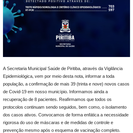
A Secretaria Municipal Saúde de Piritiba, através da Vigilância
Epidemiológica, vem por meio desta nota, informar a toda
população, a confirmação de mais 39 (trinta e nove) novos casos
de Covid-19 em nosso município. Informamos ainda a
recuperação de 8 pacientes. Reafirmamos que todos os
protocolos continuam sendo seguidos, bem como, o isolamento
dos casos ativos. Convocamos de forma enfática a necessidade
rigorosa do uso de máscaras e de medidas de controle e
prevenção mesmo após o esquema de vacinação completo.