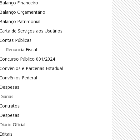
Balanço Financeiro
Balanço Orçamentário
Balanço Patrimonial
Carta de Serviços aos Usuários
Contas Públicas
Renúncia Fiscal
Concurso Público 001/2024
Convênios e Parcerias Estadual
Convênios Federal
Despesas
Diárias
Contratos
Despesas
Diário Oficial
Editais