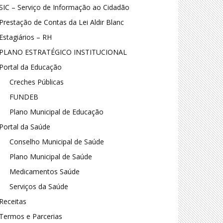
SIC – Serviço de Informação ao Cidadão
Prestação de Contas da Lei Aldir Blanc
Estagiários – RH
PLANO ESTRATÉGICO INSTITUCIONAL
Portal da Educação
Creches Públicas
FUNDEB
Plano Municipal de Educação
Portal da Saúde
Conselho Municipal de Saúde
Plano Municipal de Saúde
Medicamentos Saúde
Serviços da Saúde
Receitas
Termos e Parcerias