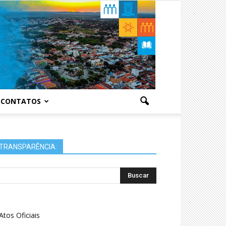
CONTATOS
TRANSPARÊNCIA:
Atos Oficiais