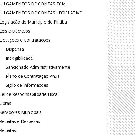
JULGAMENTOS DE CONTAS TCM
JULGAMENTOS DE CONTAS LEGISLATIVO
Legislação do Município de Piritiba
Leis e Decretos
Licitações e Contratações
Dispensa
Inexigibilidade
Sancionado Administrativamente
Plano de Contratação Anual
Sigilo de Informações
Lei de Responsabilidade Fiscal
Obras
Servidores Municipais
Receitas e Despesas
Receitas