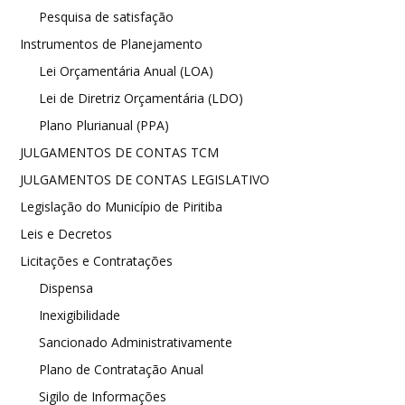
Pesquisa de satisfação
Instrumentos de Planejamento
Lei Orçamentária Anual (LOA)
Lei de Diretriz Orçamentária (LDO)
Plano Plurianual (PPA)
JULGAMENTOS DE CONTAS TCM
JULGAMENTOS DE CONTAS LEGISLATIVO
Legislação do Município de Piritiba
Leis e Decretos
Licitações e Contratações
Dispensa
Inexigibilidade
Sancionado Administrativamente
Plano de Contratação Anual
Sigilo de Informações