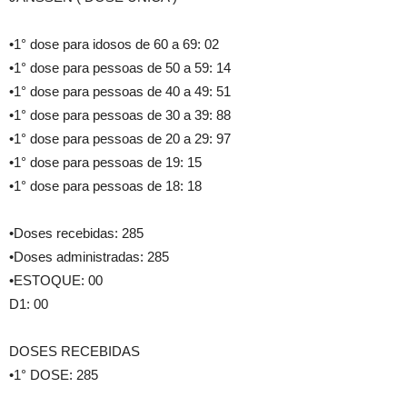
•1° dose para idosos de 60 a 69: 02
•1° dose para pessoas de 50 a 59: 14
•1° dose para pessoas de 40 a 49: 51
•1° dose para pessoas de 30 a 39: 88
•1° dose para pessoas de 20 a 29: 97
•1° dose para pessoas de 19: 15
•1° dose para pessoas de 18: 18
•Doses recebidas: 285
•Doses administradas: 285
•ESTOQUE: 00
D1: 00
DOSES RECEBIDAS
•1° DOSE: 285