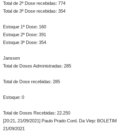
Total de 2ª Dose recebidas: 774
Total de 3ª Dose recebidas: 354
Estoque 1ª Dose: 160
Estoque 2ª Dose: 391
Estoque 3ª Dose: 354
Janssen
Total de Doses Administradas: 285
Total de Dose recebidas: 285
Estoque: 0
Total de Doses Recebidas: 22.250
[20:21, 21/09/2021] Paulo Prado Cord. Da Viep: BOLETIM
21/09/2021