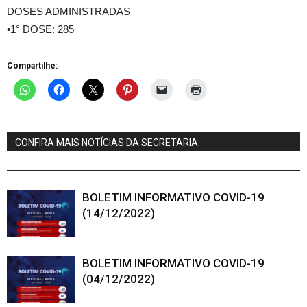
DOSES ADMINISTRADAS
•1° DOSE: 285
Compartilhe:
CONFIRA MAIS NOTÍCIAS DA SECRETARIA:
.
BOLETIM INFORMATIVO COVID-19
(14/12/2022)
BOLETIM INFORMATIVO COVID-19
(04/12/2022)