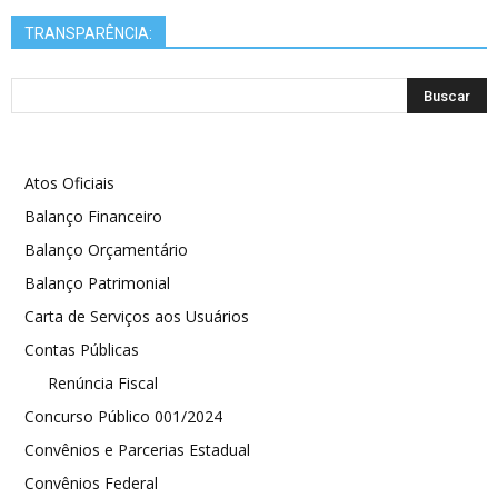
TRANSPARÊNCIA:
Atos Oficiais
Balanço Financeiro
Balanço Orçamentário
Balanço Patrimonial
Carta de Serviços aos Usuários
Contas Públicas
Renúncia Fiscal
Concurso Público 001/2024
Convênios e Parcerias Estadual
Convênios Federal