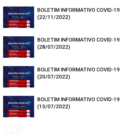
BOLETIM INFORMATIVO COVID-19
(22/11/2022)
BOLETIM INFORMATIVO COVID-19
(28/07/2022)
BOLETIM INFORMATIVO COVID-19
(20/07/2022)
BOLETIM INFORMATIVO COVID-19
(15/07/2022)