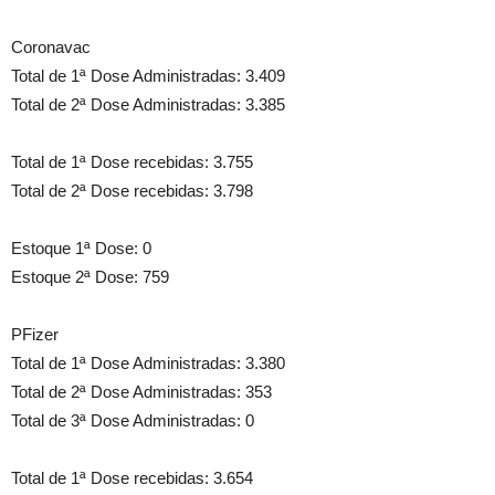
Coronavac
Total de 1ª Dose Administradas: 3.409
Total de 2ª Dose Administradas: 3.385
Total de 1ª Dose recebidas: 3.755
Total de 2ª Dose recebidas: 3.798
Estoque 1ª Dose: 0
Estoque 2ª Dose: 759
PFizer
Total de 1ª Dose Administradas: 3.380
Total de 2ª Dose Administradas: 353
Total de 3ª Dose Administradas: 0
Total de 1ª Dose recebidas: 3.654