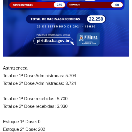
Astrazeneca
Total de 1ª Dose Administradas: 5.704
Total de 2ª Dose Administradas: 3.724
Total de 1ª Dose recebidas: 5.700
Total de 2ª Dose recebidas: 3.930
Estoque 1ª Dose: 0
Estoque 2ª Dose: 202