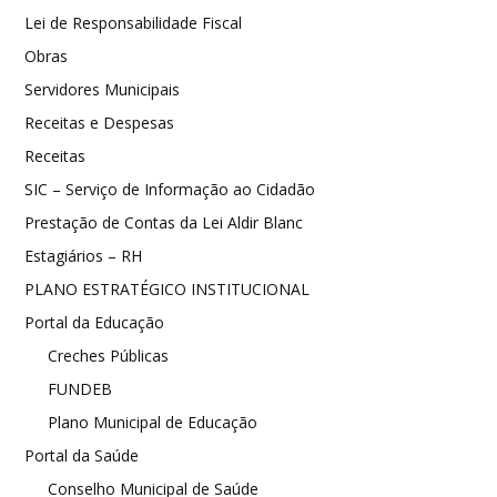
Lei de Responsabilidade Fiscal
Obras
Servidores Municipais
Receitas e Despesas
Receitas
SIC – Serviço de Informação ao Cidadão
Prestação de Contas da Lei Aldir Blanc
Estagiários – RH
PLANO ESTRATÉGICO INSTITUCIONAL
Portal da Educação
Creches Públicas
FUNDEB
Plano Municipal de Educação
Portal da Saúde
Conselho Municipal de Saúde