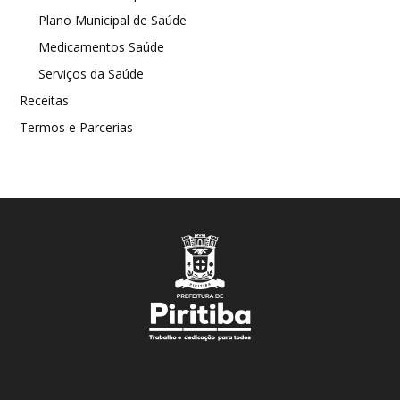
Plano Municipal de Saúde
Medicamentos Saúde
Serviços da Saúde
Receitas
Termos e Parcerias