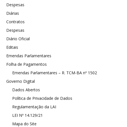
Despesas
Diárias
Contratos
Despesas
Diário Oficial
Editais
Emendas Parlamentares
Folha de Pagamentos
Emendas Parlamentares – R. TCM-BA nº 1502
Governo Digital
Dados Abertos
Política de Privacidade de Dados
Regulamentação da LAI
LEI Nº 14.129/21
Mapa do Site