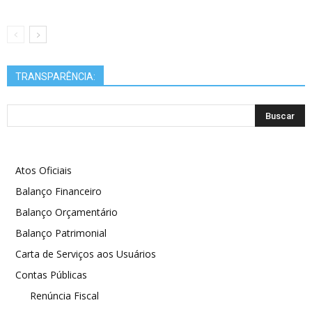
TRANSPARÊNCIA:
Atos Oficiais
Balanço Financeiro
Balanço Orçamentário
Balanço Patrimonial
Carta de Serviços aos Usuários
Contas Públicas
Renúncia Fiscal