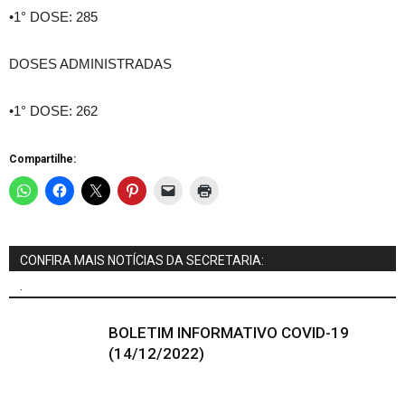
•1° DOSE: 285
DOSES ADMINISTRADAS
•1° DOSE: 262
Compartilhe:
CONFIRA MAIS NOTÍCIAS DA SECRETARIA:
.
BOLETIM INFORMATIVO COVID-19
(14/12/2022)