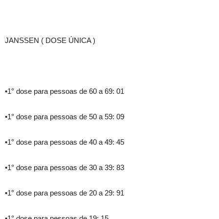
JANSSEN ( DOSE ÚNICA )
•1° dose para pessoas de 60 a 69: 01
•1° dose para pessoas de 50 a 59: 09
•1° dose para pessoas de 40 a 49: 45
•1° dose para pessoas de 30 a 39: 83
•1° dose para pessoas de 20 a 29: 91
•1° dose para pessoas de 19: 15