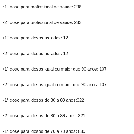
•1ª dose para profissional de saúde: 238
•2° dose para profissional de saúde: 232
•1° dose para idosos asilados: 12
•2° dose para idosos asilados: 12
•1° dose para idosos igual ou maior que 90 anos: 107
•2° dose para idosos igual ou maior que 90 anos: 107
•1° dose para idosos de 80 a 89 anos:322
•2° dose para idosos de 80 a 89 anos: 321
•1° dose para idosos de 70 a 79 anos: 839