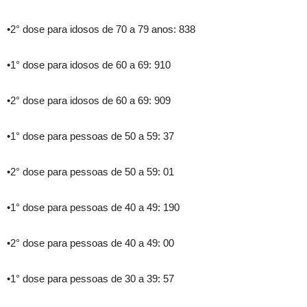
•2° dose para idosos de 70 a 79 anos: 838
•1° dose para idosos de 60 a 69: 910
•2° dose para idosos de 60 a 69: 909
•1° dose para pessoas de 50 a 59: 37
•2° dose para pessoas de 50 a 59: 01
•1° dose para pessoas de 40 a 49: 190
•2° dose para pessoas de 40 a 49: 00
•1° dose para pessoas de 30 a 39: 57