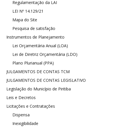
Regulamentação da LAI
LEI Nº 14.129/21
Mapa do Site
Pesquisa de satisfação
Instrumentos de Planejamento
Lei Orçamentária Anual (LOA)
Lei de Diretriz Orçamentária (LDO)
Plano Plurianual (PPA)
JULGAMENTOS DE CONTAS TCM
JULGAMENTOS DE CONTAS LEGISLATIVO
Legislação do Município de Piritiba
Leis e Decretos
Licitações e Contratações
Dispensa
Inexigibilidade