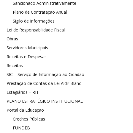
Sancionado Administrativamente
Plano de Contratação Anual
Sigilo de Informações
Lei de Responsabilidade Fiscal
Obras
Servidores Municipais
Receitas e Despesas
Receitas
SIC – Serviço de Informação ao Cidadão
Prestação de Contas da Lei Aldir Blanc
Estagiários – RH
PLANO ESTRATÉGICO INSTITUCIONAL
Portal da Educação
Creches Públicas
FUNDEB