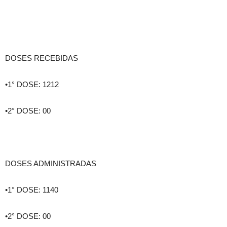
DOSES RECEBIDAS
•1° DOSE: 1212
•2° DOSE: 00
DOSES ADMINISTRADAS
•1° DOSE: 1140
•2° DOSE: 00