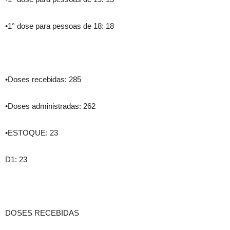
•1° dose para pessoas de 18: 18
•Doses recebidas: 285
•Doses administradas: 262
•ESTOQUE: 23
D1: 23
DOSES RECEBIDAS