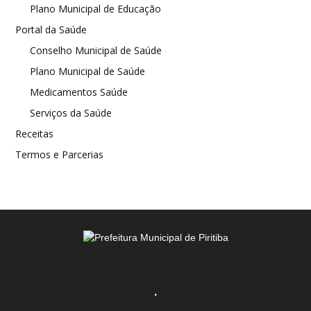
Plano Municipal de Educação
Portal da Saúde
Conselho Municipal de Saúde
Plano Municipal de Saúde
Medicamentos Saúde
Serviços da Saúde
Receitas
Termos e Parcerias
.