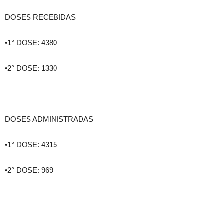
DOSES RECEBIDAS
•1° DOSE: 4380
•2° DOSE: 1330
DOSES ADMINISTRADAS
•1° DOSE: 4315
•2° DOSE: 969