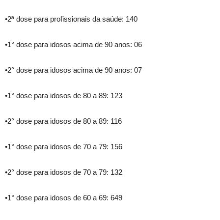
•2ª dose para profissionais da saúde: 140
•1° dose para idosos acima de 90 anos: 06
•2° dose para idosos acima de 90 anos: 07
•1° dose para idosos de 80 a 89: 123
•2° dose para idosos de 80 a 89: 116
•1° dose para idosos de 70 a 79: 156
•2° dose para idosos de 70 a 79: 132
•1° dose para idosos de 60 a 69: 649