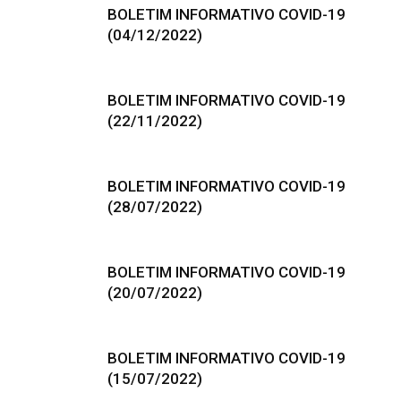
BOLETIM INFORMATIVO COVID-19
(04/12/2022)
BOLETIM INFORMATIVO COVID-19
(22/11/2022)
BOLETIM INFORMATIVO COVID-19
(28/07/2022)
BOLETIM INFORMATIVO COVID-19
(20/07/2022)
BOLETIM INFORMATIVO COVID-19
(15/07/2022)