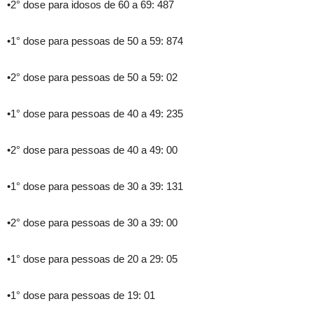
•2° dose para idosos de 60 a 69: 487
•1° dose para pessoas de 50 a 59: 874
•2° dose para pessoas de 50 a 59: 02
•1° dose para pessoas de 40 a 49: 235
•2° dose para pessoas de 40 a 49: 00
•1° dose para pessoas de 30 a 39: 131
•2° dose para pessoas de 30 a 39: 00
•1° dose para pessoas de 20 a 29: 05
•1° dose para pessoas de 19: 01