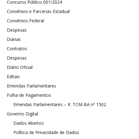
Concurso Público 001/2024
Convênios e Parcerias Estadual
Convênios Federal
Despesas
Diárias
Contratos
Despesas
Diário Oficial
Editais
Emendas Parlamentares
Folha de Pagamentos
Emendas Parlamentares – R. TCM-BA nº 1502
Governo Digital
Dados Abertos
Política de Privacidade de Dados