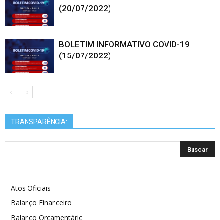
(20/07/2022)
BOLETIM INFORMATIVO COVID-19
(15/07/2022)
TRANSPARÊNCIA:
Atos Oficiais
Balanço Financeiro
Balanço Orçamentário