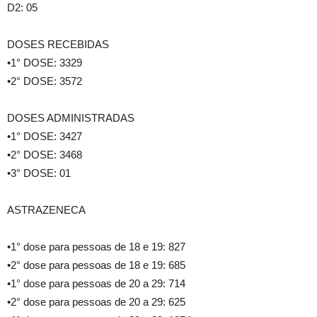
D2: 05
DOSES RECEBIDAS
•1° DOSE: 3329
•2° DOSE: 3572
DOSES ADMINISTRADAS
•1° DOSE: 3427
•2° DOSE: 3468
•3° DOSE: 01
ASTRAZENECA
•1° dose para pessoas de 18 e 19: 827
•2° dose para pessoas de 18 e 19: 685
•1° dose para pessoas de 20 a 29: 714
•2° dose para pessoas de 20 a 29: 625