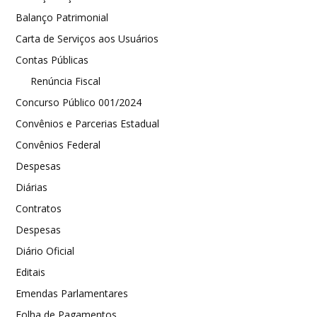
Balanço Patrimonial
Carta de Serviços aos Usuários
Contas Públicas
Renúncia Fiscal
Concurso Público 001/2024
Convênios e Parcerias Estadual
Convênios Federal
Despesas
Diárias
Contratos
Despesas
Diário Oficial
Editais
Emendas Parlamentares
Folha de Pagamentos