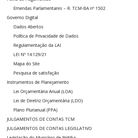
Emendas Parlamentares – R. TCM-BA nº 1502
Governo Digital
Dados Abertos
Política de Privacidade de Dados
Regulamentação da LAI
LEI Nº 14.129/21
Mapa do Site
Pesquisa de satisfação
Instrumentos de Planejamento
Lei Orçamentária Anual (LOA)
Lei de Diretriz Orçamentária (LDO)
Plano Plurianual (PPA)
JULGAMENTOS DE CONTAS TCM
JULGAMENTOS DE CONTAS LEGISLATIVO
Legislação do Município de Piritiba