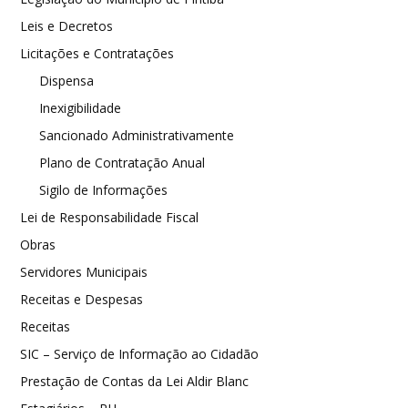
Leis e Decretos
Licitações e Contratações
Dispensa
Inexigibilidade
Sancionado Administrativamente
Plano de Contratação Anual
Sigilo de Informações
Lei de Responsabilidade Fiscal
Obras
Servidores Municipais
Receitas e Despesas
Receitas
SIC – Serviço de Informação ao Cidadão
Prestação de Contas da Lei Aldir Blanc