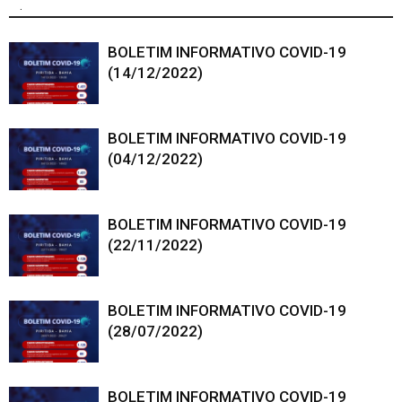
.
BOLETIM INFORMATIVO COVID-19
(14/12/2022)
BOLETIM INFORMATIVO COVID-19
(04/12/2022)
BOLETIM INFORMATIVO COVID-19
(22/11/2022)
BOLETIM INFORMATIVO COVID-19
(28/07/2022)
BOLETIM INFORMATIVO COVID-19