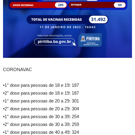
CORONAVAC
•1° dose para pessoas de 18 e 19: 187
•2° dose para pessoas de 18 e 19: 187
•1° dose para pessoas de 20 a 29: 301
•2° dose para pessoas de 20 a 29: 304
•1° dose para pessoas de 30 a 39: 254
•2° dose para pessoas de 30 a 39: 259
•1° dose para pessoas de 40 a 49: 324