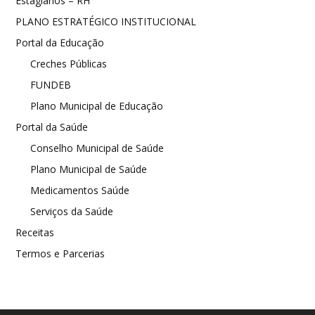
Estagiários – RH
PLANO ESTRATÉGICO INSTITUCIONAL
Portal da Educação
Creches Públicas
FUNDEB
Plano Municipal de Educação
Portal da Saúde
Conselho Municipal de Saúde
Plano Municipal de Saúde
Medicamentos Saúde
Serviços da Saúde
Receitas
Termos e Parcerias