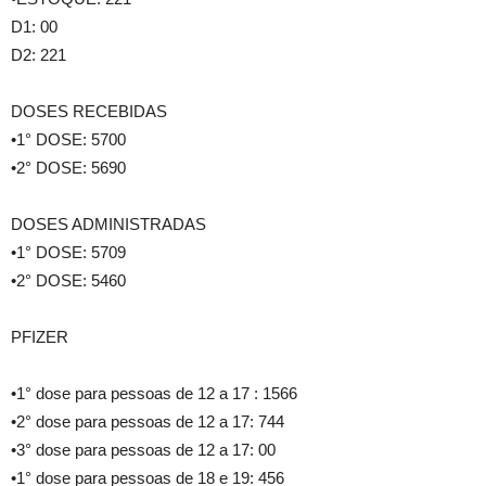
D1: 00
D2: 221
DOSES RECEBIDAS
•1° DOSE: 5700
•2° DOSE: 5690
DOSES ADMINISTRADAS
•1° DOSE: 5709
•2° DOSE: 5460
PFIZER
•1° dose para pessoas de 12 a 17 : 1566
•2° dose para pessoas de 12 a 17: 744
•3° dose para pessoas de 12 a 17: 00
•1° dose para pessoas de 18 e 19: 456