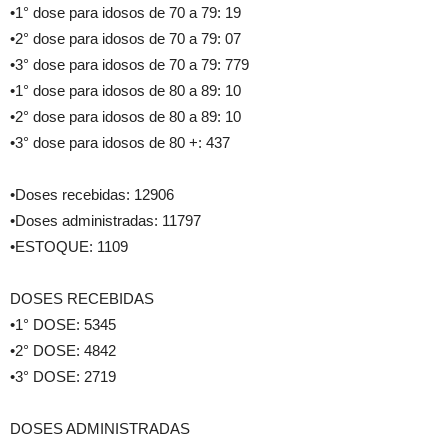
•1° dose para idosos de 70 a 79: 19
•2° dose para idosos de 70 a 79: 07
•3° dose para idosos de 70 a 79: 779
•1° dose para idosos de 80 a 89: 10
•2° dose para idosos de 80 a 89: 10
•3° dose para idosos de 80 +: 437
•Doses recebidas: 12906
•Doses administradas: 11797
•ESTOQUE: 1109
DOSES RECEBIDAS
•1° DOSE: 5345
•2° DOSE: 4842
•3° DOSE: 2719
DOSES ADMINISTRADAS