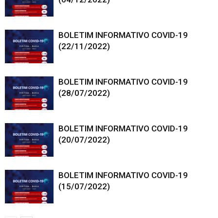
BOLETIM INFORMATIVO COVID-19
(22/11/2022)
BOLETIM INFORMATIVO COVID-19
(28/07/2022)
BOLETIM INFORMATIVO COVID-19
(20/07/2022)
BOLETIM INFORMATIVO COVID-19
(15/07/2022)