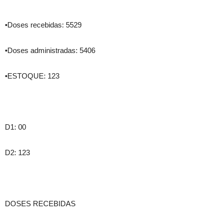
•Doses recebidas: 5529
•Doses administradas: 5406
•ESTOQUE: 123
D1: 00
D2: 123
DOSES RECEBIDAS