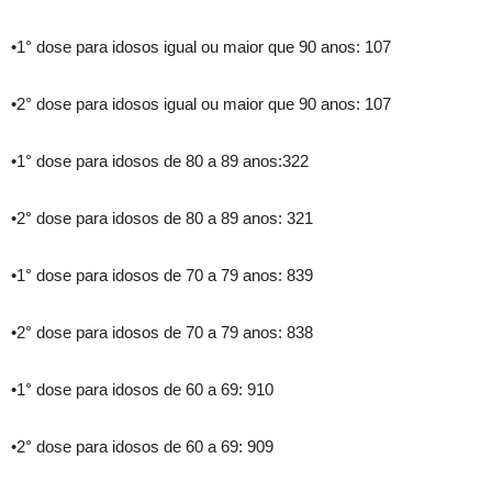
•1° dose para idosos igual ou maior que 90 anos: 107
•2° dose para idosos igual ou maior que 90 anos: 107
•1° dose para idosos de 80 a 89 anos:322
•2° dose para idosos de 80 a 89 anos: 321
•1° dose para idosos de 70 a 79 anos: 839
•2° dose para idosos de 70 a 79 anos: 838
•1° dose para idosos de 60 a 69: 910
•2° dose para idosos de 60 a 69: 909