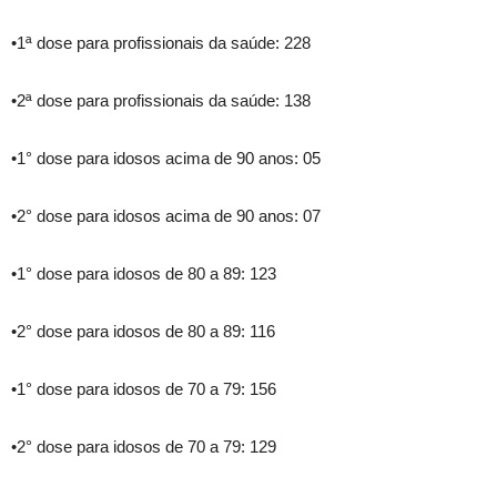
•1ª dose para profissionais da saúde: 228
•2ª dose para profissionais da saúde: 138
•1° dose para idosos acima de 90 anos: 05
•2° dose para idosos acima de 90 anos: 07
•1° dose para idosos de 80 a 89: 123
•2° dose para idosos de 80 a 89: 116
•1° dose para idosos de 70 a 79: 156
•2° dose para idosos de 70 a 79: 129