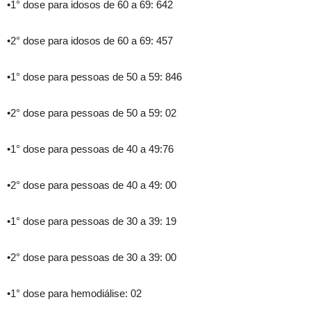
•1° dose para idosos de 60 a 69: 642
•2° dose para idosos de 60 a 69: 457
•1° dose para pessoas de 50 a 59: 846
•2° dose para pessoas de 50 a 59: 02
•1° dose para pessoas de 40 a 49:76
•2° dose para pessoas de 40 a 49: 00
•1° dose para pessoas de 30 a 39: 19
•2° dose para pessoas de 30 a 39: 00
•1° dose para hemodiálise: 02