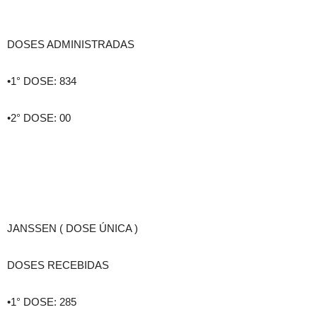
DOSES ADMINISTRADAS
•1° DOSE: 834
•2° DOSE: 00
JANSSEN ( DOSE ÚNICA )
DOSES RECEBIDAS
•1° DOSE: 285