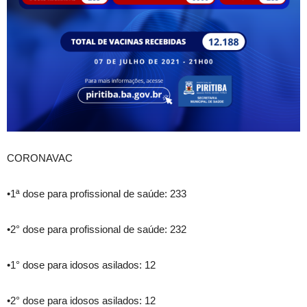
CORONAVAC
•1ª dose para profissional de saúde: 233
•2° dose para profissional de saúde: 232
•1° dose para idosos asilados: 12
•2° dose para idosos asilados: 12