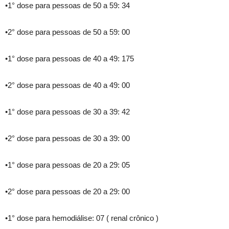
•1° dose para pessoas de 50 a 59: 34
•2° dose para pessoas de 50 a 59: 00
•1° dose para pessoas de 40 a 49: 175
•2° dose para pessoas de 40 a 49: 00
•1° dose para pessoas de 30 a 39: 42
•2° dose para pessoas de 30 a 39: 00
•1° dose para pessoas de 20 a 29: 05
•2° dose para pessoas de 20 a 29: 00
•1° dose para hemodiálise: 07 ( renal crônico )