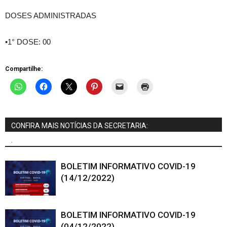
DOSES ADMINISTRADAS
•1° DOSE: 00
Compartilhe:
CONFIRA MAIS NOTÍCIAS DA SECRETARIA:
.
BOLETIM INFORMATIVO COVID-19
(14/12/2022)
BOLETIM INFORMATIVO COVID-19
(04/12/2022)