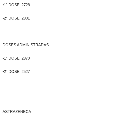
•1° DOSE: 2728
•2° DOSE: 2801
DOSES ADMINISTRADAS
•1° DOSE: 2879
•2° DOSE: 2527
ASTRAZENECA