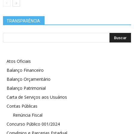
TRANSPARÊNCIA:
Atos Oficiais
Balanço Financeiro
Balanço Orçamentário
Balanço Patrimonial
Carta de Serviços aos Usuários
Contas Públicas
Renúncia Fiscal
Concurso Público 001/2024
Convênios e Parcerias Estadual