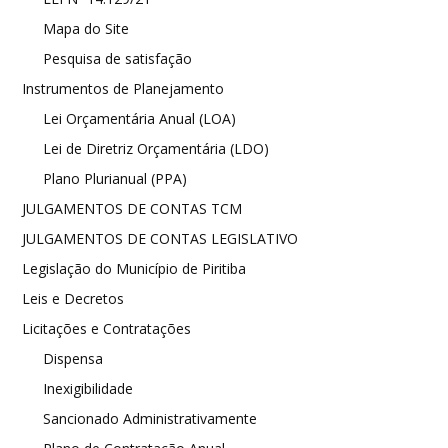
Mapa do Site
Pesquisa de satisfação
Instrumentos de Planejamento
Lei Orçamentária Anual (LOA)
Lei de Diretriz Orçamentária (LDO)
Plano Plurianual (PPA)
JULGAMENTOS DE CONTAS TCM
JULGAMENTOS DE CONTAS LEGISLATIVO
Legislação do Município de Piritiba
Leis e Decretos
Licitações e Contratações
Dispensa
Inexigibilidade
Sancionado Administrativamente