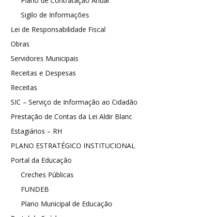
Plano de Contratação Anual
Sigilo de Informações
Lei de Responsabilidade Fiscal
Obras
Servidores Municipais
Receitas e Despesas
Receitas
SIC – Serviço de Informação ao Cidadão
Prestação de Contas da Lei Aldir Blanc
Estagiários – RH
PLANO ESTRATÉGICO INSTITUCIONAL
Portal da Educação
Creches Públicas
FUNDEB
Plano Municipal de Educação