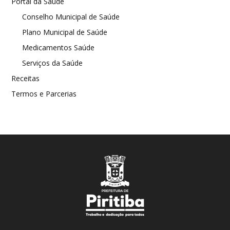
Portal da Saúde
Conselho Municipal de Saúde
Plano Municipal de Saúde
Medicamentos Saúde
Serviços da Saúde
Receitas
Termos e Parcerias