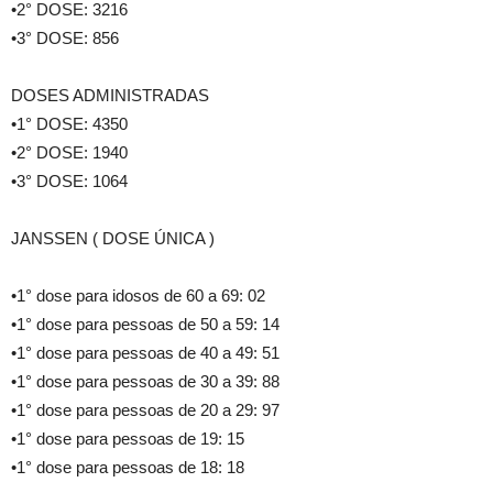
•2° DOSE: 3216
•3° DOSE: 856
DOSES ADMINISTRADAS
•1° DOSE: 4350
•2° DOSE: 1940
•3° DOSE: 1064
JANSSEN ( DOSE ÚNICA )
•1° dose para idosos de 60 a 69: 02
•1° dose para pessoas de 50 a 59: 14
•1° dose para pessoas de 40 a 49: 51
•1° dose para pessoas de 30 a 39: 88
•1° dose para pessoas de 20 a 29: 97
•1° dose para pessoas de 19: 15
•1° dose para pessoas de 18: 18