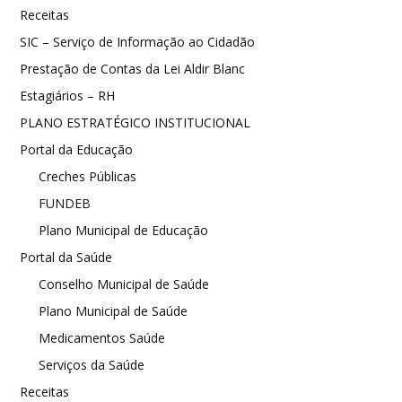
Receitas
SIC – Serviço de Informação ao Cidadão
Prestação de Contas da Lei Aldir Blanc
Estagiários – RH
PLANO ESTRATÉGICO INSTITUCIONAL
Portal da Educação
Creches Públicas
FUNDEB
Plano Municipal de Educação
Portal da Saúde
Conselho Municipal de Saúde
Plano Municipal de Saúde
Medicamentos Saúde
Serviços da Saúde
Receitas