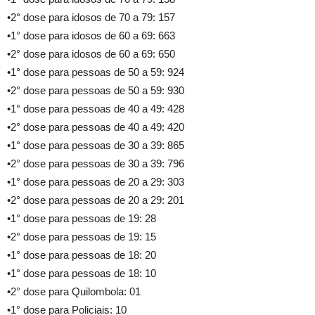
•2° dose para idosos de 70 a 79: 157
•1° dose para idosos de 60 a 69: 663
•2° dose para idosos de 60 a 69: 650
•1° dose para pessoas de 50 a 59: 924
•2° dose para pessoas de 50 a 59: 930
•1° dose para pessoas de 40 a 49: 428
•2° dose para pessoas de 40 a 49: 420
•1° dose para pessoas de 30 a 39: 865
•2° dose para pessoas de 30 a 39: 796
•1° dose para pessoas de 20 a 29: 303
•2° dose para pessoas de 20 a 29: 201
•1° dose para pessoas de 19: 28
•2° dose para pessoas de 19: 15
•1° dose para pessoas de 18: 20
•1° dose para pessoas de 18: 10
•2° dose para Quilombola: 01
•1° dose para Policiais: 10