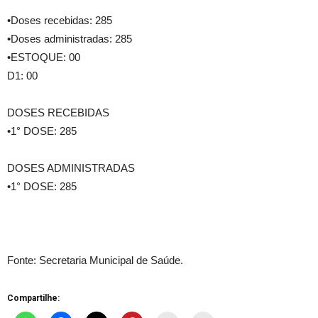
•Doses recebidas: 285
•Doses administradas: 285
•ESTOQUE: 00
D1: 00
DOSES RECEBIDAS
•1° DOSE: 285
DOSES ADMINISTRADAS
•1° DOSE: 285
Fonte: Secretaria Municipal de Saúde.
Compartilhe: