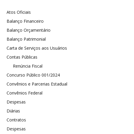
Atos Oficiais
Balanço Financeiro
Balanço Orçamentário
Balanço Patrimonial
Carta de Serviços aos Usuários
Contas Públicas
Renúncia Fiscal
Concurso Público 001/2024
Convênios e Parcerias Estadual
Convênios Federal
Despesas
Diárias
Contratos
Despesas