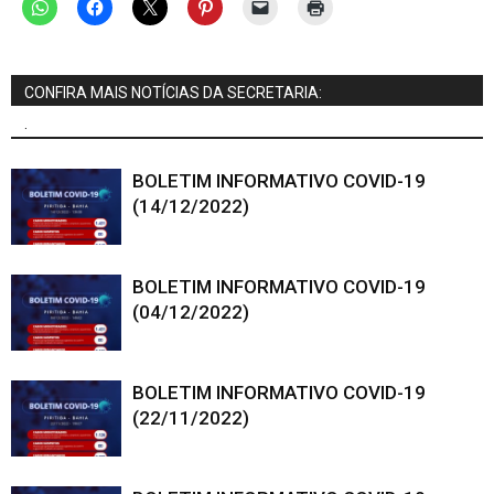
CONFIRA MAIS NOTÍCIAS DA SECRETARIA:
.
BOLETIM INFORMATIVO COVID-19
(14/12/2022)
BOLETIM INFORMATIVO COVID-19
(04/12/2022)
BOLETIM INFORMATIVO COVID-19
(22/11/2022)