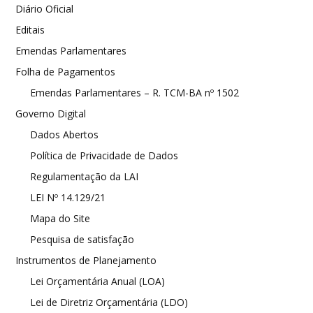
Diário Oficial
Editais
Emendas Parlamentares
Folha de Pagamentos
Emendas Parlamentares – R. TCM-BA nº 1502
Governo Digital
Dados Abertos
Política de Privacidade de Dados
Regulamentação da LAI
LEI Nº 14.129/21
Mapa do Site
Pesquisa de satisfação
Instrumentos de Planejamento
Lei Orçamentária Anual (LOA)
Lei de Diretriz Orçamentária (LDO)