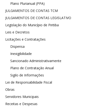
Plano Plurianual (PPA)
JULGAMENTOS DE CONTAS TCM
JULGAMENTOS DE CONTAS LEGISLATIVO
Legislação do Município de Piritiba
Leis e Decretos
Licitações e Contratações
Dispensa
Inexigibilidade
Sancionado Administrativamente
Plano de Contratação Anual
Sigilo de Informações
Lei de Responsabilidade Fiscal
Obras
Servidores Municipais
Receitas e Despesas