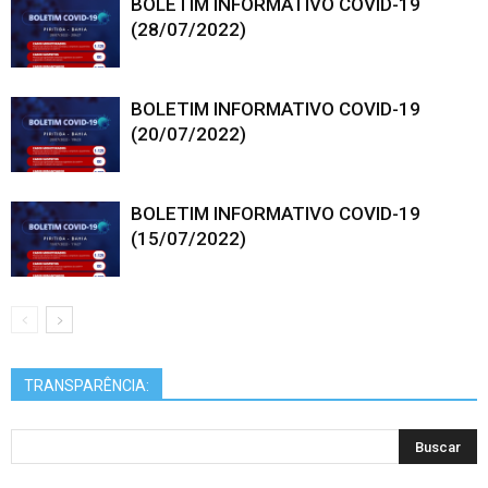
BOLETIM INFORMATIVO COVID-19
(28/07/2022)
BOLETIM INFORMATIVO COVID-19
(20/07/2022)
BOLETIM INFORMATIVO COVID-19
(15/07/2022)
TRANSPARÊNCIA: