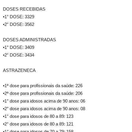
DOSES RECEBIDAS
•1° DOSE: 3329
•2° DOSE: 3562
DOSES ADMINISTRADAS
•1° DOSE: 3409
•2° DOSE: 3434
ASTRAZENECA
•1ª dose para profissionais da saúde: 226
•2ª dose para profissionais da saúde: 206
•1° dose para idosos acima de 90 anos: 06
•2° dose para idosos acima de 90 anos: 08
•1° dose para idosos de 80 a 89: 123
•2° dose para idosos de 80 a 89: 121
•1° dose para idosos de 70 a 79: 158