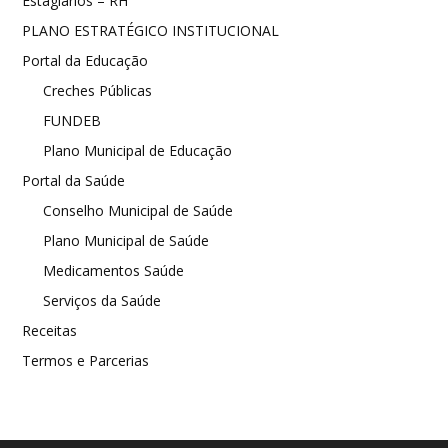
Estagiários – RH
PLANO ESTRATÉGICO INSTITUCIONAL
Portal da Educação
Creches Públicas
FUNDEB
Plano Municipal de Educação
Portal da Saúde
Conselho Municipal de Saúde
Plano Municipal de Saúde
Medicamentos Saúde
Serviços da Saúde
Receitas
Termos e Parcerias