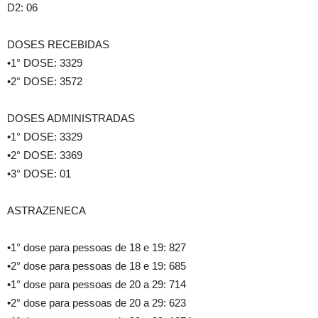
D2: 06
DOSES RECEBIDAS
•1° DOSE: 3329
•2° DOSE: 3572
DOSES ADMINISTRADAS
•1° DOSE: 3329
•2° DOSE: 3369
•3° DOSE: 01
ASTRAZENECA
•1° dose para pessoas de 18 e 19: 827
•2° dose para pessoas de 18 e 19: 685
•1° dose para pessoas de 20 a 29: 714
•2° dose para pessoas de 20 a 29: 623