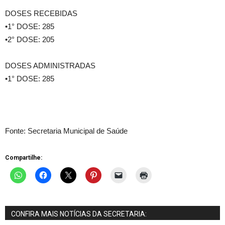
DOSES RECEBIDAS
•1° DOSE: 285
•2° DOSE: 205
DOSES ADMINISTRADAS
•1° DOSE: 285
Fonte: Secretaria Municipal de Saúde
Compartilhe:
CONFIRA MAIS NOTÍCIAS DA SECRETARIA: