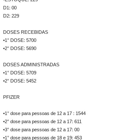
D1: 00
D2: 229
DOSES RECEBIDAS
•1° DOSE: 5700
•2° DOSE: 5690
DOSES ADMINISTRADAS
•1° DOSE: 5709
•2° DOSE: 5452
PFIZER
•1° dose para pessoas de 12 a 17 : 1544
•2° dose para pessoas de 12 a 17: 611
•3° dose para pessoas de 12 a 17: 00
•1° dose para pessoas de 18 e 19: 453