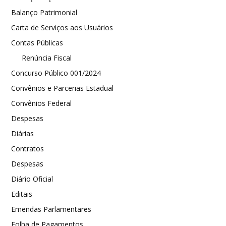
Balanço Patrimonial
Carta de Serviços aos Usuários
Contas Públicas
Renúncia Fiscal
Concurso Público 001/2024
Convênios e Parcerias Estadual
Convênios Federal
Despesas
Diárias
Contratos
Despesas
Diário Oficial
Editais
Emendas Parlamentares
Folha de Pagamentos