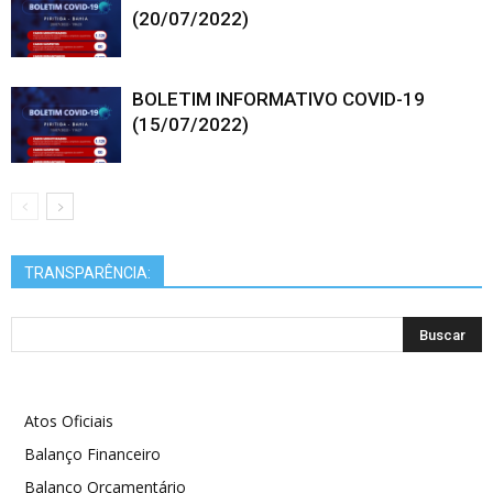
(20/07/2022)
BOLETIM INFORMATIVO COVID-19
(15/07/2022)
TRANSPARÊNCIA:
Atos Oficiais
Balanço Financeiro
Balanço Orçamentário