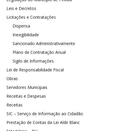
Leis e Decretos
Licitações e Contratações
Dispensa
Inexigibilidade
Sancionado Administrativamente
Plano de Contratação Anual
Sigilo de Informações
Lei de Responsabilidade Fiscal
Obras
Servidores Municipais
Receitas e Despesas
Receitas
SIC – Serviço de Informação ao Cidadão
Prestação de Contas da Lei Aldir Blanc