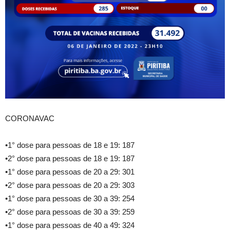
CORONAVAC
•1° dose para pessoas de 18 e 19: 187
•2° dose para pessoas de 18 e 19: 187
•1° dose para pessoas de 20 a 29: 301
•2° dose para pessoas de 20 a 29: 303
•1° dose para pessoas de 30 a 39: 254
•2° dose para pessoas de 30 a 39: 259
•1° dose para pessoas de 40 a 49: 324