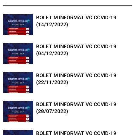
.
BOLETIM INFORMATIVO COVID-19
(14/12/2022)
BOLETIM INFORMATIVO COVID-19
(04/12/2022)
BOLETIM INFORMATIVO COVID-19
(22/11/2022)
BOLETIM INFORMATIVO COVID-19
(28/07/2022)
BOLETIM INFORMATIVO COVID-19