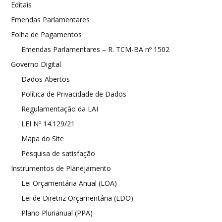
Editais
Emendas Parlamentares
Folha de Pagamentos
Emendas Parlamentares – R. TCM-BA nº 1502
Governo Digital
Dados Abertos
Política de Privacidade de Dados
Regulamentação da LAI
LEI Nº 14.129/21
Mapa do Site
Pesquisa de satisfação
Instrumentos de Planejamento
Lei Orçamentária Anual (LOA)
Lei de Diretriz Orçamentária (LDO)
Plano Plurianual (PPA)