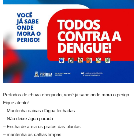
Períodos de chuva chegando, você já sabe onde mora o perigo.
Fique atento!
– Mantenha caixas d’água fechadas
– Não deixe água parada
– Encha de areia os pratos das plantas
– mantenha as calhas limpas