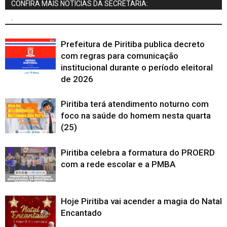
CONFIRA MAIS NOTÍCIAS DA SECRETARIA:
.
Prefeitura de Piritiba publica decreto
com regras para comunicação
institucional durante o período eleitoral
de 2026
Piritiba terá atendimento noturno com
foco na saúde do homem nesta quarta
(25)
Piritiba celebra a formatura do PROERD
com a rede escolar e a PMBA
Hoje Piritiba vai acender a magia do Natal
Encantado