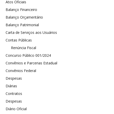
Atos Oficiais
Balanço Financeiro
Balanço Orçamentário
Balanço Patrimonial
Carta de Serviços aos Usuários
Contas Públicas
Renúncia Fiscal
Concurso Público 001/2024
Convênios e Parcerias Estadual
Convênios Federal
Despesas
Diárias
Contratos
Despesas
Diário Oficial