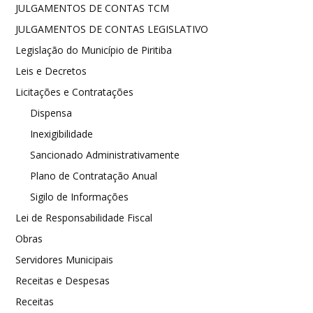
JULGAMENTOS DE CONTAS TCM
JULGAMENTOS DE CONTAS LEGISLATIVO
Legislação do Município de Piritiba
Leis e Decretos
Licitações e Contratações
Dispensa
Inexigibilidade
Sancionado Administrativamente
Plano de Contratação Anual
Sigilo de Informações
Lei de Responsabilidade Fiscal
Obras
Servidores Municipais
Receitas e Despesas
Receitas