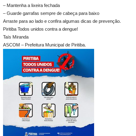
– Mantenha a lixeira fechada
– Guarde garrafas sempre de cabeça para baixo
Arraste para ao lado e confira algumas dicas de prevenção.
Piritiba Todos unidos contra a dengue!
Taís Miranda
ASCOM – Prefeitura Municipal de Piritiba.