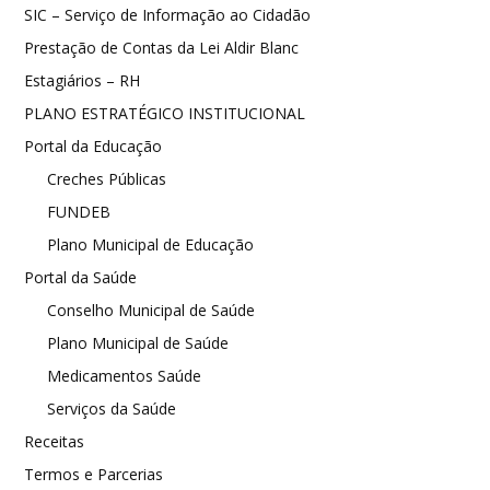
SIC – Serviço de Informação ao Cidadão
Prestação de Contas da Lei Aldir Blanc
Estagiários – RH
PLANO ESTRATÉGICO INSTITUCIONAL
Portal da Educação
Creches Públicas
FUNDEB
Plano Municipal de Educação
Portal da Saúde
Conselho Municipal de Saúde
Plano Municipal de Saúde
Medicamentos Saúde
Serviços da Saúde
Receitas
Termos e Parcerias