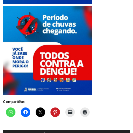
Compartilhe: