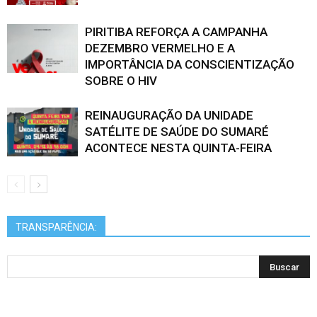
PIRITIBA REFORÇA A CAMPANHA
DEZEMBRO VERMELHO E A
IMPORTÂNCIA DA CONSCIENTIZAÇÃO
SOBRE O HIV
REINAUGURAÇÃO DA UNIDADE
SATÉLITE DE SAÚDE DO SUMARÉ
ACONTECE NESTA QUINTA-FEIRA
TRANSPARÊNCIA: