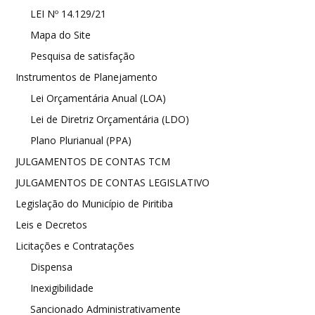
LEI Nº 14.129/21
Mapa do Site
Pesquisa de satisfação
Instrumentos de Planejamento
Lei Orçamentária Anual (LOA)
Lei de Diretriz Orçamentária (LDO)
Plano Plurianual (PPA)
JULGAMENTOS DE CONTAS TCM
JULGAMENTOS DE CONTAS LEGISLATIVO
Legislação do Município de Piritiba
Leis e Decretos
Licitações e Contratações
Dispensa
Inexigibilidade
Sancionado Administrativamente