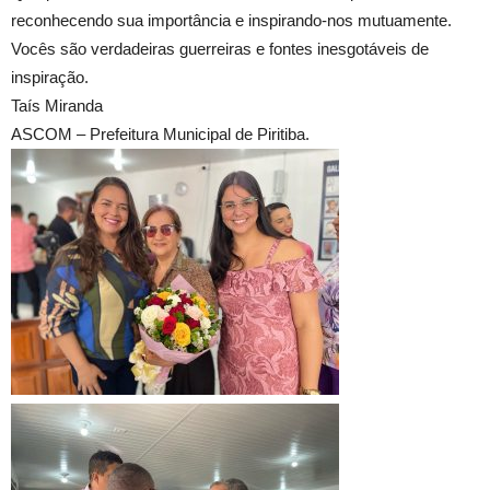
reconhecendo sua importância e inspirando-nos mutuamente.
Vocês são verdadeiras guerreiras e fontes inesgotáveis de
inspiração.
Taís Miranda
ASCOM – Prefeitura Municipal de Piritiba.