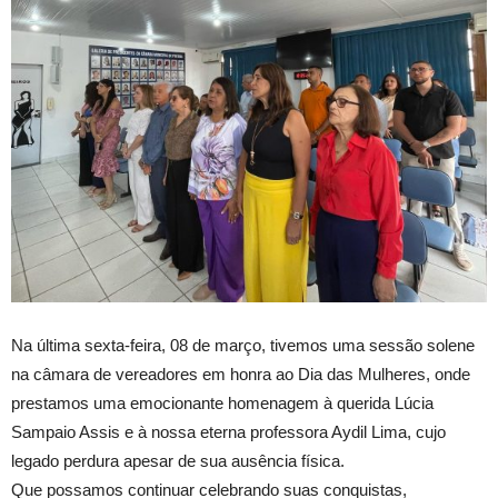
Na última sexta-feira, 08 de março, tivemos uma sessão solene
na câmara de vereadores em honra ao Dia das Mulheres, onde
prestamos uma emocionante homenagem à querida Lúcia
Sampaio Assis e à nossa eterna professora Aydil Lima, cujo
legado perdura apesar de sua ausência física.
Que possamos continuar celebrando suas conquistas,