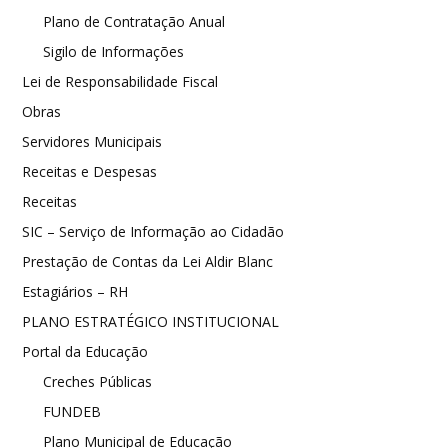
Plano de Contratação Anual
Sigilo de Informações
Lei de Responsabilidade Fiscal
Obras
Servidores Municipais
Receitas e Despesas
Receitas
SIC – Serviço de Informação ao Cidadão
Prestação de Contas da Lei Aldir Blanc
Estagiários – RH
PLANO ESTRATÉGICO INSTITUCIONAL
Portal da Educação
Creches Públicas
FUNDEB
Plano Municipal de Educação