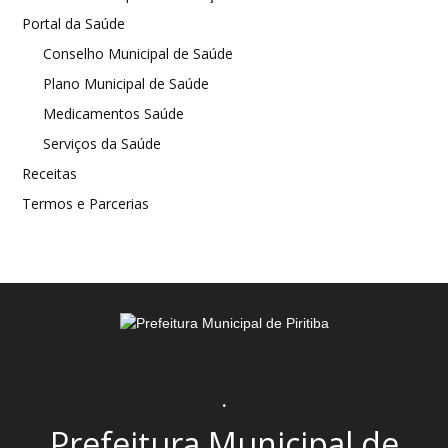
Portal da Saúde
Conselho Municipal de Saúde
Plano Municipal de Saúde
Medicamentos Saúde
Serviços da Saúde
Receitas
Termos e Parcerias
.
Prefeitura Municipal de