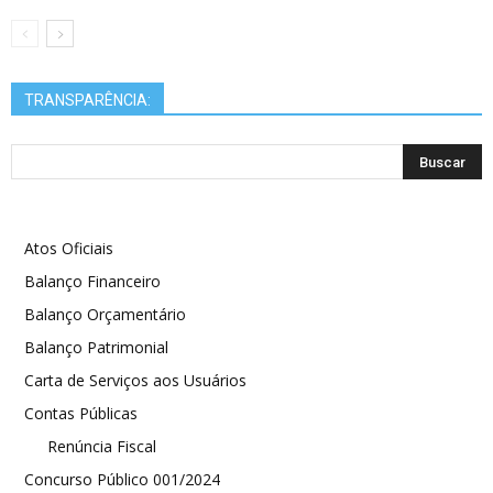
TRANSPARÊNCIA:
Atos Oficiais
Balanço Financeiro
Balanço Orçamentário
Balanço Patrimonial
Carta de Serviços aos Usuários
Contas Públicas
Renúncia Fiscal
Concurso Público 001/2024