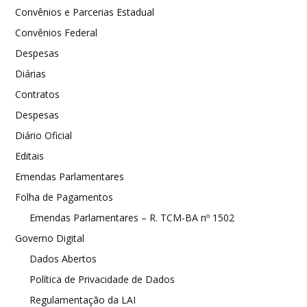
Convênios e Parcerias Estadual
Convênios Federal
Despesas
Diárias
Contratos
Despesas
Diário Oficial
Editais
Emendas Parlamentares
Folha de Pagamentos
Emendas Parlamentares – R. TCM-BA nº 1502
Governo Digital
Dados Abertos
Política de Privacidade de Dados
Regulamentação da LAI