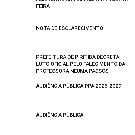
FEIRA
NOTA DE ESCLARECIMENTO
PREFEITURA DE PIRITIBA DECRETA
LUTO OFICIAL PELO FALECIMENTO DA
PROFESSORA NEUMA PASSOS
AUDIÊNCIA PÚBLICA PPA 2026-2029
AUDIÊNCIA PÚBLICA