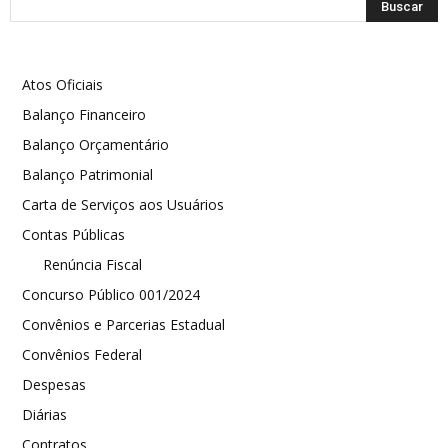
Atos Oficiais
Balanço Financeiro
Balanço Orçamentário
Balanço Patrimonial
Carta de Serviços aos Usuários
Contas Públicas
Renúncia Fiscal
Concurso Público 001/2024
Convênios e Parcerias Estadual
Convênios Federal
Despesas
Diárias
Contratos