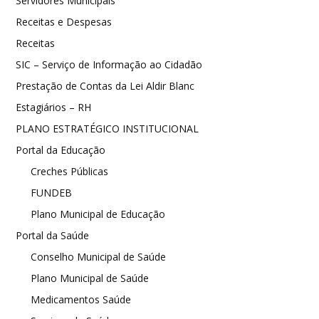
Servidores Municipais
Receitas e Despesas
Receitas
SIC – Serviço de Informação ao Cidadão
Prestação de Contas da Lei Aldir Blanc
Estagiários – RH
PLANO ESTRATÉGICO INSTITUCIONAL
Portal da Educação
Creches Públicas
FUNDEB
Plano Municipal de Educação
Portal da Saúde
Conselho Municipal de Saúde
Plano Municipal de Saúde
Medicamentos Saúde