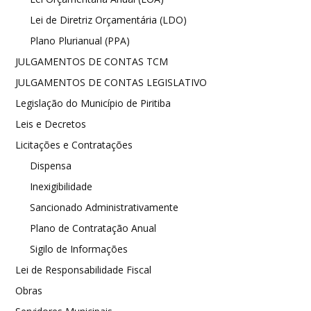
Lei de Diretriz Orçamentária (LDO)
Plano Plurianual (PPA)
JULGAMENTOS DE CONTAS TCM
JULGAMENTOS DE CONTAS LEGISLATIVO
Legislação do Município de Piritiba
Leis e Decretos
Licitações e Contratações
Dispensa
Inexigibilidade
Sancionado Administrativamente
Plano de Contratação Anual
Sigilo de Informações
Lei de Responsabilidade Fiscal
Obras