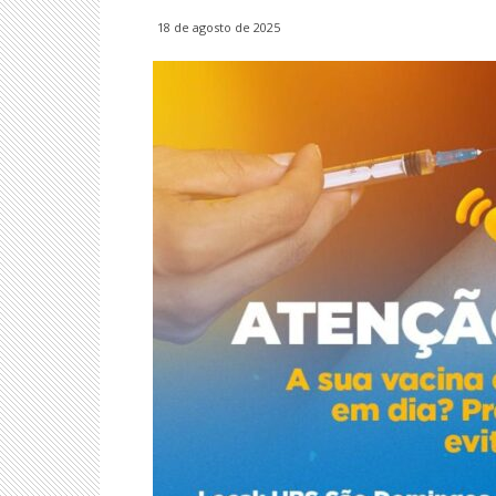
18 de agosto de 2025