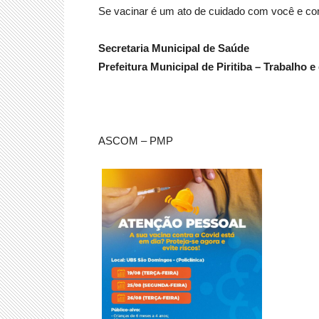
Se vacinar é um ato de cuidado com você e co
Secretaria Municipal de Saúde
Prefeitura Municipal de Piritiba – Trabalho 
ASCOM – PMP