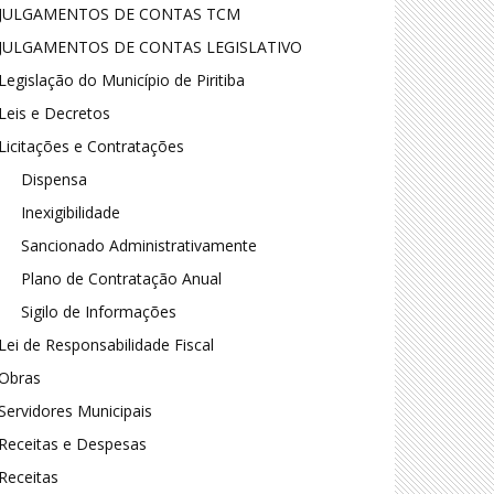
JULGAMENTOS DE CONTAS TCM
JULGAMENTOS DE CONTAS LEGISLATIVO
Legislação do Município de Piritiba
Leis e Decretos
Licitações e Contratações
Dispensa
Inexigibilidade
Sancionado Administrativamente
Plano de Contratação Anual
Sigilo de Informações
Lei de Responsabilidade Fiscal
Obras
Servidores Municipais
Receitas e Despesas
Receitas