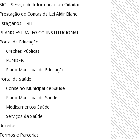
SIC – Serviço de Informação ao Cidadão
Prestação de Contas da Lei Aldir Blanc
Estagiários – RH
PLANO ESTRATÉGICO INSTITUCIONAL
Portal da Educação
Creches Públicas
FUNDEB
Plano Municipal de Educação
Portal da Saúde
Conselho Municipal de Saúde
Plano Municipal de Saúde
Medicamentos Saúde
Serviços da Saúde
Receitas
Termos e Parcerias