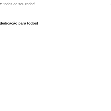
m todos ao seu redor!
e dedicação para todos!