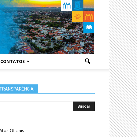
CONTATOS
TRANSPARÊNCIA:
Atos Oficiais