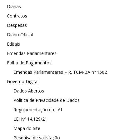
Diárias
Contratos
Despesas
Diário Oficial
Editais
Emendas Parlamentares
Folha de Pagamentos
Emendas Parlamentares – R. TCM-BA nº 1502
Governo Digital
Dados Abertos
Política de Privacidade de Dados
Regulamentação da LAI
LEI Nº 14.129/21
Mapa do Site
Pesquisa de satisfação