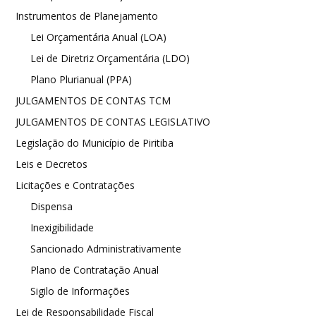
Instrumentos de Planejamento
Lei Orçamentária Anual (LOA)
Lei de Diretriz Orçamentária (LDO)
Plano Plurianual (PPA)
JULGAMENTOS DE CONTAS TCM
JULGAMENTOS DE CONTAS LEGISLATIVO
Legislação do Município de Piritiba
Leis e Decretos
Licitações e Contratações
Dispensa
Inexigibilidade
Sancionado Administrativamente
Plano de Contratação Anual
Sigilo de Informações
Lei de Responsabilidade Fiscal