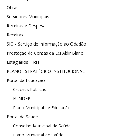
Obras
Servidores Municipais
Receitas e Despesas
Receitas
SIC – Serviço de Informação ao Cidadão
Prestação de Contas da Lei Aldir Blanc
Estagiários – RH
PLANO ESTRATÉGICO INSTITUCIONAL
Portal da Educação
Creches Públicas
FUNDEB
Plano Municipal de Educação
Portal da Saúde
Conselho Municipal de Saúde
Plano Municipal de Saúde