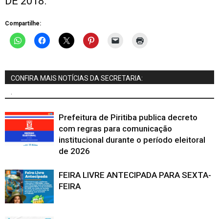
DE 2018.
Compartilhe:
CONFIRA MAIS NOTÍCIAS DA SECRETARIA:
.
Prefeitura de Piritiba publica decreto
com regras para comunicação
institucional durante o período eleitoral
de 2026
FEIRA LIVRE ANTECIPADA PARA SEXTA-
FEIRA