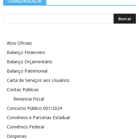
TRANSPARÊNCIA:
Atos Oficiais
Balanço Financeiro
Balanço Orçamentário
Balanço Patrimonial
Carta de Serviços aos Usuários
Contas Públicas
Renúncia Fiscal
Concurso Público 001/2024
Convênios e Parcerias Estadual
Convênios Federal
Despesas