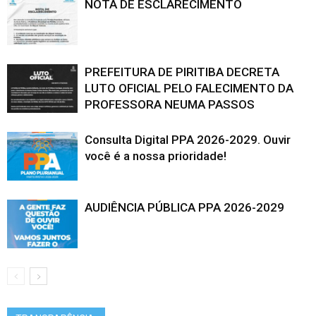
NOTA DE ESCLARECIMENTO
PREFEITURA DE PIRITIBA DECRETA
LUTO OFICIAL PELO FALECIMENTO DA
PROFESSORA NEUMA PASSOS
Consulta Digital PPA 2026-2029. Ouvir
você é a nossa prioridade!
AUDIÊNCIA PÚBLICA PPA 2026-2029