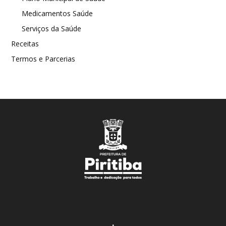
Medicamentos Saúde
Serviços da Saúde
Receitas
Termos e Parcerias
.