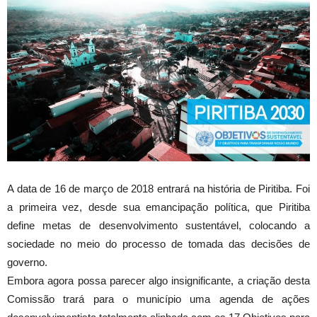
A data de 16 de março de 2018 entrará na história de Piritiba. Foi
a primeira vez, desde sua emancipação política, que Piritiba
define metas de desenvolvimento sustentável, colocando a
sociedade no meio do processo de tomada das decisões de
governo.
Embora agora possa parecer algo insignificante, a criação desta
Comissão trará para o município uma agenda de ações