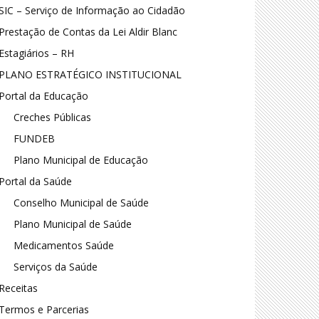
SIC – Serviço de Informação ao Cidadão
Prestação de Contas da Lei Aldir Blanc
Estagiários – RH
PLANO ESTRATÉGICO INSTITUCIONAL
Portal da Educação
Creches Públicas
FUNDEB
Plano Municipal de Educação
Portal da Saúde
Conselho Municipal de Saúde
Plano Municipal de Saúde
Medicamentos Saúde
Serviços da Saúde
Receitas
Termos e Parcerias