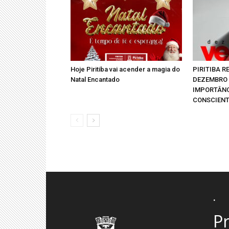
Hoje Piritiba vai acender a magia do
PIRITIBA 
Natal Encantado
DEZEMBRO 
IMPORTÂNC
CONSCIENT
.
Pr