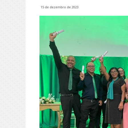
15 de dezembro de 2023