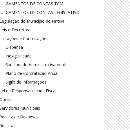
JULGAMENTOS DE CONTAS TCM
JULGAMENTOS DE CONTAS LEGISLATIVO
Legislação do Município de Piritiba
Leis e Decretos
Licitações e Contratações
Dispensa
Inexigibilidade
Sancionado Administrativamente
Plano de Contratação Anual
Sigilo de Informações
Lei de Responsabilidade Fiscal
Obras
Servidores Municipais
Receitas e Despesas
Receitas