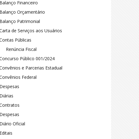
Balanço Financeiro
Balanço Orçamentário
Balanço Patrimonial
Carta de Serviços aos Usuários
Contas Públicas
Renúncia Fiscal
Concurso Público 001/2024
Convênios e Parcerias Estadual
Convênios Federal
Despesas
Diárias
Contratos
Despesas
Diário Oficial
Editais