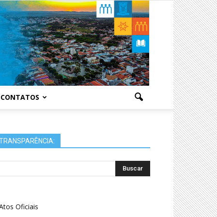
CONTATOS
TRANSPARÊNCIA:
Atos Oficiais