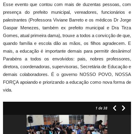
Esse evento que contou com mais de duzentas pessoas, com
presença do prefeito municipal, vereadores, funcionários e
palestrantes (Professora Viviane Barreto e os médicos Dr Jorge
Gaspar Menezes, também ex prefeito municipal e Dra Tirza
Gomes, atual primeira dama), trouxe a todos a convicção de que,
quando família e escola dão as mãos, os filhos agradecem. E
mais, a educação é importante demais para permitir desânimo!
Parabéns a todos os envolvidos: pais, nobres professores,
diretora, coordenadoras, supervisoras, Secretária de Educação e
demais colaboradores. É o governo NOSSO POVO, NOSSA
FORÇA apoiando e priorizando a educação como nova forma de
vida.
1
de 38