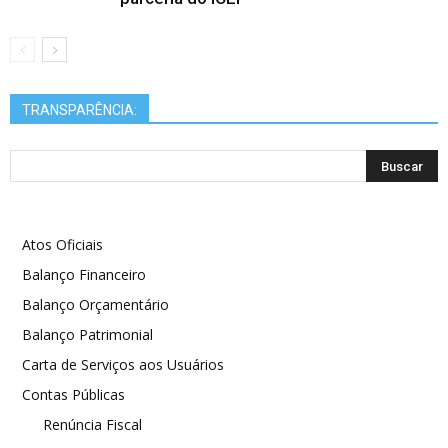
TRANSPARÊNCIA:
Atos Oficiais
Balanço Financeiro
Balanço Orçamentário
Balanço Patrimonial
Carta de Serviços aos Usuários
Contas Públicas
Renúncia Fiscal