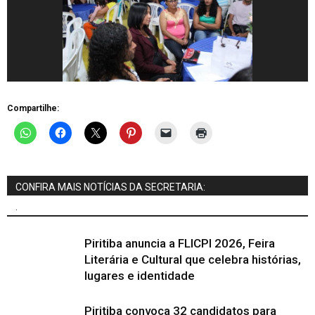
Compartilhe:
CONFIRA MAIS NOTÍCIAS DA SECRETARIA:
.
Piritiba anuncia a FLICPI 2026, Feira
Literária e Cultural que celebra histórias,
lugares e identidade
Piritiba convoca 32 candidatos para