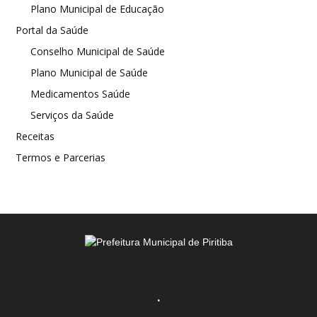
Plano Municipal de Educação
Portal da Saúde
Conselho Municipal de Saúde
Plano Municipal de Saúde
Medicamentos Saúde
Serviços da Saúde
Receitas
Termos e Parcerias
.