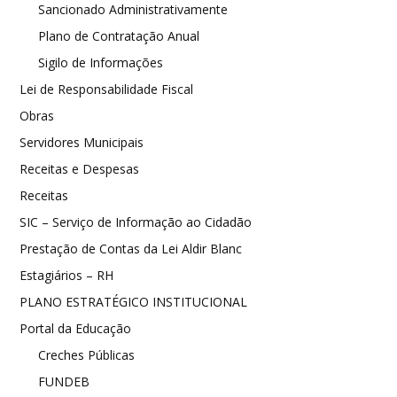
Sancionado Administrativamente
Plano de Contratação Anual
Sigilo de Informações
Lei de Responsabilidade Fiscal
Obras
Servidores Municipais
Receitas e Despesas
Receitas
SIC – Serviço de Informação ao Cidadão
Prestação de Contas da Lei Aldir Blanc
Estagiários – RH
PLANO ESTRATÉGICO INSTITUCIONAL
Portal da Educação
Creches Públicas
FUNDEB