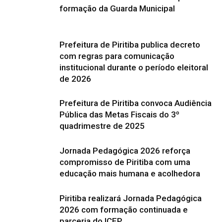
formação da Guarda Municipal
Prefeitura de Piritiba publica decreto
com regras para comunicação
institucional durante o período eleitoral
de 2026
Prefeitura de Piritiba convoca Audiência
Pública das Metas Fiscais do 3º
quadrimestre de 2025
Jornada Pedagógica 2026 reforça
compromisso de Piritiba com uma
educação mais humana e acolhedora
Piritiba realizará Jornada Pedagógica
2026 com formação continuada e
parceria do ICEP