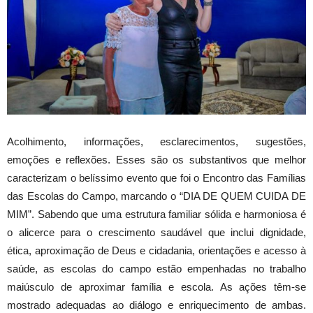
Acolhimento, informações, esclarecimentos, sugestões,
emoções e reflexões. Esses são os substantivos que melhor
caracterizam o belíssimo evento que foi o Encontro das Famílias
das Escolas do Campo, marcando o “DIA DE QUEM CUIDA DE
MIM”. Sabendo que uma estrutura familiar sólida e harmoniosa é
o alicerce para o crescimento saudável que inclui dignidade,
ética, aproximação de Deus e cidadania, orientações e acesso à
saúde, as escolas do campo estão empenhadas no trabalho
maiú
sculo de aproximar família e escola. As ações têm-se
mostrado adequadas ao diálogo e enriquecimento de ambas.