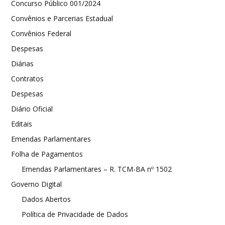
Concurso Público 001/2024
Convênios e Parcerias Estadual
Convênios Federal
Despesas
Diárias
Contratos
Despesas
Diário Oficial
Editais
Emendas Parlamentares
Folha de Pagamentos
Emendas Parlamentares – R. TCM-BA nº 1502
Governo Digital
Dados Abertos
Política de Privacidade de Dados