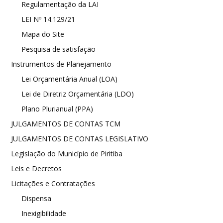
Regulamentação da LAI
LEI Nº 14.129/21
Mapa do Site
Pesquisa de satisfação
Instrumentos de Planejamento
Lei Orçamentária Anual (LOA)
Lei de Diretriz Orçamentária (LDO)
Plano Plurianual (PPA)
JULGAMENTOS DE CONTAS TCM
JULGAMENTOS DE CONTAS LEGISLATIVO
Legislação do Município de Piritiba
Leis e Decretos
Licitações e Contratações
Dispensa
Inexigibilidade