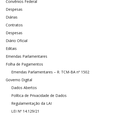
Convênios Federal
Despesas
Diárias
Contratos
Despesas
Diário Oficial
Editais
Emendas Parlamentares
Folha de Pagamentos
Emendas Parlamentares – R. TCM-BA nº 1502
Governo Digital
Dados Abertos
Política de Privacidade de Dados
Regulamentação da LAI
LEI Nº 14.129/21