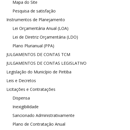
Mapa do Site
Pesquisa de satisfação
Instrumentos de Planejamento
Lei Orçamentária Anual (LOA)
Lei de Diretriz Orçamentária (LDO)
Plano Plurianual (PPA)
JULGAMENTOS DE CONTAS TCM
JULGAMENTOS DE CONTAS LEGISLATIVO
Legislação do Município de Piritiba
Leis e Decretos
Licitações e Contratações
Dispensa
Inexigibilidade
Sancionado Administrativamente
Plano de Contratação Anual