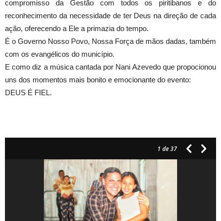
compromisso da Gestão com todos os piritibanos e do
reconhecimento da necessidade de ter Deus na direção de cada
ação, oferecendo a Ele a primazia do tempo.
É o Governo Nosso Povo, Nossa Força de mãos dadas, também
com os evangélicos do município.
E como diz a música cantada por Nani Azevedo que propocionou
uns dos momentos mais bonito e emocionante do evento:
DEUS É FIEL.
1
de 37