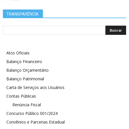
TRANSPARÊNCIA:
Atos Oficiais
Balanço Financeiro
Balanço Orçamentário
Balanço Patrimonial
Carta de Serviços aos Usuários
Contas Públicas
Renúncia Fiscal
Concurso Público 001/2024
Convênios e Parcerias Estadual