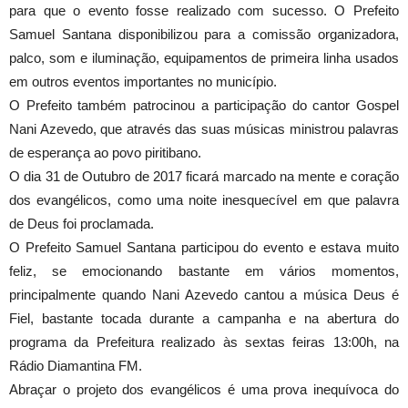
para que o evento fosse realizado com sucesso. O Prefeito
Samuel Santana disponibilizou para a comissão organizadora,
palco, som e iluminação, equipamentos de primeira linha usados
em outros eventos importantes no município.
O Prefeito também patrocinou a participação do cantor Gospel
Nani Azevedo, que através das suas músicas ministrou palavras
de esperança ao povo piritibano.
O dia 31 de Outubro de 2017 ficará marcado na mente e coração
dos evangélicos, como uma noite inesquecível em que palavra
de Deus foi proclamada.
O Prefeito Samuel Santana participou do evento e estava muito
feliz, se emocionando bastante em vários momentos,
principalmente quando Nani Azevedo cantou a música Deus é
Fiel, bastante tocada durante a campanha e na abertura do
programa da Prefeitura realizado às sextas feiras 13:00h, na
Rádio Diamantina FM.
Abraçar o projeto dos evangélicos é uma prova inequívoca do