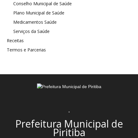
Conselho Municipal de Saúde
Plano Municipal de Saúde
Medicamentos Saúde
Serviços da Saúde
Receitas
Termos e Parcerias
.
Prefeitura Municipal de
Piritiba