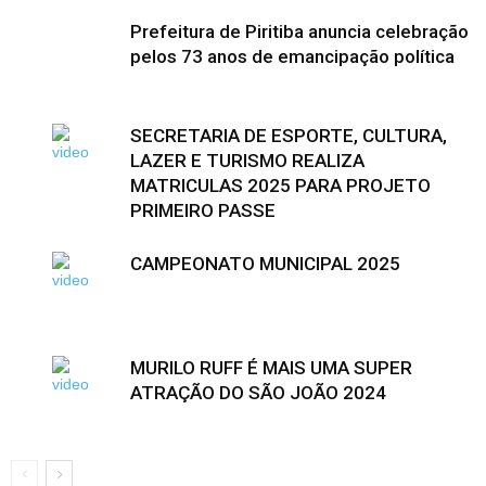
Prefeitura de Piritiba anuncia celebração
pelos 73 anos de emancipação política
SECRETARIA DE ESPORTE, CULTURA,
LAZER E TURISMO REALIZA
MATRICULAS 2025 PARA PROJETO
PRIMEIRO PASSE
CAMPEONATO MUNICIPAL 2025
MURILO RUFF É MAIS UMA SUPER
ATRAÇÃO DO SÃO JOÃO 2024