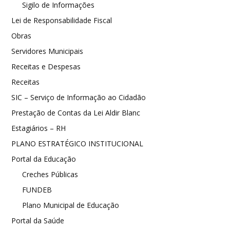
Sigilo de Informações
Lei de Responsabilidade Fiscal
Obras
Servidores Municipais
Receitas e Despesas
Receitas
SIC – Serviço de Informação ao Cidadão
Prestação de Contas da Lei Aldir Blanc
Estagiários – RH
PLANO ESTRATÉGICO INSTITUCIONAL
Portal da Educação
Creches Públicas
FUNDEB
Plano Municipal de Educação
Portal da Saúde