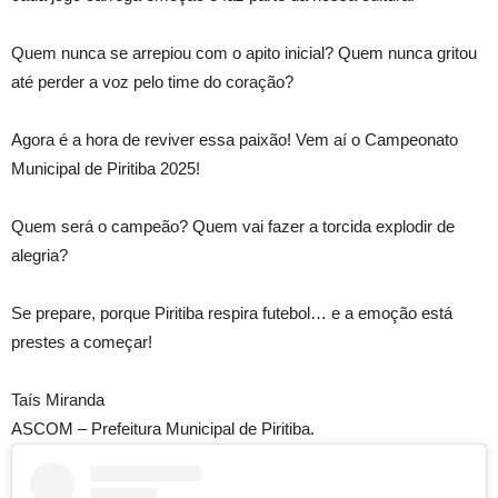
Quem nunca se arrepiou com o apito inicial? Quem nunca gritou
até perder a voz pelo time do coração?
Agora é a hora de reviver essa paixão! Vem aí o Campeonato
Municipal de Piritiba 2025!
Quem será o campeão? Quem vai fazer a torcida explodir de
alegria?
Se prepare, porque Piritiba respira futebol… e a emoção está
prestes a começar!
Taís Miranda
ASCOM – Prefeitura Municipal de Piritiba.