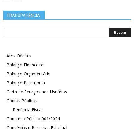
TRANSPARÊNCIA:
Atos Oficiais
Balanço Financeiro
Balanço Orçamentário
Balanço Patrimonial
Carta de Serviços aos Usuários
Contas Públicas
Renúncia Fiscal
Concurso Público 001/2024
Convênios e Parcerias Estadual