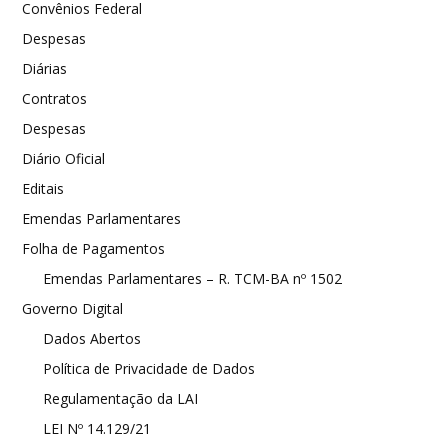
Convênios Federal
Despesas
Diárias
Contratos
Despesas
Diário Oficial
Editais
Emendas Parlamentares
Folha de Pagamentos
Emendas Parlamentares – R. TCM-BA nº 1502
Governo Digital
Dados Abertos
Política de Privacidade de Dados
Regulamentação da LAI
LEI Nº 14.129/21