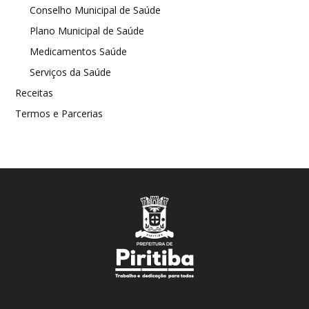
Conselho Municipal de Saúde
Plano Municipal de Saúde
Medicamentos Saúde
Serviços da Saúde
Receitas
Termos e Parcerias