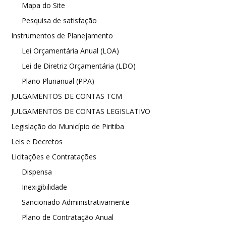
Mapa do Site
Pesquisa de satisfação
Instrumentos de Planejamento
Lei Orçamentária Anual (LOA)
Lei de Diretriz Orçamentária (LDO)
Plano Plurianual (PPA)
JULGAMENTOS DE CONTAS TCM
JULGAMENTOS DE CONTAS LEGISLATIVO
Legislação do Município de Piritiba
Leis e Decretos
Licitações e Contratações
Dispensa
Inexigibilidade
Sancionado Administrativamente
Plano de Contratação Anual