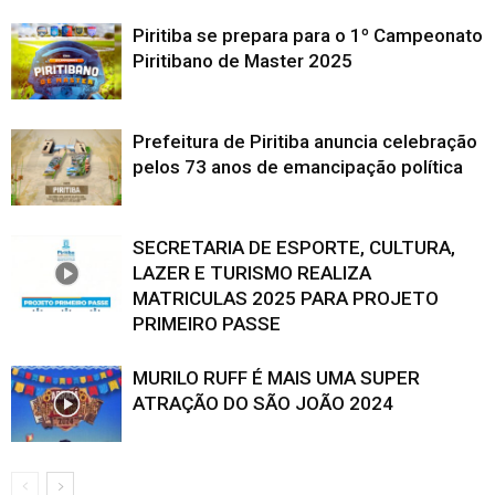
Piritiba se prepara para o 1º Campeonato
Piritibano de Master 2025
Prefeitura de Piritiba anuncia celebração
pelos 73 anos de emancipação política
SECRETARIA DE ESPORTE, CULTURA,
LAZER E TURISMO REALIZA
MATRICULAS 2025 PARA PROJETO
PRIMEIRO PASSE
MURILO RUFF É MAIS UMA SUPER
ATRAÇÃO DO SÃO JOÃO 2024