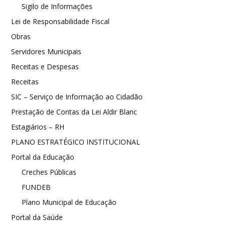
Sigilo de Informações
Lei de Responsabilidade Fiscal
Obras
Servidores Municipais
Receitas e Despesas
Receitas
SIC – Serviço de Informação ao Cidadão
Prestação de Contas da Lei Aldir Blanc
Estagiários – RH
PLANO ESTRATÉGICO INSTITUCIONAL
Portal da Educação
Creches Públicas
FUNDEB
Plano Municipal de Educação
Portal da Saúde