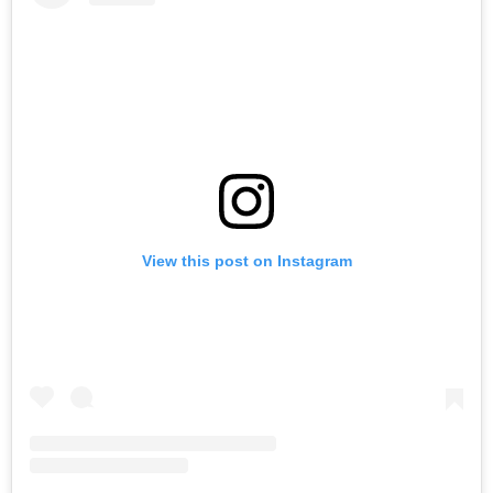
View this post on Instagram