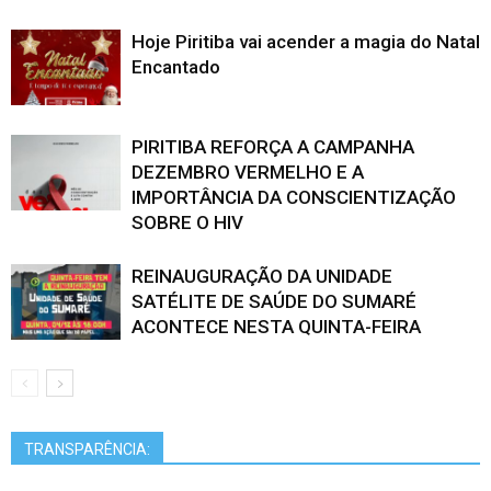
Hoje Piritiba vai acender a magia do Natal
Encantado
PIRITIBA REFORÇA A CAMPANHA
DEZEMBRO VERMELHO E A
IMPORTÂNCIA DA CONSCIENTIZAÇÃO
SOBRE O HIV
REINAUGURAÇÃO DA UNIDADE
SATÉLITE DE SAÚDE DO SUMARÉ
ACONTECE NESTA QUINTA-FEIRA
TRANSPARÊNCIA: