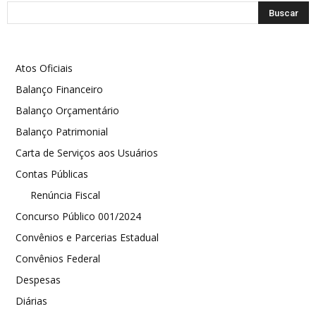
Atos Oficiais
Balanço Financeiro
Balanço Orçamentário
Balanço Patrimonial
Carta de Serviços aos Usuários
Contas Públicas
Renúncia Fiscal
Concurso Público 001/2024
Convênios e Parcerias Estadual
Convênios Federal
Despesas
Diárias