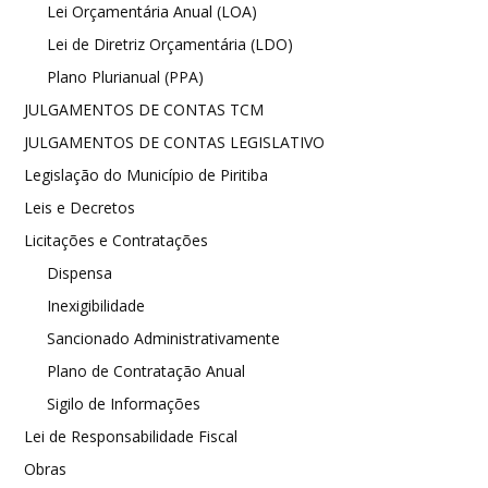
Lei Orçamentária Anual (LOA)
Lei de Diretriz Orçamentária (LDO)
Plano Plurianual (PPA)
JULGAMENTOS DE CONTAS TCM
JULGAMENTOS DE CONTAS LEGISLATIVO
Legislação do Município de Piritiba
Leis e Decretos
Licitações e Contratações
Dispensa
Inexigibilidade
Sancionado Administrativamente
Plano de Contratação Anual
Sigilo de Informações
Lei de Responsabilidade Fiscal
Obras