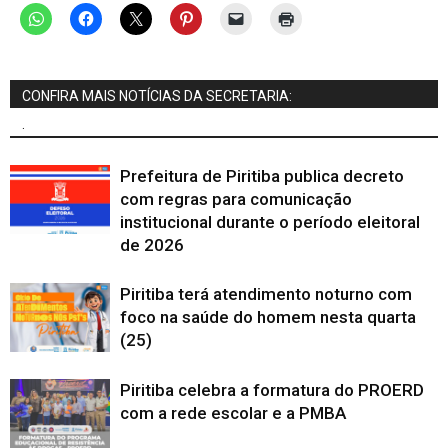
CONFIRA MAIS NOTÍCIAS DA SECRETARIA:
.
Prefeitura de Piritiba publica decreto
com regras para comunicação
institucional durante o período eleitoral
de 2026
Piritiba terá atendimento noturno com
foco na saúde do homem nesta quarta
(25)
Piritiba celebra a formatura do PROERD
com a rede escolar e a PMBA