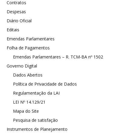
Contratos
Despesas
Diário Oficial
Editais
Emendas Parlamentares
Folha de Pagamentos
Emendas Parlamentares – R. TCM-BA nº 1502
Governo Digital
Dados Abertos
Política de Privacidade de Dados
Regulamentação da LAI
LEI Nº 14.129/21
Mapa do Site
Pesquisa de satisfação
Instrumentos de Planejamento