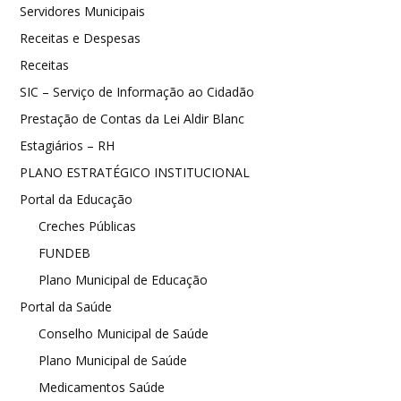
Servidores Municipais
Receitas e Despesas
Receitas
SIC – Serviço de Informação ao Cidadão
Prestação de Contas da Lei Aldir Blanc
Estagiários – RH
PLANO ESTRATÉGICO INSTITUCIONAL
Portal da Educação
Creches Públicas
FUNDEB
Plano Municipal de Educação
Portal da Saúde
Conselho Municipal de Saúde
Plano Municipal de Saúde
Medicamentos Saúde