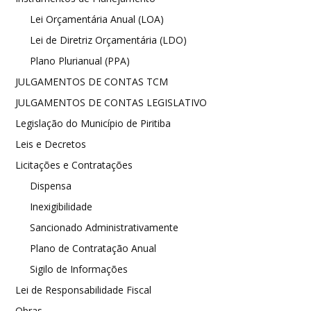
Lei Orçamentária Anual (LOA)
Lei de Diretriz Orçamentária (LDO)
Plano Plurianual (PPA)
JULGAMENTOS DE CONTAS TCM
JULGAMENTOS DE CONTAS LEGISLATIVO
Legislação do Município de Piritiba
Leis e Decretos
Licitações e Contratações
Dispensa
Inexigibilidade
Sancionado Administrativamente
Plano de Contratação Anual
Sigilo de Informações
Lei de Responsabilidade Fiscal
Obras