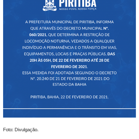
Foto: Divulgação.