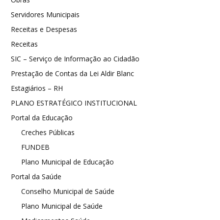
Servidores Municipais
Receitas e Despesas
Receitas
SIC – Serviço de Informação ao Cidadão
Prestação de Contas da Lei Aldir Blanc
Estagiários – RH
PLANO ESTRATÉGICO INSTITUCIONAL
Portal da Educação
Creches Públicas
FUNDEB
Plano Municipal de Educação
Portal da Saúde
Conselho Municipal de Saúde
Plano Municipal de Saúde