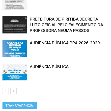
PREFEITURA DE PIRITIBA DECRETA
LUTO OFICIAL PELO FALECIMENTO DA
PROFESSORA NEUMA PASSOS
AUDIÊNCIA PÚBLICA PPA 2026-2029
AUDIÊNCIA PÚBLICA
TRANSPARÊNCIA: