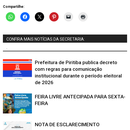
Compartilhe:
CONFIRA MAIS NOTÍCIAS DA SECRETARIA:
.
Prefeitura de Piritiba publica decreto
com regras para comunicação
institucional durante o período eleitoral
de 2026
FEIRA LIVRE ANTECIPADA PARA SEXTA-
FEIRA
NOTA DE ESCLARECIMENTO