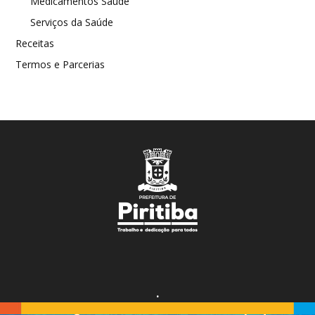
Medicamentos Saúde
Serviços da Saúde
Receitas
Termos e Parcerias
.