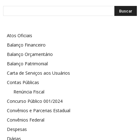
Atos Oficiais
Balanço Financeiro
Balanço Orçamentário
Balanço Patrimonial
Carta de Serviços aos Usuários
Contas Públicas
Renúncia Fiscal
Concurso Público 001/2024
Convênios e Parcerias Estadual
Convênios Federal
Despesas
Diárias