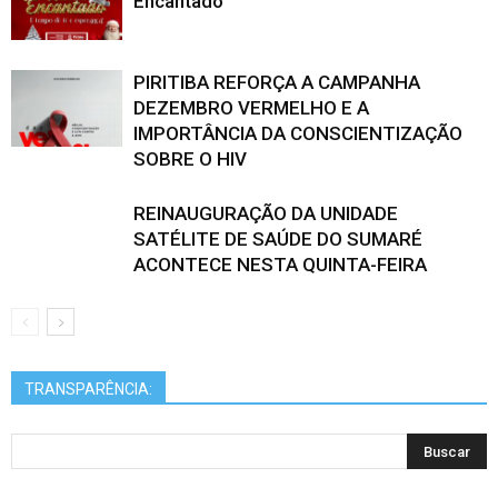
Encantado
PIRITIBA REFORÇA A CAMPANHA
DEZEMBRO VERMELHO E A
IMPORTÂNCIA DA CONSCIENTIZAÇÃO
SOBRE O HIV
REINAUGURAÇÃO DA UNIDADE
SATÉLITE DE SAÚDE DO SUMARÉ
ACONTECE NESTA QUINTA-FEIRA
TRANSPARÊNCIA: