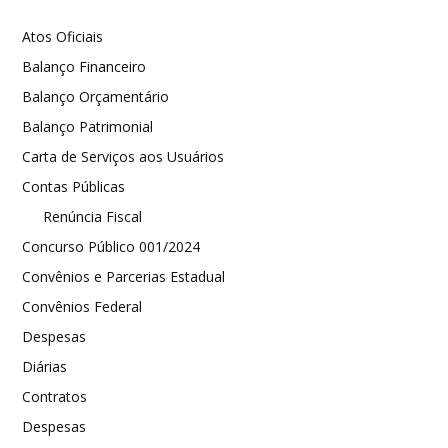
Atos Oficiais
Balanço Financeiro
Balanço Orçamentário
Balanço Patrimonial
Carta de Serviços aos Usuários
Contas Públicas
Renúncia Fiscal
Concurso Público 001/2024
Convênios e Parcerias Estadual
Convênios Federal
Despesas
Diárias
Contratos
Despesas