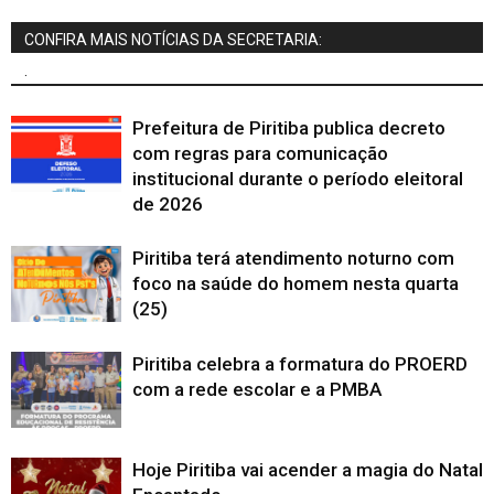
CONFIRA MAIS NOTÍCIAS DA SECRETARIA:
.
Prefeitura de Piritiba publica decreto
com regras para comunicação
institucional durante o período eleitoral
de 2026
Piritiba terá atendimento noturno com
foco na saúde do homem nesta quarta
(25)
Piritiba celebra a formatura do PROERD
com a rede escolar e a PMBA
Hoje Piritiba vai acender a magia do Natal