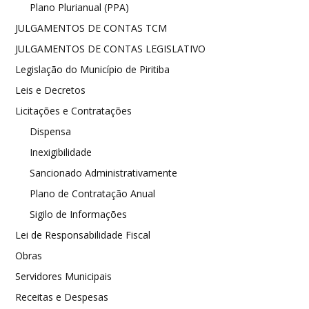
Plano Plurianual (PPA)
JULGAMENTOS DE CONTAS TCM
JULGAMENTOS DE CONTAS LEGISLATIVO
Legislação do Município de Piritiba
Leis e Decretos
Licitações e Contratações
Dispensa
Inexigibilidade
Sancionado Administrativamente
Plano de Contratação Anual
Sigilo de Informações
Lei de Responsabilidade Fiscal
Obras
Servidores Municipais
Receitas e Despesas