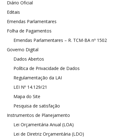
Diário Oficial
Editais
Emendas Parlamentares
Folha de Pagamentos
Emendas Parlamentares – R. TCM-BA nº 1502
Governo Digital
Dados Abertos
Política de Privacidade de Dados
Regulamentação da LAI
LEI Nº 14.129/21
Mapa do Site
Pesquisa de satisfação
Instrumentos de Planejamento
Lei Orçamentária Anual (LOA)
Lei de Diretriz Orçamentária (LDO)