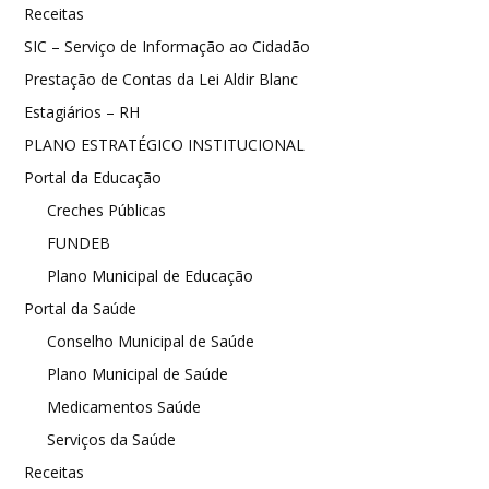
Receitas
SIC – Serviço de Informação ao Cidadão
Prestação de Contas da Lei Aldir Blanc
Estagiários – RH
PLANO ESTRATÉGICO INSTITUCIONAL
Portal da Educação
Creches Públicas
FUNDEB
Plano Municipal de Educação
Portal da Saúde
Conselho Municipal de Saúde
Plano Municipal de Saúde
Medicamentos Saúde
Serviços da Saúde
Receitas