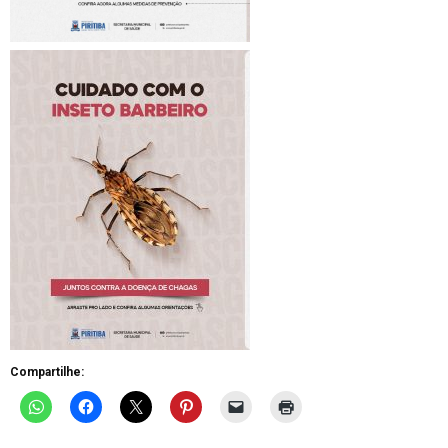
Compartilhe: