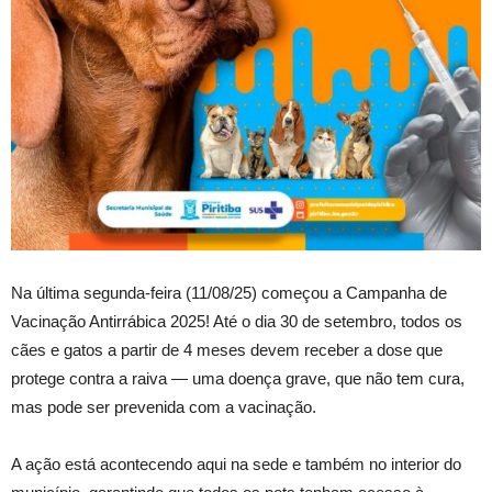
Na última segunda-feira (11/08/25) começou a Campanha de
Vacinação Antirrábica 2025! Até o dia 30 de setembro, todos os
cães e gatos a partir de 4 meses devem receber a dose que
protege contra a raiva — uma doença grave, que não tem cura,
mas pode ser prevenida com a vacinação.
A ação está acontecendo aqui na sede e também no interior do