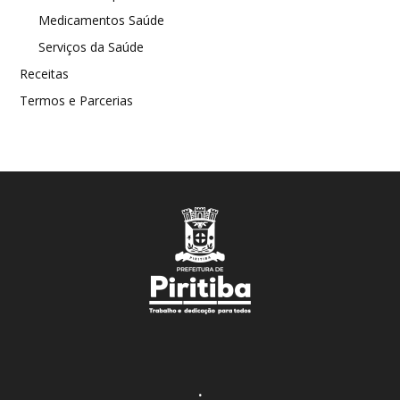
Medicamentos Saúde
Serviços da Saúde
Receitas
Termos e Parcerias
.