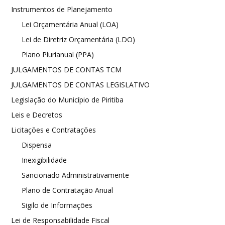
Instrumentos de Planejamento
Lei Orçamentária Anual (LOA)
Lei de Diretriz Orçamentária (LDO)
Plano Plurianual (PPA)
JULGAMENTOS DE CONTAS TCM
JULGAMENTOS DE CONTAS LEGISLATIVO
Legislação do Município de Piritiba
Leis e Decretos
Licitações e Contratações
Dispensa
Inexigibilidade
Sancionado Administrativamente
Plano de Contratação Anual
Sigilo de Informações
Lei de Responsabilidade Fiscal