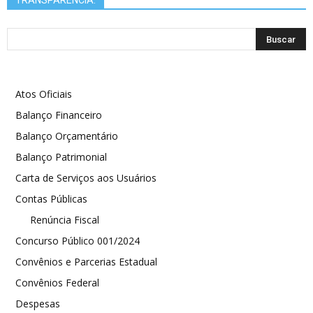
Atos Oficiais
Balanço Financeiro
Balanço Orçamentário
Balanço Patrimonial
Carta de Serviços aos Usuários
Contas Públicas
Renúncia Fiscal
Concurso Público 001/2024
Convênios e Parcerias Estadual
Convênios Federal
Despesas