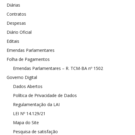
Diárias
Contratos
Despesas
Diário Oficial
Editais
Emendas Parlamentares
Folha de Pagamentos
Emendas Parlamentares – R. TCM-BA nº 1502
Governo Digital
Dados Abertos
Política de Privacidade de Dados
Regulamentação da LAI
LEI Nº 14.129/21
Mapa do Site
Pesquisa de satisfação