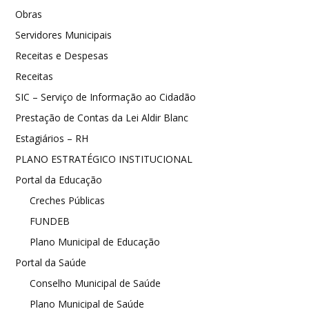
Obras
Servidores Municipais
Receitas e Despesas
Receitas
SIC – Serviço de Informação ao Cidadão
Prestação de Contas da Lei Aldir Blanc
Estagiários – RH
PLANO ESTRATÉGICO INSTITUCIONAL
Portal da Educação
Creches Públicas
FUNDEB
Plano Municipal de Educação
Portal da Saúde
Conselho Municipal de Saúde
Plano Municipal de Saúde