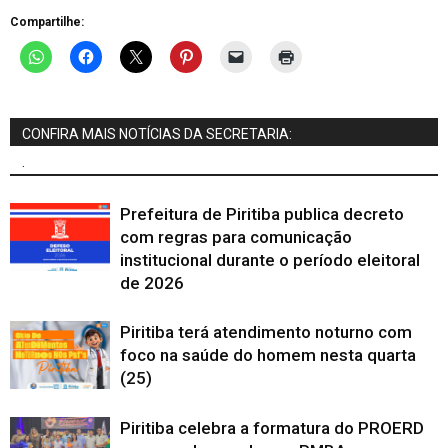
Compartilhe:
CONFIRA MAIS NOTÍCIAS DA SECRETARIA:
.
Prefeitura de Piritiba publica decreto
com regras para comunicação
institucional durante o período eleitoral
de 2026
Piritiba terá atendimento noturno com
foco na saúde do homem nesta quarta
(25)
Piritiba celebra a formatura do PROERD