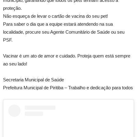
município, garantindo que todos os pets tenham acesso à
proteção.
Não esqueça de levar o cartão de vacina do seu pet!
Para saber o dia que a equipe estará atendendo na sua
localidade, procure seu Agente Comunitário de Saúde ou seu
PSF.
Vacinar é um ato de amor e cuidado. Proteja quem está sempre
ao seu lado!
Secretaria Municipal de Saúde
Prefeitura Municipal de Piritiba – Trabalho e dedicação para todos