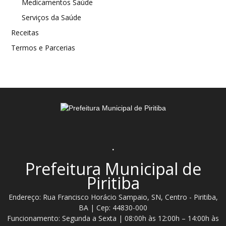
Medicamentos Saúde
Serviços da Saúde
Receitas
Termos e Parcerias
.
Prefeitura Municipal de
Piritiba
Endereço: Rua Francisco Horácio Sampaio, SN, Centro - Piritiba,
BA | Cep: 44830-000
Funcionamento: Segunda a Sexta | 08:00h às 12:00h – 14:00h às