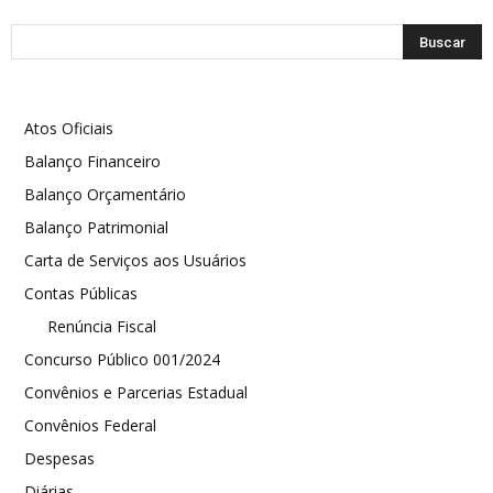
Atos Oficiais
Balanço Financeiro
Balanço Orçamentário
Balanço Patrimonial
Carta de Serviços aos Usuários
Contas Públicas
Renúncia Fiscal
Concurso Público 001/2024
Convênios e Parcerias Estadual
Convênios Federal
Despesas
Diárias