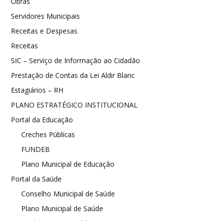
Obras
Servidores Municipais
Receitas e Despesas
Receitas
SIC – Serviço de Informação ao Cidadão
Prestação de Contas da Lei Aldir Blanc
Estagiários – RH
PLANO ESTRATÉGICO INSTITUCIONAL
Portal da Educação
Creches Públicas
FUNDEB
Plano Municipal de Educação
Portal da Saúde
Conselho Municipal de Saúde
Plano Municipal de Saúde