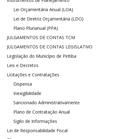
Instrumentos de Planejamento
Lei Orçamentária Anual (LOA)
Lei de Diretriz Orçamentária (LDO)
Plano Plurianual (PPA)
JULGAMENTOS DE CONTAS TCM
JULGAMENTOS DE CONTAS LEGISLATIVO
Legislação do Município de Piritiba
Leis e Decretos
Licitações e Contratações
Dispensa
Inexigibilidade
Sancionado Administrativamente
Plano de Contratação Anual
Sigilo de Informações
Lei de Responsabilidade Fiscal