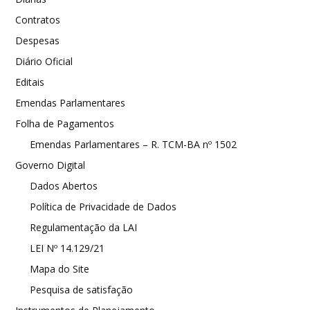
Contratos
Despesas
Diário Oficial
Editais
Emendas Parlamentares
Folha de Pagamentos
Emendas Parlamentares – R. TCM-BA nº 1502
Governo Digital
Dados Abertos
Política de Privacidade de Dados
Regulamentação da LAI
LEI Nº 14.129/21
Mapa do Site
Pesquisa de satisfação