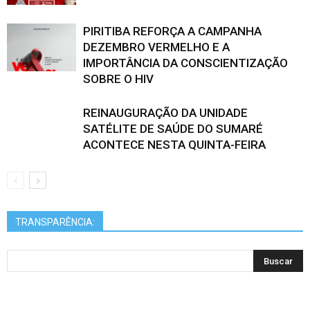
PIRITIBA REFORÇA A CAMPANHA
DEZEMBRO VERMELHO E A
IMPORTÂNCIA DA CONSCIENTIZAÇÃO
SOBRE O HIV
REINAUGURAÇÃO DA UNIDADE
SATÉLITE DE SAÚDE DO SUMARÉ
ACONTECE NESTA QUINTA-FEIRA
TRANSPARÊNCIA: