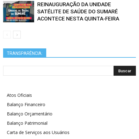
REINAUGURAÇÃO DA UNIDADE
SATÉLITE DE SAÚDE DO SUMARÉ
ACONTECE NESTA QUINTA-FEIRA
TRANSPARÊNCIA:
Atos Oficiais
Balanço Financeiro
Balanço Orçamentário
Balanço Patrimonial
Carta de Serviços aos Usuários