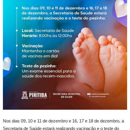
Nos dias 09, 10 e 11 de dezembro e 16, 17 e 18 de dezembro, a
Secretaria de Saúde estará realizando vacinação e o teste do