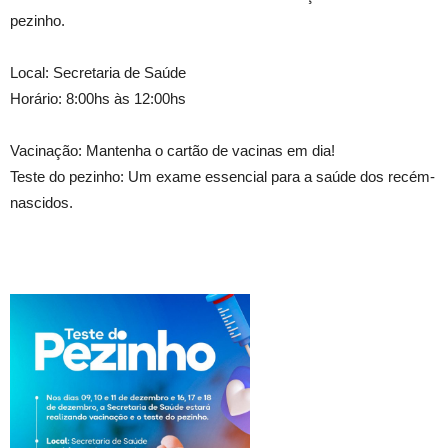
pezinho.
Local: Secretaria de Saúde
Horário: 8:00hs às 12:00hs
Vacinação: Mantenha o cartão de vacinas em dia!
Teste do pezinho: Um exame essencial para a saúde dos recém-
nascidos.