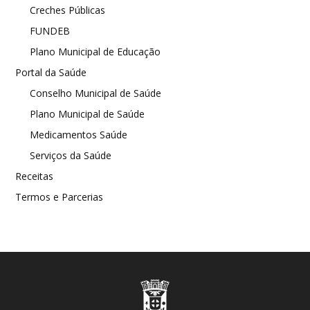
Creches Públicas
FUNDEB
Plano Municipal de Educação
Portal da Saúde
Conselho Municipal de Saúde
Plano Municipal de Saúde
Medicamentos Saúde
Serviços da Saúde
Receitas
Termos e Parcerias