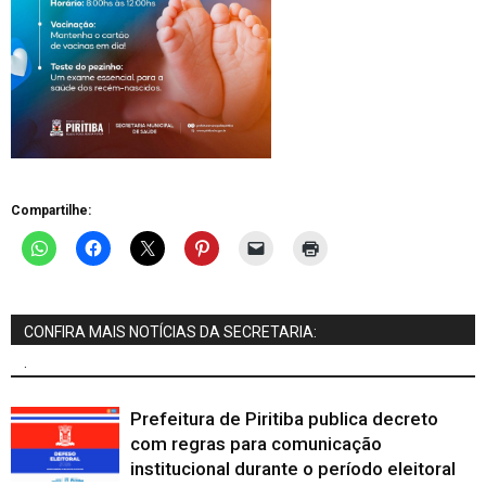
Compartilhe:
CONFIRA MAIS NOTÍCIAS DA SECRETARIA:
.
Prefeitura de Piritiba publica decreto
com regras para comunicação
institucional durante o período eleitoral