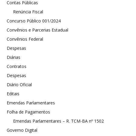
Contas Públicas
Renúncia Fiscal
Concurso Público 001/2024
Convênios e Parcerias Estadual
Convênios Federal
Despesas
Diárias
Contratos
Despesas
Diário Oficial
Editais
Emendas Parlamentares
Folha de Pagamentos
Emendas Parlamentares – R. TCM-BA nº 1502
Governo Digital