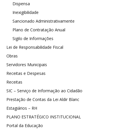
Dispensa
Inexigibilidade
Sancionado Administrativamente
Plano de Contratação Anual
Sigilo de Informações
Lei de Responsabilidade Fiscal
Obras
Servidores Municipais
Receitas e Despesas
Receitas
SIC – Serviço de Informação ao Cidadão
Prestação de Contas da Lei Aldir Blanc
Estagiários – RH
PLANO ESTRATÉGICO INSTITUCIONAL
Portal da Educação