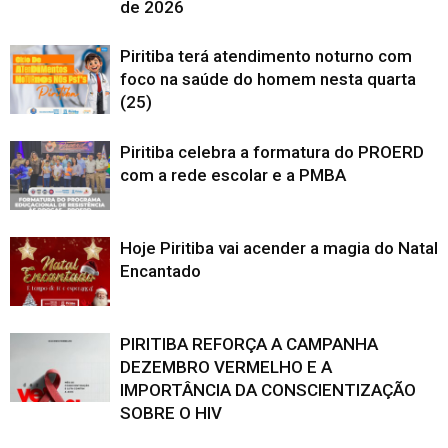
de 2026
Piritiba terá atendimento noturno com
foco na saúde do homem nesta quarta
(25)
Piritiba celebra a formatura do PROERD
com a rede escolar e a PMBA
Hoje Piritiba vai acender a magia do Natal
Encantado
PIRITIBA REFORÇA A CAMPANHA
DEZEMBRO VERMELHO E A
IMPORTÂNCIA DA CONSCIENTIZAÇÃO
SOBRE O HIV