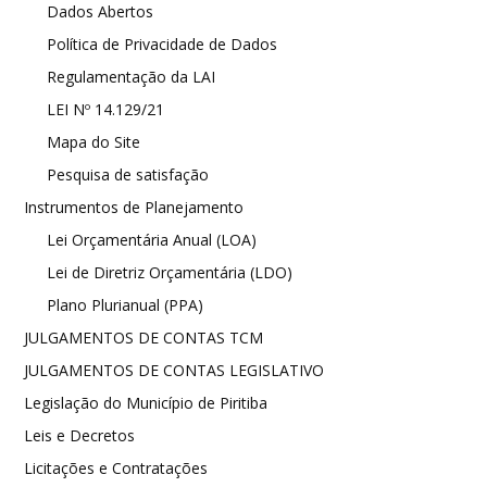
Dados Abertos
Política de Privacidade de Dados
Regulamentação da LAI
LEI Nº 14.129/21
Mapa do Site
Pesquisa de satisfação
Instrumentos de Planejamento
Lei Orçamentária Anual (LOA)
Lei de Diretriz Orçamentária (LDO)
Plano Plurianual (PPA)
JULGAMENTOS DE CONTAS TCM
JULGAMENTOS DE CONTAS LEGISLATIVO
Legislação do Município de Piritiba
Leis e Decretos
Licitações e Contratações