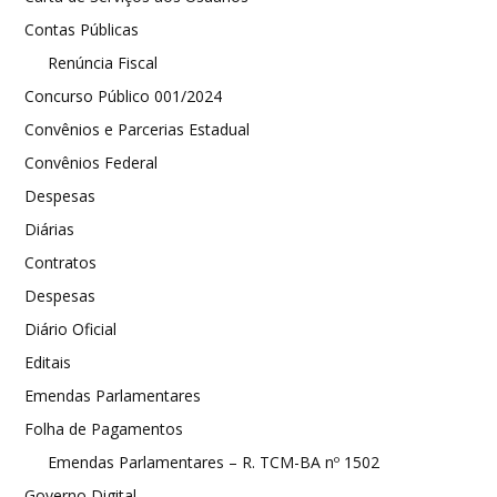
Contas Públicas
Renúncia Fiscal
Concurso Público 001/2024
Convênios e Parcerias Estadual
Convênios Federal
Despesas
Diárias
Contratos
Despesas
Diário Oficial
Editais
Emendas Parlamentares
Folha de Pagamentos
Emendas Parlamentares – R. TCM-BA nº 1502
Governo Digital