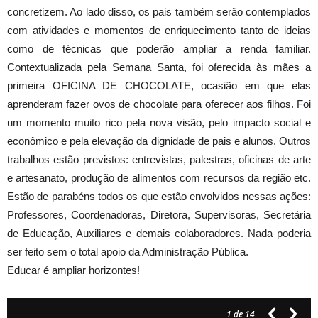
concretizem. Ao lado disso, os pais também serão contemplados
com atividades e momentos de enriquecimento tanto de ideias
como de técnicas que poderão ampliar a renda familiar.
Contextualizada pela Semana Santa, foi oferecida às mães a
primeira OFICINA DE CHOCOLATE, ocasião em que elas
aprenderam fazer ovos de chocolate para oferecer aos filhos. Foi
um momento muito rico pela nova visão, pelo impacto social e
econômico e pela elevação da dignidade de pais e alunos. Outros
trabalhos estão previstos: entrevistas, palestras, oficinas de arte
e artesanato, produção de alimentos com recursos da região etc.
Estão de parabéns todos os que estão envolvidos nessas ações:
Professores, Coordenadoras, Diretora, Supervisoras, Secretária
de Educação, Auxiliares e demais colaboradores. Nada poderia
ser feito sem o total apoio da Administração Pública.
Educar é ampliar horizontes!
1
de 14