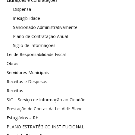
Licitações e Contratações
Dispensa
Inexigibilidade
Sancionado Administrativamente
Plano de Contratação Anual
Sigilo de Informações
Lei de Responsabilidade Fiscal
Obras
Servidores Municipais
Receitas e Despesas
Receitas
SIC – Serviço de Informação ao Cidadão
Prestação de Contas da Lei Aldir Blanc
Estagiários – RH
PLANO ESTRATÉGICO INSTITUCIONAL