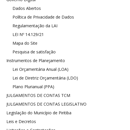
Dados Abertos
Política de Privacidade de Dados
Regulamentação da LAI
LEI Nº 14.129/21
Mapa do Site
Pesquisa de satisfação
Instrumentos de Planejamento
Lei Orçamentária Anual (LOA)
Lei de Diretriz Orçamentária (LDO)
Plano Plurianual (PPA)
JULGAMENTOS DE CONTAS TCM
JULGAMENTOS DE CONTAS LEGISLATIVO
Legislação do Município de Piritiba
Leis e Decretos