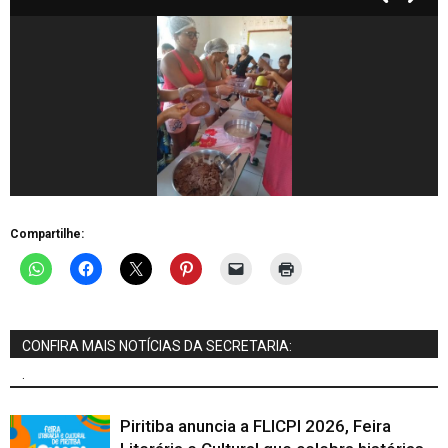
Compartilhe:
CONFIRA MAIS NOTÍCIAS DA SECRETARIA:
.
Piritiba anuncia a FLICPI 2026, Feira