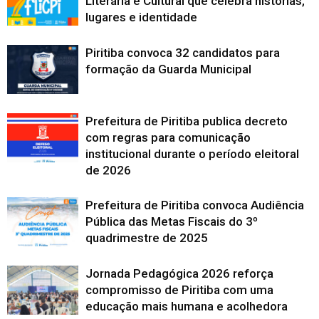
Literária e Cultural que celebra histórias,
lugares e identidade
Piritiba convoca 32 candidatos para
formação da Guarda Municipal
Prefeitura de Piritiba publica decreto
com regras para comunicação
institucional durante o período eleitoral
de 2026
Prefeitura de Piritiba convoca Audiência
Pública das Metas Fiscais do 3º
quadrimestre de 2025
Jornada Pedagógica 2026 reforça
compromisso de Piritiba com uma
educação mais humana e acolhedora