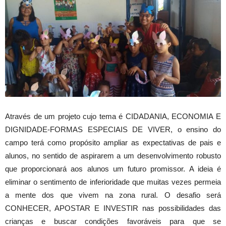
Através de um projeto cujo tema é CIDADANIA, ECONOMIA E
DIGNIDADE-FORMAS ESPECIAIS DE VIVER, o ensino do
campo terá como propósito ampliar as expectativas de pais e
alunos, no sentido de aspirarem a um desenvolvimento robusto
que proporcionará aos alunos um futuro promissor. A ideia é
eliminar o sentimento de inferioridade que muitas vezes permeia
a mente dos que vivem na zona rural. O desafio será
CONHECER, APOSTAR E INVESTIR nas possibilidades das
crianças e buscar condições favoráveis para que se