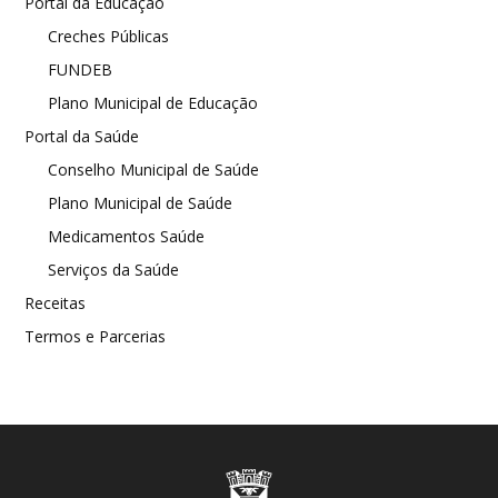
Portal da Educação
Creches Públicas
FUNDEB
Plano Municipal de Educação
Portal da Saúde
Conselho Municipal de Saúde
Plano Municipal de Saúde
Medicamentos Saúde
Serviços da Saúde
Receitas
Termos e Parcerias