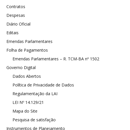
Contratos
Despesas
Diário Oficial
Editais
Emendas Parlamentares
Folha de Pagamentos
Emendas Parlamentares – R. TCM-BA nº 1502
Governo Digital
Dados Abertos
Política de Privacidade de Dados
Regulamentação da LAI
LEI Nº 14.129/21
Mapa do Site
Pesquisa de satisfação
Instrumentos de Planejamento