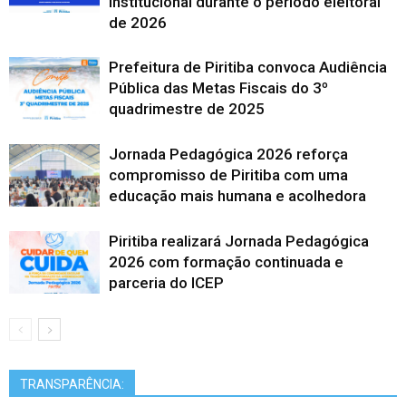
institucional durante o período eleitoral
de 2026
Prefeitura de Piritiba convoca Audiência
Pública das Metas Fiscais do 3º
quadrimestre de 2025
Jornada Pedagógica 2026 reforça
compromisso de Piritiba com uma
educação mais humana e acolhedora
Piritiba realizará Jornada Pedagógica
2026 com formação continuada e
parceria do ICEP
TRANSPARÊNCIA: