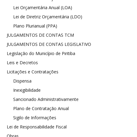
Lei Orçamentária Anual (LOA)
Lei de Diretriz Orçamentária (LDO)
Plano Plurianual (PPA)
JULGAMENTOS DE CONTAS TCM
JULGAMENTOS DE CONTAS LEGISLATIVO
Legislação do Município de Piritiba
Leis e Decretos
Licitações e Contratações
Dispensa
Inexigibilidade
Sancionado Administrativamente
Plano de Contratação Anual
Sigilo de Informações
Lei de Responsabilidade Fiscal
Obras