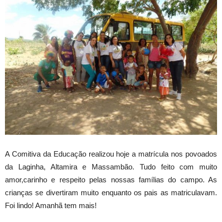
A Comitiva da Educação realizou hoje a matrícula nos povoados
da Laginha, Altamira e Massambão. Tudo feito com muito
amor,carinho e respeito pelas nossas famílias do campo. As
crianças se divertiram muito enquanto os pais as matriculavam.
Foi lindo! Amanhã tem mais!