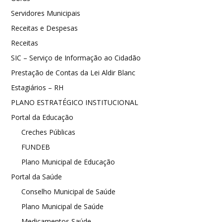
Servidores Municipais
Receitas e Despesas
Receitas
SIC – Serviço de Informação ao Cidadão
Prestação de Contas da Lei Aldir Blanc
Estagiários – RH
PLANO ESTRATÉGICO INSTITUCIONAL
Portal da Educação
Creches Públicas
FUNDEB
Plano Municipal de Educação
Portal da Saúde
Conselho Municipal de Saúde
Plano Municipal de Saúde
Medicamentos Saúde