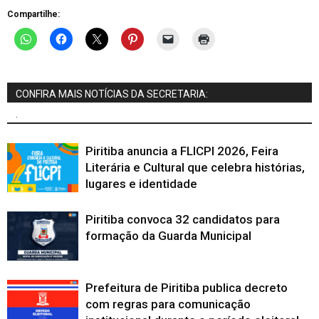
Compartilhe:
CONFIRA MAIS NOTÍCIAS DA SECRETARIA:
.
Piritiba anuncia a FLICPI 2026, Feira
Literária e Cultural que celebra histórias,
lugares e identidade
Piritiba convoca 32 candidatos para
formação da Guarda Municipal
Prefeitura de Piritiba publica decreto
com regras para comunicação