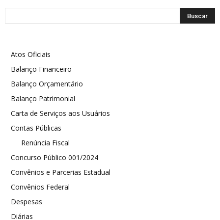
Atos Oficiais
Balanço Financeiro
Balanço Orçamentário
Balanço Patrimonial
Carta de Serviços aos Usuários
Contas Públicas
Renúncia Fiscal
Concurso Público 001/2024
Convênios e Parcerias Estadual
Convênios Federal
Despesas
Diárias