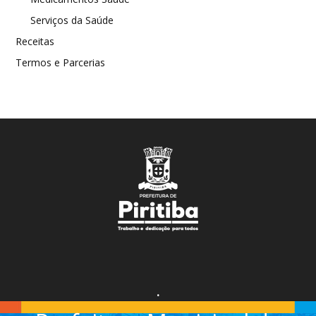
Serviços da Saúde
Receitas
Termos e Parcerias
.