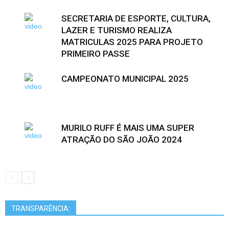
SECRETARIA DE ESPORTE, CULTURA,
LAZER E TURISMO REALIZA
MATRICULAS 2025 PARA PROJETO
PRIMEIRO PASSE
CAMPEONATO MUNICIPAL 2025
MURILO RUFF É MAIS UMA SUPER
ATRAÇÃO DO SÃO JOÃO 2024
TRANSPARÊNCIA: