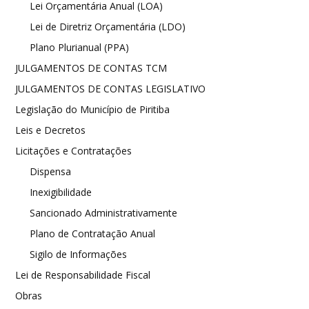
Lei Orçamentária Anual (LOA)
Lei de Diretriz Orçamentária (LDO)
Plano Plurianual (PPA)
JULGAMENTOS DE CONTAS TCM
JULGAMENTOS DE CONTAS LEGISLATIVO
Legislação do Município de Piritiba
Leis e Decretos
Licitações e Contratações
Dispensa
Inexigibilidade
Sancionado Administrativamente
Plano de Contratação Anual
Sigilo de Informações
Lei de Responsabilidade Fiscal
Obras