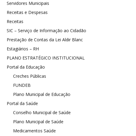
Servidores Municipais
Receitas e Despesas
Receitas
SIC – Serviço de Informação ao Cidadão
Prestação de Contas da Lei Aldir Blanc
Estagiários – RH
PLANO ESTRATÉGICO INSTITUCIONAL
Portal da Educação
Creches Públicas
FUNDEB
Plano Municipal de Educação
Portal da Saúde
Conselho Municipal de Saúde
Plano Municipal de Saúde
Medicamentos Saúde