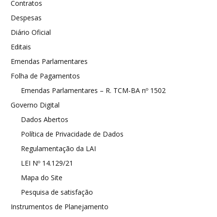
Contratos
Despesas
Diário Oficial
Editais
Emendas Parlamentares
Folha de Pagamentos
Emendas Parlamentares – R. TCM-BA nº 1502
Governo Digital
Dados Abertos
Política de Privacidade de Dados
Regulamentação da LAI
LEI Nº 14.129/21
Mapa do Site
Pesquisa de satisfação
Instrumentos de Planejamento