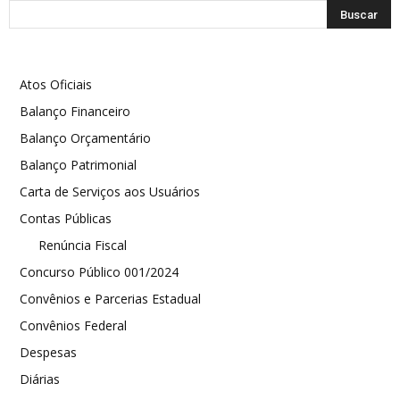
Atos Oficiais
Balanço Financeiro
Balanço Orçamentário
Balanço Patrimonial
Carta de Serviços aos Usuários
Contas Públicas
Renúncia Fiscal
Concurso Público 001/2024
Convênios e Parcerias Estadual
Convênios Federal
Despesas
Diárias