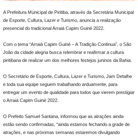
A Prefeitura Municipal de Piritiba, através da Secretária Municipal
de Esporte, Cultura, Lazer e Turismo, anuncia a realização
presencial do tradicional Arraiá Capim Guiné 2022.
Com o tema “Arraiá Capim Guiné – A Tradição Continua”, o São
João da cidade alegria busca relembrar e reafirmar a cultura
piritibana de realizar um dos melhores festejos juninos da Bahia.
O Secretário de Esporte, Cultura, Lazer e Turismo, Jam Detalhe
e toda sua equipe seguem trabalhando arduamente, para
entregar um evento de qualidade para todos que vierem prestigiar
o Arraiá Capim Guiné 2022.
O Prefeito Samuel Santana, informou que as atrações ainda
estão sendo confirmadas, “ainda estamos fechando a grade de
atrações, e nas próximas semanas estaremos divulgando