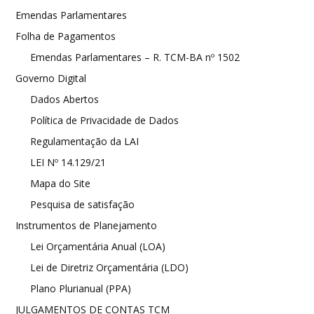
Emendas Parlamentares
Folha de Pagamentos
Emendas Parlamentares – R. TCM-BA nº 1502
Governo Digital
Dados Abertos
Política de Privacidade de Dados
Regulamentação da LAI
LEI Nº 14.129/21
Mapa do Site
Pesquisa de satisfação
Instrumentos de Planejamento
Lei Orçamentária Anual (LOA)
Lei de Diretriz Orçamentária (LDO)
Plano Plurianual (PPA)
JULGAMENTOS DE CONTAS TCM