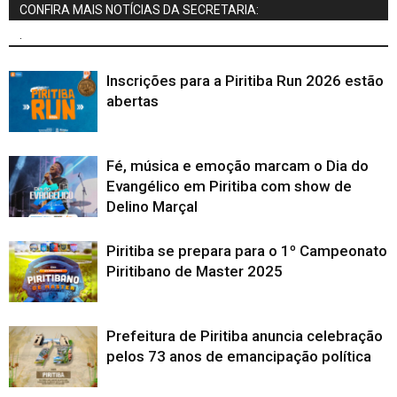
CONFIRA MAIS NOTÍCIAS DA SECRETARIA:
.
Inscrições para a Piritiba Run 2026 estão
abertas
Fé, música e emoção marcam o Dia do
Evangélico em Piritiba com show de
Delino Marçal
Piritiba se prepara para o 1º Campeonato
Piritibano de Master 2025
Prefeitura de Piritiba anuncia celebração
pelos 73 anos de emancipação política