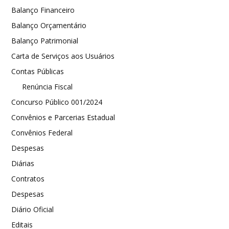
Balanço Financeiro
Balanço Orçamentário
Balanço Patrimonial
Carta de Serviços aos Usuários
Contas Públicas
Renúncia Fiscal
Concurso Público 001/2024
Convênios e Parcerias Estadual
Convênios Federal
Despesas
Diárias
Contratos
Despesas
Diário Oficial
Editais