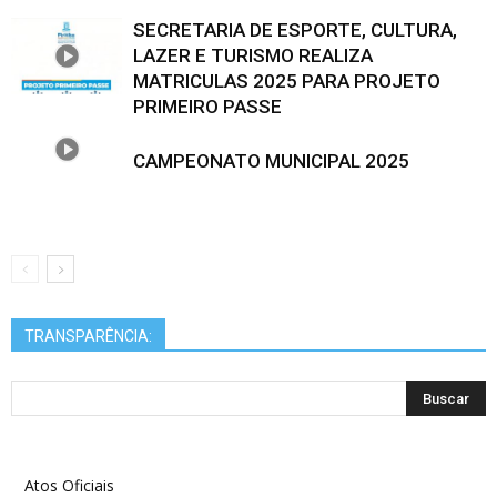
SECRETARIA DE ESPORTE, CULTURA,
LAZER E TURISMO REALIZA
MATRICULAS 2025 PARA PROJETO
PRIMEIRO PASSE
CAMPEONATO MUNICIPAL 2025
TRANSPARÊNCIA:
Atos Oficiais