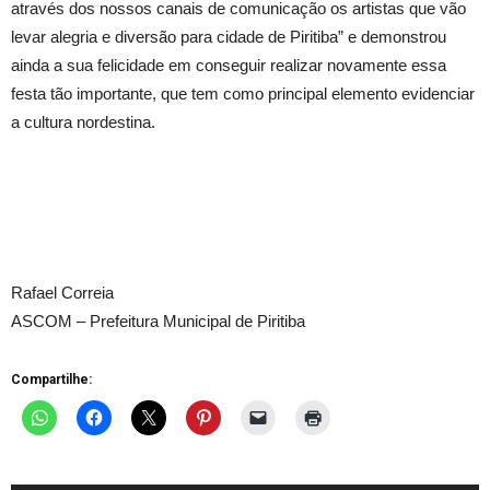
através dos nossos canais de comunicação os artistas que vão
levar alegria e diversão para cidade de Piritiba” e demonstrou
ainda a sua felicidade em conseguir realizar novamente essa
festa tão importante, que tem como principal elemento evidenciar
a cultura nordestina.
Rafael Correia
ASCOM – Prefeitura Municipal de Piritiba
Compartilhe: