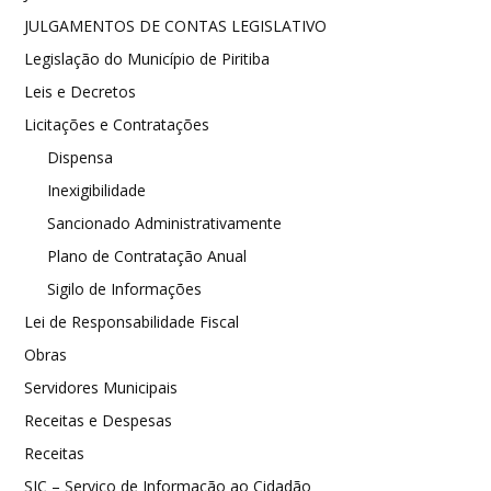
JULGAMENTOS DE CONTAS LEGISLATIVO
Legislação do Município de Piritiba
Leis e Decretos
Licitações e Contratações
Dispensa
Inexigibilidade
Sancionado Administrativamente
Plano de Contratação Anual
Sigilo de Informações
Lei de Responsabilidade Fiscal
Obras
Servidores Municipais
Receitas e Despesas
Receitas
SIC – Serviço de Informação ao Cidadão