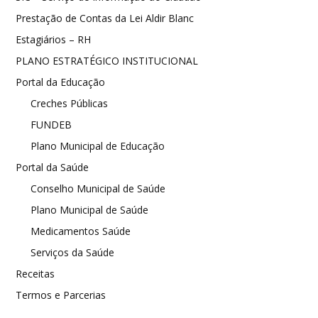
Prestação de Contas da Lei Aldir Blanc
Estagiários – RH
PLANO ESTRATÉGICO INSTITUCIONAL
Portal da Educação
Creches Públicas
FUNDEB
Plano Municipal de Educação
Portal da Saúde
Conselho Municipal de Saúde
Plano Municipal de Saúde
Medicamentos Saúde
Serviços da Saúde
Receitas
Termos e Parcerias