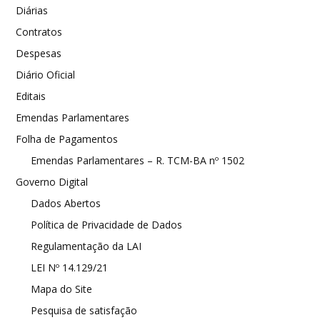
Diárias
Contratos
Despesas
Diário Oficial
Editais
Emendas Parlamentares
Folha de Pagamentos
Emendas Parlamentares – R. TCM-BA nº 1502
Governo Digital
Dados Abertos
Política de Privacidade de Dados
Regulamentação da LAI
LEI Nº 14.129/21
Mapa do Site
Pesquisa de satisfação