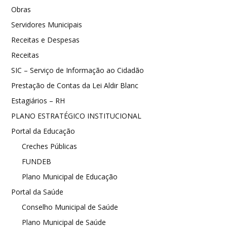
Obras
Servidores Municipais
Receitas e Despesas
Receitas
SIC – Serviço de Informação ao Cidadão
Prestação de Contas da Lei Aldir Blanc
Estagiários – RH
PLANO ESTRATÉGICO INSTITUCIONAL
Portal da Educação
Creches Públicas
FUNDEB
Plano Municipal de Educação
Portal da Saúde
Conselho Municipal de Saúde
Plano Municipal de Saúde