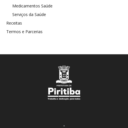
Medicamentos Saúde
Serviços da Saúde
Receitas
Termos e Parcerias
.