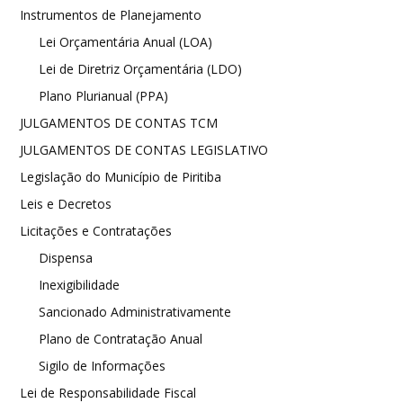
Instrumentos de Planejamento
Lei Orçamentária Anual (LOA)
Lei de Diretriz Orçamentária (LDO)
Plano Plurianual (PPA)
JULGAMENTOS DE CONTAS TCM
JULGAMENTOS DE CONTAS LEGISLATIVO
Legislação do Município de Piritiba
Leis e Decretos
Licitações e Contratações
Dispensa
Inexigibilidade
Sancionado Administrativamente
Plano de Contratação Anual
Sigilo de Informações
Lei de Responsabilidade Fiscal