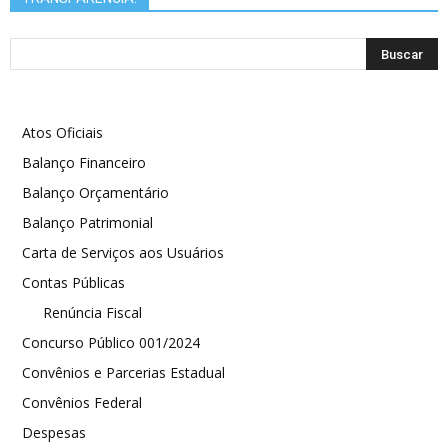
Atos Oficiais
Balanço Financeiro
Balanço Orçamentário
Balanço Patrimonial
Carta de Serviços aos Usuários
Contas Públicas
Renúncia Fiscal
Concurso Público 001/2024
Convênios e Parcerias Estadual
Convênios Federal
Despesas