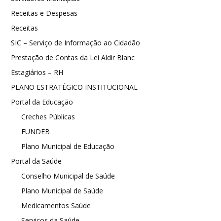
Receitas e Despesas
Receitas
SIC – Serviço de Informação ao Cidadão
Prestação de Contas da Lei Aldir Blanc
Estagiários – RH
PLANO ESTRATÉGICO INSTITUCIONAL
Portal da Educação
Creches Públicas
FUNDEB
Plano Municipal de Educação
Portal da Saúde
Conselho Municipal de Saúde
Plano Municipal de Saúde
Medicamentos Saúde
Serviços da Saúde