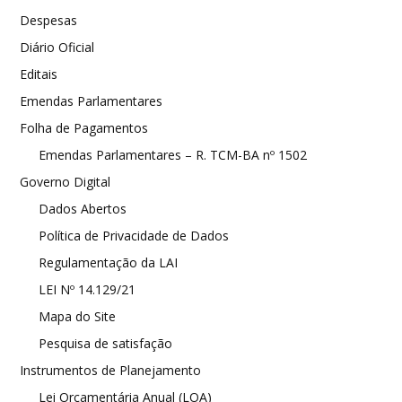
Despesas
Diário Oficial
Editais
Emendas Parlamentares
Folha de Pagamentos
Emendas Parlamentares – R. TCM-BA nº 1502
Governo Digital
Dados Abertos
Política de Privacidade de Dados
Regulamentação da LAI
LEI Nº 14.129/21
Mapa do Site
Pesquisa de satisfação
Instrumentos de Planejamento
Lei Orçamentária Anual (LOA)