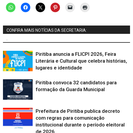
CONFIRA MAIS NOTÍCIAS DA SECRETARIA:
.
Piritiba anuncia a FLICPI 2026, Feira
Literária e Cultural que celebra histórias,
lugares e identidade
Piritiba convoca 32 candidatos para
formação da Guarda Municipal
Prefeitura de Piritiba publica decreto
com regras para comunicação
institucional durante o período eleitoral
de 2026