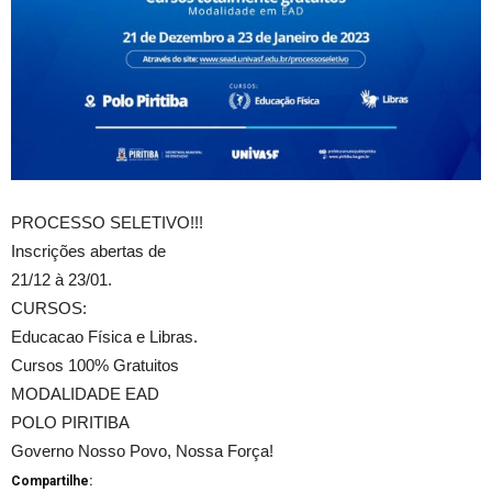
PROCESSO SELETIVO!!!
Inscrições abertas de
21/12 à 23/01.
CURSOS:
Educacao Física e Libras.
Cursos 100% Gratuitos
MODALIDADE EAD
POLO PIRITIBA
Governo Nosso Povo, Nossa Força!
Compartilhe: