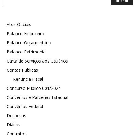
Atos Oficiais
Balanço Financeiro
Balanço Orçamentário
Balanço Patrimonial
Carta de Serviços aos Usuários
Contas Públicas
Renúncia Fiscal
Concurso Público 001/2024
Convênios e Parcerias Estadual
Convênios Federal
Despesas
Diárias
Contratos