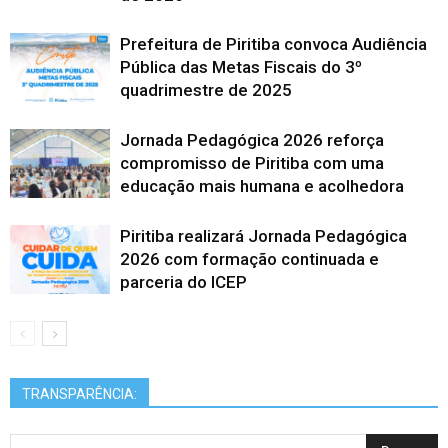
Prefeitura de Piritiba convoca Audiência
Pública das Metas Fiscais do 3º
quadrimestre de 2025
Jornada Pedagógica 2026 reforça
compromisso de Piritiba com uma
educação mais humana e acolhedora
Piritiba realizará Jornada Pedagógica
2026 com formação continuada e
parceria do ICEP
TRANSPARÊNCIA: