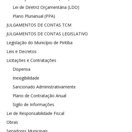
Lei de Diretriz Orçamentária (LDO)
Plano Plurianual (PPA)
JULGAMENTOS DE CONTAS TCM
JULGAMENTOS DE CONTAS LEGISLATIVO
Legislação do Município de Piritiba
Leis e Decretos
Licitações e Contratações
Dispensa
Inexigibilidade
Sancionado Administrativamente
Plano de Contratação Anual
Sigilo de Informações
Lei de Responsabilidade Fiscal
Obras
Servidores Municipais