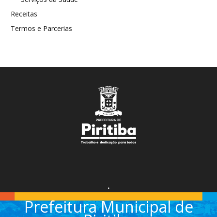
Receitas
Termos e Parcerias
.
Prefeitura Municipal de