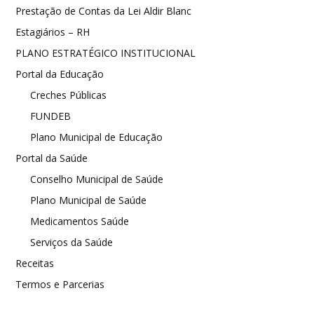
Prestação de Contas da Lei Aldir Blanc
Estagiários – RH
PLANO ESTRATÉGICO INSTITUCIONAL
Portal da Educação
Creches Públicas
FUNDEB
Plano Municipal de Educação
Portal da Saúde
Conselho Municipal de Saúde
Plano Municipal de Saúde
Medicamentos Saúde
Serviços da Saúde
Receitas
Termos e Parcerias