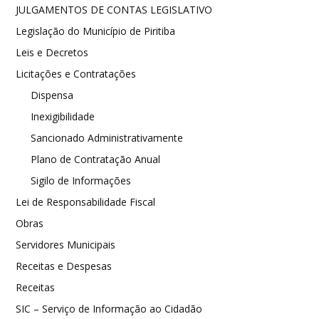
JULGAMENTOS DE CONTAS LEGISLATIVO
Legislação do Município de Piritiba
Leis e Decretos
Licitações e Contratações
Dispensa
Inexigibilidade
Sancionado Administrativamente
Plano de Contratação Anual
Sigilo de Informações
Lei de Responsabilidade Fiscal
Obras
Servidores Municipais
Receitas e Despesas
Receitas
SIC – Serviço de Informação ao Cidadão