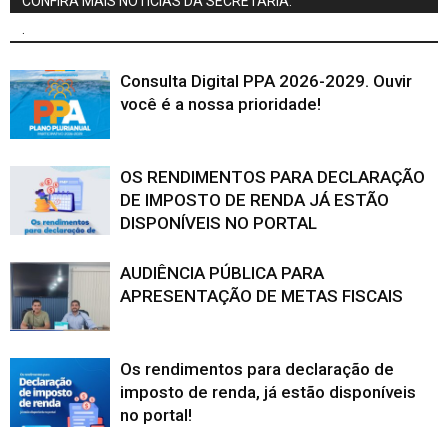
CONFIRA MAIS NOTÍCIAS DA SECRETARIA:
.
Consulta Digital PPA 2026-2029. Ouvir
você é a nossa prioridade!
OS RENDIMENTOS PARA DECLARAÇÃO
DE IMPOSTO DE RENDA JÁ ESTÃO
DISPONÍVEIS NO PORTAL
AUDIÊNCIA PÚBLICA PARA
APRESENTAÇÃO DE METAS FISCAIS
Os rendimentos para declaração de
imposto de renda, já estão disponíveis
no portal!