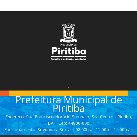
.
Prefeitura Municipal de
Piritiba
Endereço: Rua Francisco Horácio Sampaio, SN, Centro - Piritiba,
BA | Cep: 44830-000
Funcionamento: Segunda a Sexta | 08:00h às 12:00h – 14:00h às
17:00h