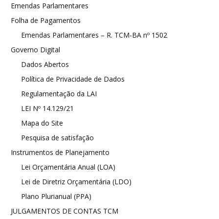
Emendas Parlamentares
Folha de Pagamentos
Emendas Parlamentares – R. TCM-BA nº 1502
Governo Digital
Dados Abertos
Política de Privacidade de Dados
Regulamentação da LAI
LEI Nº 14.129/21
Mapa do Site
Pesquisa de satisfação
Instrumentos de Planejamento
Lei Orçamentária Anual (LOA)
Lei de Diretriz Orçamentária (LDO)
Plano Plurianual (PPA)
JULGAMENTOS DE CONTAS TCM