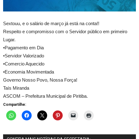
Sextouu, e o salário de março já está na conta!!
Respeito e compromisso com o Servidor público em primeiro
Lugar.
•Pagamento em Dia
•Servidor Valorizado
•Comercio Aquecido
•Economia Movimentada
Governo Nosso Povo, Nossa Força!
Taís Miranda
ASCOM – Prefeitura Municipal de Piritiba.
Compartilhe: