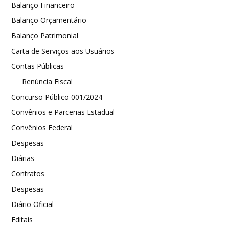
Balanço Financeiro
Balanço Orçamentário
Balanço Patrimonial
Carta de Serviços aos Usuários
Contas Públicas
Renúncia Fiscal
Concurso Público 001/2024
Convênios e Parcerias Estadual
Convênios Federal
Despesas
Diárias
Contratos
Despesas
Diário Oficial
Editais