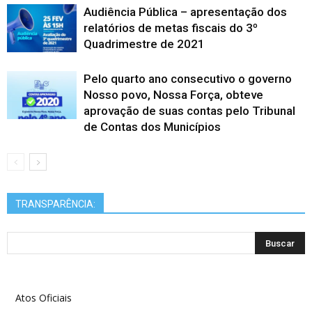
Audiência Pública – apresentação dos
relatórios de metas fiscais do 3º
Quadrimestre de 2021
Pelo quarto ano consecutivo o governo
Nosso povo, Nossa Força, obteve
aprovação de suas contas pelo Tribunal
de Contas dos Municípios
TRANSPARÊNCIA:
Atos Oficiais