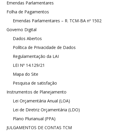
Emendas Parlamentares
Folha de Pagamentos
Emendas Parlamentares – R. TCM-BA nº 1502
Governo Digital
Dados Abertos
Política de Privacidade de Dados
Regulamentação da LAI
LEI Nº 14.129/21
Mapa do Site
Pesquisa de satisfação
Instrumentos de Planejamento
Lei Orçamentária Anual (LOA)
Lei de Diretriz Orçamentária (LDO)
Plano Plurianual (PPA)
JULGAMENTOS DE CONTAS TCM