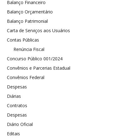
Balanço Financeiro
Balanço Orçamentário
Balanço Patrimonial
Carta de Serviços aos Usuários
Contas Públicas
Renúncia Fiscal
Concurso Público 001/2024
Convênios e Parcerias Estadual
Convênios Federal
Despesas
Diárias
Contratos
Despesas
Diário Oficial
Editais