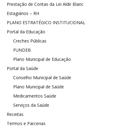
Prestação de Contas da Lei Aldir Blanc
Estagiários – RH
PLANO ESTRATÉGICO INSTITUCIONAL
Portal da Educação
Creches Públicas
FUNDEB
Plano Municipal de Educação
Portal da Saúde
Conselho Municipal de Saúde
Plano Municipal de Saúde
Medicamentos Saúde
Serviços da Saúde
Receitas
Termos e Parcerias