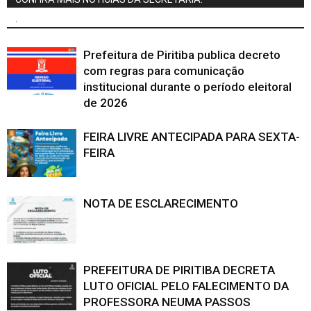
.
Prefeitura de Piritiba publica decreto
com regras para comunicação
institucional durante o período eleitoral
de 2026
FEIRA LIVRE ANTECIPADA PARA SEXTA-
FEIRA
NOTA DE ESCLARECIMENTO
PREFEITURA DE PIRITIBA DECRETA
LUTO OFICIAL PELO FALECIMENTO DA
PROFESSORA NEUMA PASSOS