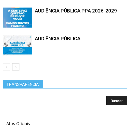
AUDIÊNCIA PÚBLICA PPA 2026-2029
AUDIÊNCIA PÚBLICA
TRANSPARÊNCIA:
Atos Oficiais