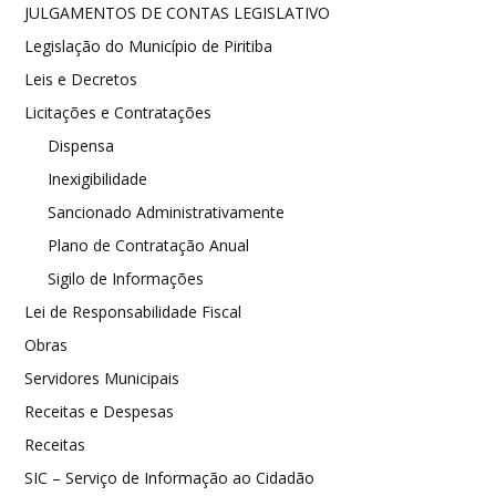
JULGAMENTOS DE CONTAS LEGISLATIVO
Legislação do Município de Piritiba
Leis e Decretos
Licitações e Contratações
Dispensa
Inexigibilidade
Sancionado Administrativamente
Plano de Contratação Anual
Sigilo de Informações
Lei de Responsabilidade Fiscal
Obras
Servidores Municipais
Receitas e Despesas
Receitas
SIC – Serviço de Informação ao Cidadão