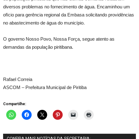
diversos problemas no fornecimento de água. Encaminhou um
ofício para gerência regional da Embasa solicitando providências
no abastecimento de água do município.
O governo Nosso Povo, Nossa Força, segue atento as
demandas da população piritibana.
Rafael Correia
ASCOM – Prefeitura Municipal de Piritiba
Compartilhe:
CONFIRA MAIS NOTÍCIAS DA SECRETARIA: