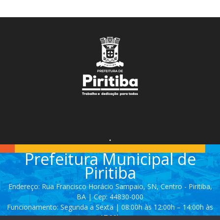
.
Prefeitura Municipal de
Piritiba
Endereço: Rua Francisco Horácio Sampaio, SN, Centro - Piritiba,
BA | Cep: 44830-000
Funcionamento: Segunda a Sexta | 08:00h às 12:00h – 14:00h às
17:00h