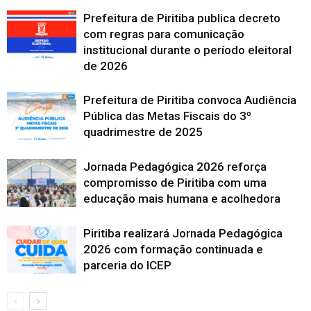
Prefeitura de Piritiba publica decreto
com regras para comunicação
institucional durante o período eleitoral
de 2026
Prefeitura de Piritiba convoca Audiência
Pública das Metas Fiscais do 3º
quadrimestre de 2025
Jornada Pedagógica 2026 reforça
compromisso de Piritiba com uma
educação mais humana e acolhedora
Piritiba realizará Jornada Pedagógica
2026 com formação continuada e
parceria do ICEP