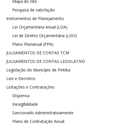
Mapa do Site
Pesquisa de satisfação
Instrumentos de Planejamento
Lei Orçamentária Anual (LOA)
Lei de Diretriz Orçamentária (LDO)
Plano Plurianual (PPA)
JULGAMENTOS DE CONTAS TCM
JULGAMENTOS DE CONTAS LEGISLATIVO
Legislação do Município de Piritiba
Leis e Decretos
Licitações e Contratações
Dispensa
Inexigibilidade
Sancionado Administrativamente
Plano de Contratação Anual