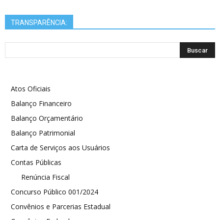
TRANSPARÊNCIA:
Atos Oficiais
Balanço Financeiro
Balanço Orçamentário
Balanço Patrimonial
Carta de Serviços aos Usuários
Contas Públicas
Renúncia Fiscal
Concurso Público 001/2024
Convênios e Parcerias Estadual