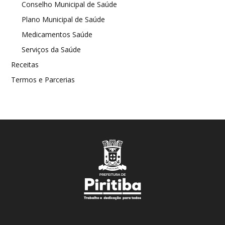
Conselho Municipal de Saúde
Plano Municipal de Saúde
Medicamentos Saúde
Serviços da Saúde
Receitas
Termos e Parcerias