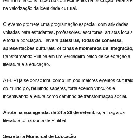
feminino na construção do conhecimento, na produção literária e
na valorização da identidade cultural.
O evento promete uma programação especial, com atividades
voltadas para estudantes, professores, escritores, artistas locais
e toda a população. Haverá
palestras, rodas de conversa,
apresentações culturais, oficinas e momentos de integração
,
transformando Piritiba em um verdadeiro palco de celebração à
literatura e à educação.
A FLIPI já se consolidou como um dos maiores eventos culturais
do município, reunindo saberes, fortalecendo vínculos e
incentivando a leitura como caminho de transformação social.
Anote na sua agenda:
de
24 a 26 de setembro
, a magia da
literatura toma conta de Piritiba!
Secretaria Municipal de Educação