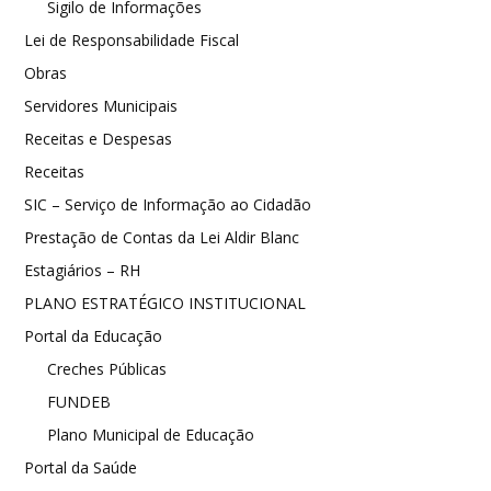
Sigilo de Informações
Lei de Responsabilidade Fiscal
Obras
Servidores Municipais
Receitas e Despesas
Receitas
SIC – Serviço de Informação ao Cidadão
Prestação de Contas da Lei Aldir Blanc
Estagiários – RH
PLANO ESTRATÉGICO INSTITUCIONAL
Portal da Educação
Creches Públicas
FUNDEB
Plano Municipal de Educação
Portal da Saúde