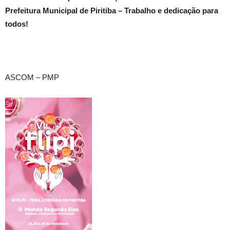
Prefeitura Municipal de Piritiba – Trabalho e dedicação para
todos!
ASCOM – PMP