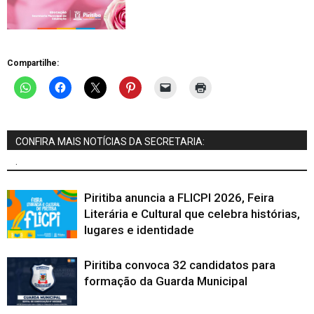
Compartilhe:
CONFIRA MAIS NOTÍCIAS DA SECRETARIA:
.
Piritiba anuncia a FLICPI 2026, Feira
Literária e Cultural que celebra histórias,
lugares e identidade
Piritiba convoca 32 candidatos para
formação da Guarda Municipal