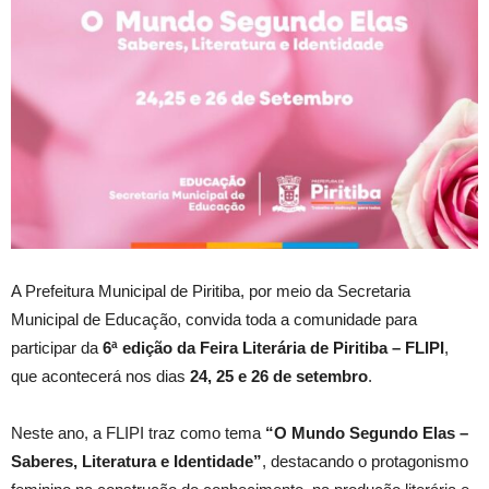
A Prefeitura Municipal de Piritiba, por meio da Secretaria
Municipal de Educação, convida toda a comunidade para
participar da
6ª edição da Feira Literária de Piritiba – FLIPI
,
que acontecerá nos dias
24, 25 e 26 de setembro
.
Neste ano, a FLIPI traz como tema
“O Mundo Segundo Elas –
Saberes, Literatura e Identidade”
, destacando o protagonismo