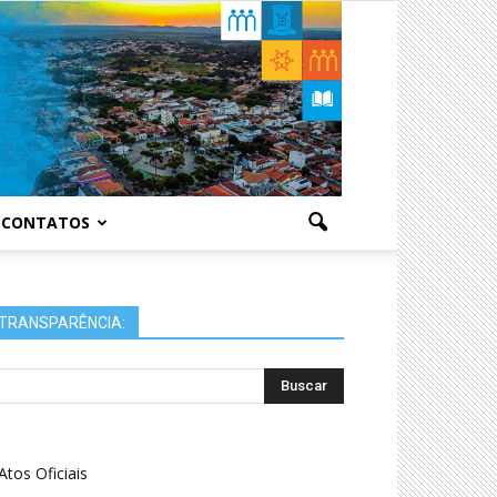
CONTATOS
TRANSPARÊNCIA:
Atos Oficiais