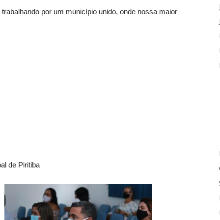
trabalhando por um município unido, onde nossa maior
l de Piritiba