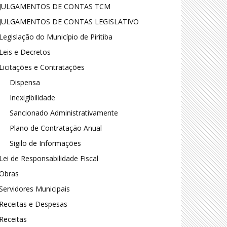
JULGAMENTOS DE CONTAS TCM
JULGAMENTOS DE CONTAS LEGISLATIVO
Legislação do Município de Piritiba
Leis e Decretos
Licitações e Contratações
Dispensa
Inexigibilidade
Sancionado Administrativamente
Plano de Contratação Anual
Sigilo de Informações
Lei de Responsabilidade Fiscal
Obras
Servidores Municipais
Receitas e Despesas
Receitas