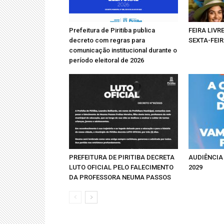
Prefeitura de Piritiba publica
FEIRA LIV
decreto com regras para
SEXTA-FEI
comunicação institucional durante o
período eleitoral de 2026
PREFEITURA DE PIRITIBA DECRETA
AUDIÊNCIA
LUTO OFICIAL PELO FALECIMENTO
2029
DA PROFESSORA NEUMA PASSOS