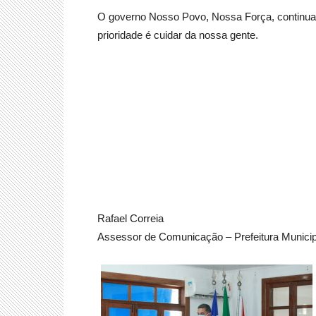
O governo Nosso Povo, Nossa Força, continua 
prioridade é cuidar da nossa gente.
Rafael Correia
Assessor de Comunicação – Prefeitura Municipa