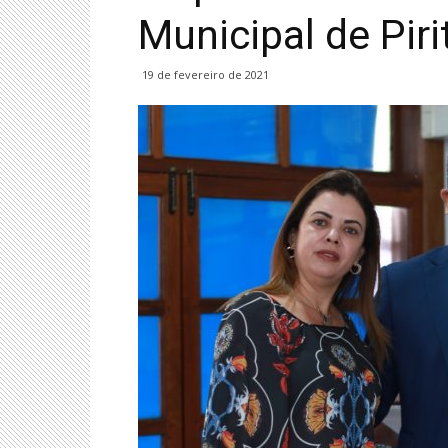
Municipal de Piri
19 de fevereiro de 2021