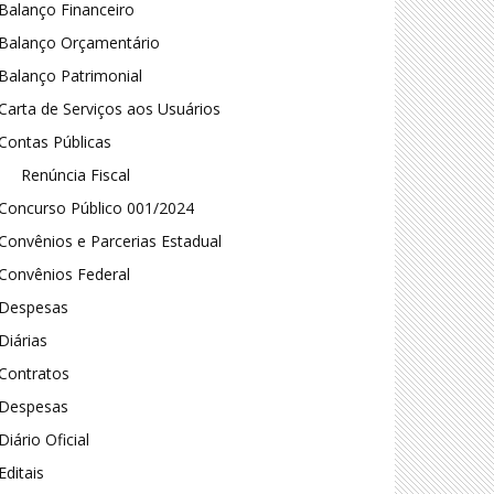
Balanço Financeiro
Balanço Orçamentário
Balanço Patrimonial
Carta de Serviços aos Usuários
Contas Públicas
Renúncia Fiscal
Concurso Público 001/2024
Convênios e Parcerias Estadual
Convênios Federal
Despesas
Diárias
Contratos
Despesas
Diário Oficial
Editais