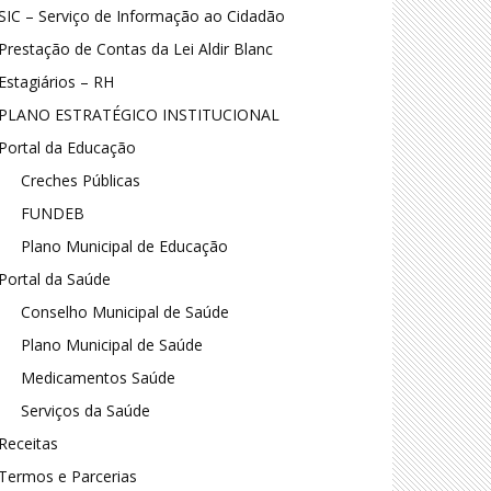
SIC – Serviço de Informação ao Cidadão
Prestação de Contas da Lei Aldir Blanc
Estagiários – RH
PLANO ESTRATÉGICO INSTITUCIONAL
Portal da Educação
Creches Públicas
FUNDEB
Plano Municipal de Educação
Portal da Saúde
Conselho Municipal de Saúde
Plano Municipal de Saúde
Medicamentos Saúde
Serviços da Saúde
Receitas
Termos e Parcerias