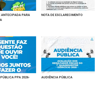
RE ANTECIPADA PARA
NOTA DE ESCLARECIMENTO
RA
 PÚBLICA PPA 2026-
AUDIÊNCIA PÚBLICA