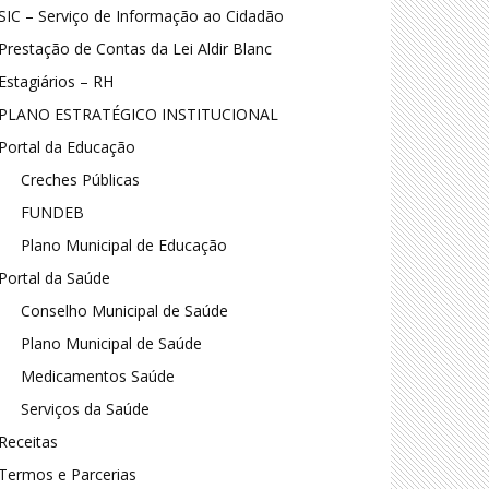
SIC – Serviço de Informação ao Cidadão
Prestação de Contas da Lei Aldir Blanc
Estagiários – RH
PLANO ESTRATÉGICO INSTITUCIONAL
Portal da Educação
Creches Públicas
FUNDEB
Plano Municipal de Educação
Portal da Saúde
Conselho Municipal de Saúde
Plano Municipal de Saúde
Medicamentos Saúde
Serviços da Saúde
Receitas
Termos e Parcerias