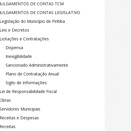
JULGAMENTOS DE CONTAS TCM
JULGAMENTOS DE CONTAS LEGISLATIVO
Legislação do Município de Piritiba
Leis e Decretos
Licitações e Contratações
Dispensa
Inexigibilidade
Sancionado Administrativamente
Plano de Contratação Anual
Sigilo de Informações
Lei de Responsabilidade Fiscal
Obras
Servidores Municipais
Receitas e Despesas
Receitas