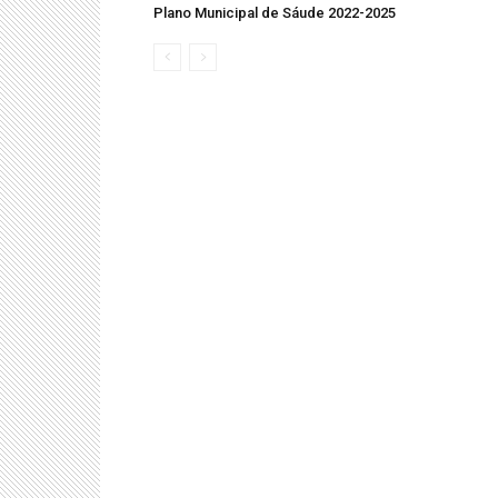
Plano Municipal de Sáude 2022-2025