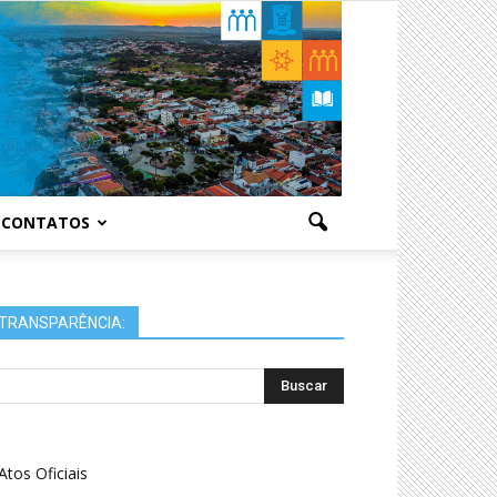
CONTATOS
TRANSPARÊNCIA:
Atos Oficiais