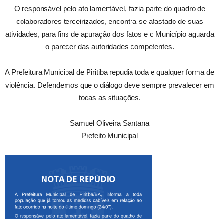
O responsável pelo ato lamentável, fazia parte do quadro de
colaboradores terceirizados, encontra-se afastado de suas
atividades, para fins de apuração dos fatos e o Município aguarda
o parecer das autoridades competentes.
A Prefeitura Municipal de Piritiba repudia toda e qualquer forma de
violência. Defendemos que o diálogo deve sempre prevalecer em
todas as situações.
Samuel Oliveira Santana
Prefeito Municipal