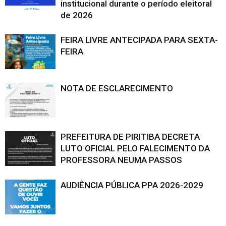
institucional durante o período eleitoral
de 2026
FEIRA LIVRE ANTECIPADA PARA SEXTA-
FEIRA
NOTA DE ESCLARECIMENTO
PREFEITURA DE PIRITIBA DECRETA
LUTO OFICIAL PELO FALECIMENTO DA
PROFESSORA NEUMA PASSOS
AUDIÊNCIA PÚBLICA PPA 2026-2029