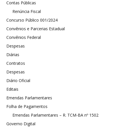
Contas Públicas
Renúncia Fiscal
Concurso Público 001/2024
Convênios e Parcerias Estadual
Convênios Federal
Despesas
Diárias
Contratos
Despesas
Diário Oficial
Editais
Emendas Parlamentares
Folha de Pagamentos
Emendas Parlamentares – R. TCM-BA nº 1502
Governo Digital