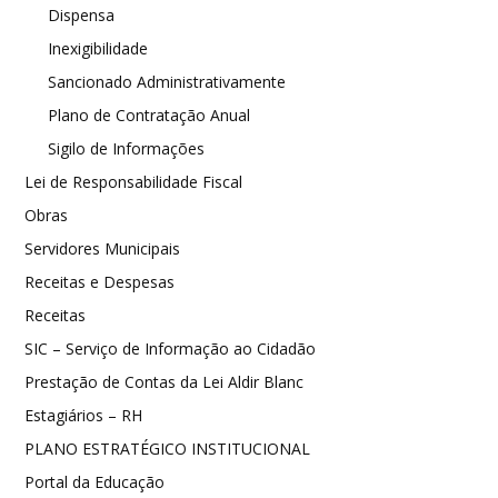
Dispensa
Inexigibilidade
Sancionado Administrativamente
Plano de Contratação Anual
Sigilo de Informações
Lei de Responsabilidade Fiscal
Obras
Servidores Municipais
Receitas e Despesas
Receitas
SIC – Serviço de Informação ao Cidadão
Prestação de Contas da Lei Aldir Blanc
Estagiários – RH
PLANO ESTRATÉGICO INSTITUCIONAL
Portal da Educação