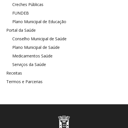
Creches Públicas
FUNDEB
Plano Municipal de Educação
Portal da Saúde
Conselho Municipal de Saúde
Plano Municipal de Saúde
Medicamentos Saúde
Serviços da Saúde
Receitas
Termos e Parcerias