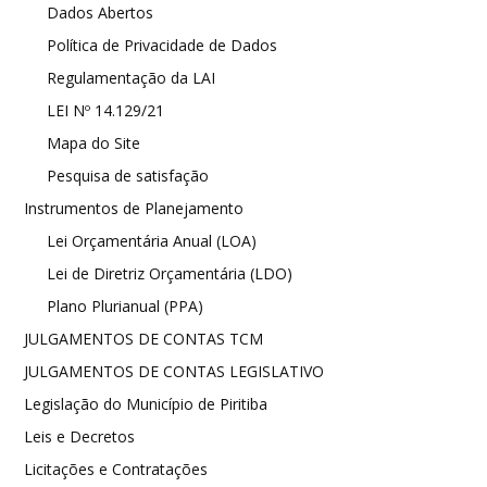
Dados Abertos
Política de Privacidade de Dados
Regulamentação da LAI
LEI Nº 14.129/21
Mapa do Site
Pesquisa de satisfação
Instrumentos de Planejamento
Lei Orçamentária Anual (LOA)
Lei de Diretriz Orçamentária (LDO)
Plano Plurianual (PPA)
JULGAMENTOS DE CONTAS TCM
JULGAMENTOS DE CONTAS LEGISLATIVO
Legislação do Município de Piritiba
Leis e Decretos
Licitações e Contratações