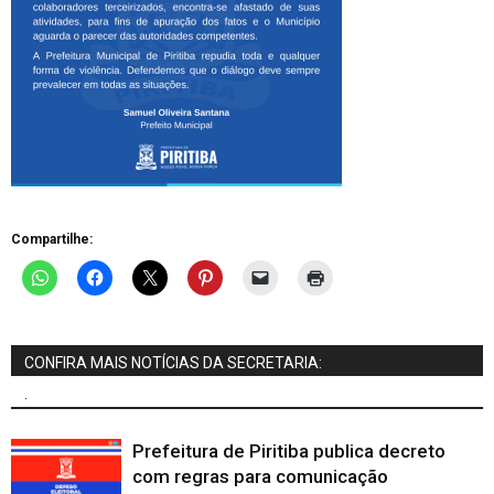
Compartilhe:
CONFIRA MAIS NOTÍCIAS DA SECRETARIA:
.
Prefeitura de Piritiba publica decreto
com regras para comunicação