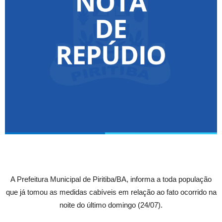
A Prefeitura Municipal de Piritiba/BA, informa a toda população
que já tomou as medidas cabíveis em relação ao fato ocorrido na
noite do último domingo (24/07).