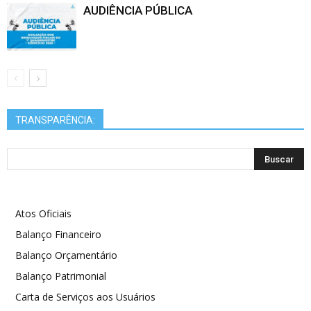
AUDIÊNCIA PÚBLICA
TRANSPARÊNCIA:
Atos Oficiais
Balanço Financeiro
Balanço Orçamentário
Balanço Patrimonial
Carta de Serviços aos Usuários