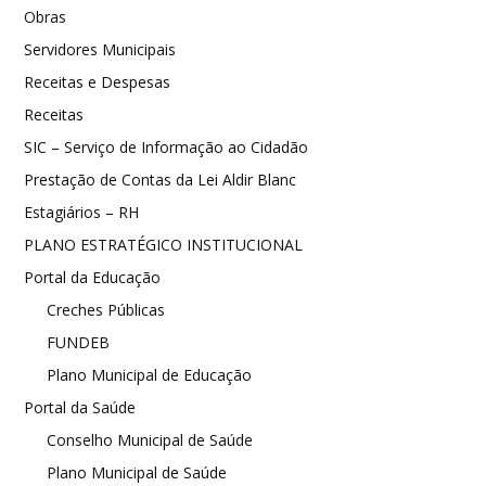
Obras
Servidores Municipais
Receitas e Despesas
Receitas
SIC – Serviço de Informação ao Cidadão
Prestação de Contas da Lei Aldir Blanc
Estagiários – RH
PLANO ESTRATÉGICO INSTITUCIONAL
Portal da Educação
Creches Públicas
FUNDEB
Plano Municipal de Educação
Portal da Saúde
Conselho Municipal de Saúde
Plano Municipal de Saúde