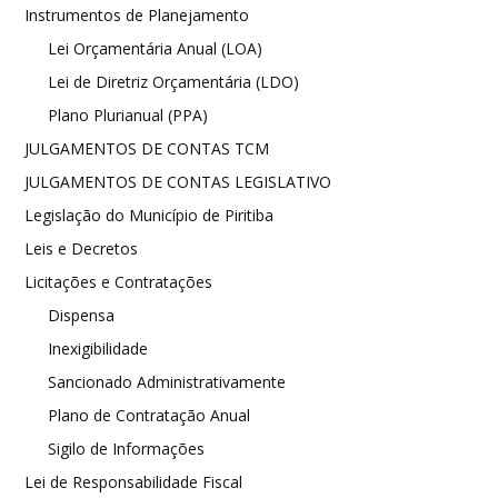
Instrumentos de Planejamento
Lei Orçamentária Anual (LOA)
Lei de Diretriz Orçamentária (LDO)
Plano Plurianual (PPA)
JULGAMENTOS DE CONTAS TCM
JULGAMENTOS DE CONTAS LEGISLATIVO
Legislação do Município de Piritiba
Leis e Decretos
Licitações e Contratações
Dispensa
Inexigibilidade
Sancionado Administrativamente
Plano de Contratação Anual
Sigilo de Informações
Lei de Responsabilidade Fiscal