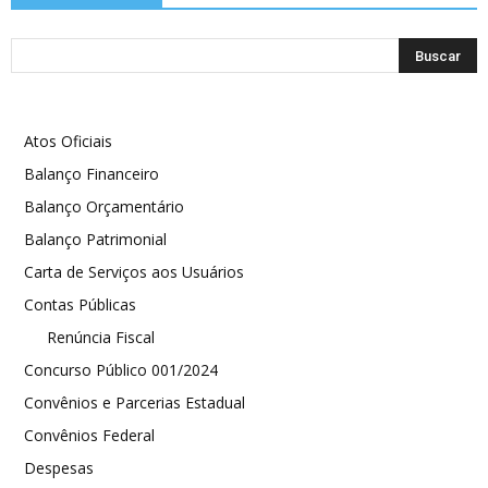
Atos Oficiais
Balanço Financeiro
Balanço Orçamentário
Balanço Patrimonial
Carta de Serviços aos Usuários
Contas Públicas
Renúncia Fiscal
Concurso Público 001/2024
Convênios e Parcerias Estadual
Convênios Federal
Despesas