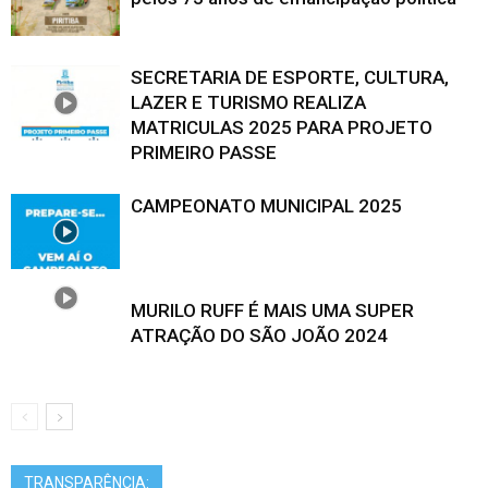
SECRETARIA DE ESPORTE, CULTURA,
LAZER E TURISMO REALIZA
MATRICULAS 2025 PARA PROJETO
PRIMEIRO PASSE
CAMPEONATO MUNICIPAL 2025
MURILO RUFF É MAIS UMA SUPER
ATRAÇÃO DO SÃO JOÃO 2024
TRANSPARÊNCIA: