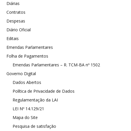
Diárias
Contratos
Despesas
Diário Oficial
Editais
Emendas Parlamentares
Folha de Pagamentos
Emendas Parlamentares – R. TCM-BA nº 1502
Governo Digital
Dados Abertos
Política de Privacidade de Dados
Regulamentação da LAI
LEI Nº 14.129/21
Mapa do Site
Pesquisa de satisfação