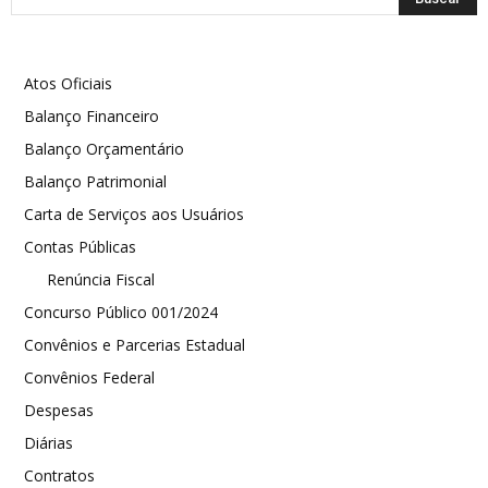
Atos Oficiais
Balanço Financeiro
Balanço Orçamentário
Balanço Patrimonial
Carta de Serviços aos Usuários
Contas Públicas
Renúncia Fiscal
Concurso Público 001/2024
Convênios e Parcerias Estadual
Convênios Federal
Despesas
Diárias
Contratos