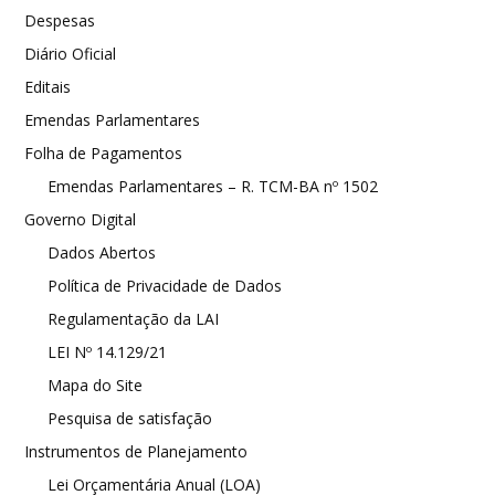
Despesas
Diário Oficial
Editais
Emendas Parlamentares
Folha de Pagamentos
Emendas Parlamentares – R. TCM-BA nº 1502
Governo Digital
Dados Abertos
Política de Privacidade de Dados
Regulamentação da LAI
LEI Nº 14.129/21
Mapa do Site
Pesquisa de satisfação
Instrumentos de Planejamento
Lei Orçamentária Anual (LOA)