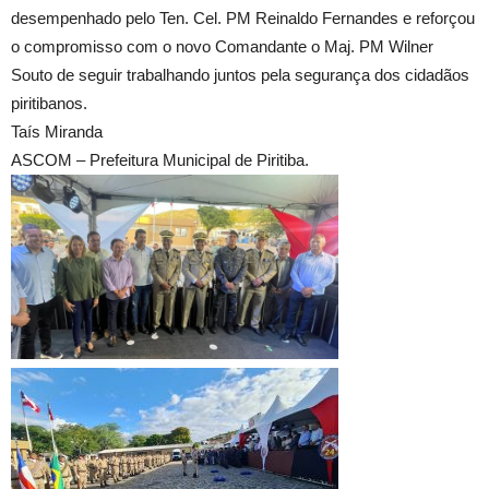
desempenhado pelo Ten. Cel. PM Reinaldo Fernandes e reforçou
o compromisso com o novo Comandante o Maj. PM Wilner
Souto de seguir trabalhando juntos pela segurança dos cidadãos
piritibanos.
Taís Miranda
ASCOM – Prefeitura Municipal de Piritiba.