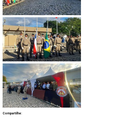
Compartilhe: