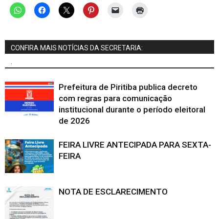
CONFIRA MAIS NOTÍCIAS DA SECRETARIA:
.
Prefeitura de Piritiba publica decreto
com regras para comunicação
institucional durante o período eleitoral
de 2026
FEIRA LIVRE ANTECIPADA PARA SEXTA-
FEIRA
NOTA DE ESCLARECIMENTO