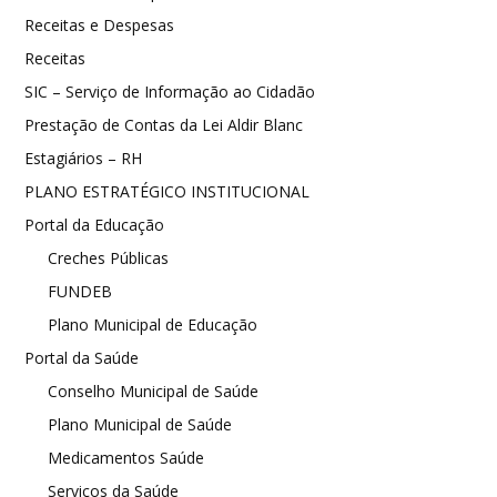
Receitas e Despesas
Receitas
SIC – Serviço de Informação ao Cidadão
Prestação de Contas da Lei Aldir Blanc
Estagiários – RH
PLANO ESTRATÉGICO INSTITUCIONAL
Portal da Educação
Creches Públicas
FUNDEB
Plano Municipal de Educação
Portal da Saúde
Conselho Municipal de Saúde
Plano Municipal de Saúde
Medicamentos Saúde
Serviços da Saúde