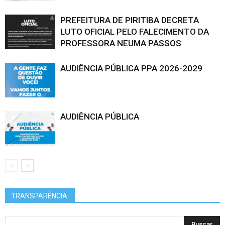
PREFEITURA DE PIRITIBA DECRETA
LUTO OFICIAL PELO FALECIMENTO DA
PROFESSORA NEUMA PASSOS
AUDIÊNCIA PÚBLICA PPA 2026-2029
AUDIÊNCIA PÚBLICA
TRANSPARÊNCIA: