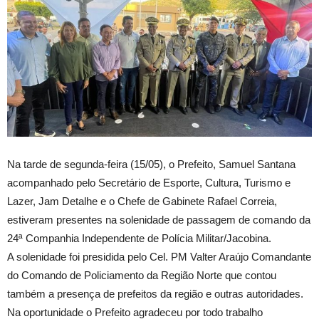
Na tarde de segunda-feira (15/05), o Prefeito, Samuel Santana
acompanhado pelo Secretário de Esporte, Cultura, Turismo e
Lazer, Jam Detalhe e o Chefe de Gabinete Rafael Correia,
estiveram presentes na solenidade de passagem de comando da
24ª Companhia Independente de Polícia Militar/Jacobina.
A solenidade foi presidida pelo Cel. PM Valter Araújo Comandante
do Comando de Policiamento da Região Norte que contou
também a presença de prefeitos da região e outras autoridades.
Na oportunidade o Prefeito agradeceu por todo trabalho