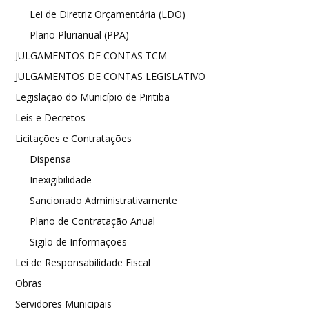
Lei de Diretriz Orçamentária (LDO)
Plano Plurianual (PPA)
JULGAMENTOS DE CONTAS TCM
JULGAMENTOS DE CONTAS LEGISLATIVO
Legislação do Município de Piritiba
Leis e Decretos
Licitações e Contratações
Dispensa
Inexigibilidade
Sancionado Administrativamente
Plano de Contratação Anual
Sigilo de Informações
Lei de Responsabilidade Fiscal
Obras
Servidores Municipais