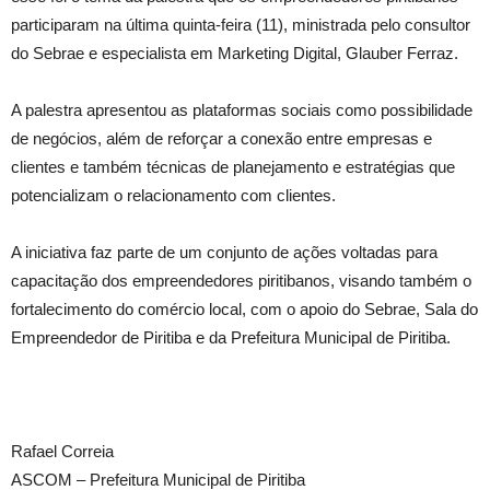
participaram na última quinta-feira (11), ministrada pelo consultor
do Sebrae e especialista em Marketing Digital, Glauber Ferraz.
A palestra apresentou as plataformas sociais como possibilidade
de negócios, além de reforçar a conexão entre empresas e
clientes e também técnicas de planejamento e estratégias que
potencializam o relacionamento com clientes.
A iniciativa faz parte de um conjunto de ações voltadas para
capacitação dos empreendedores piritibanos, visando também o
fortalecimento do comércio local, com o apoio do Sebrae, Sala do
Empreendedor de Piritiba e da Prefeitura Municipal de Piritiba.
Rafael Correia
ASCOM – Prefeitura Municipal de Piritiba