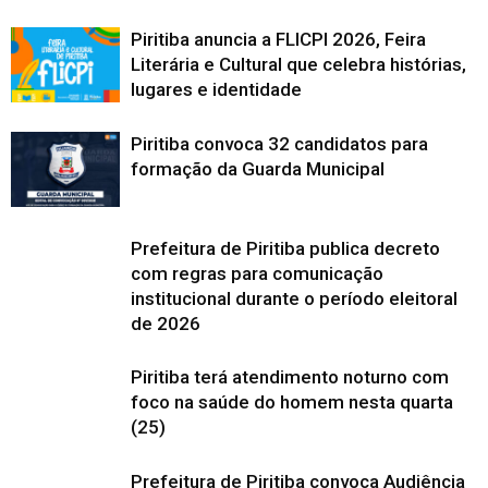
Piritiba anuncia a FLICPI 2026, Feira
Literária e Cultural que celebra histórias,
lugares e identidade
Piritiba convoca 32 candidatos para
formação da Guarda Municipal
Prefeitura de Piritiba publica decreto
com regras para comunicação
institucional durante o período eleitoral
de 2026
Piritiba terá atendimento noturno com
foco na saúde do homem nesta quarta
(25)
Prefeitura de Piritiba convoca Audiência