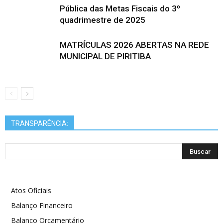
Pública das Metas Fiscais do 3º
quadrimestre de 2025
MATRÍCULAS 2026 ABERTAS NA REDE
MUNICIPAL DE PIRITIBA
TRANSPARÊNCIA:
Atos Oficiais
Balanço Financeiro
Balanço Orçamentário