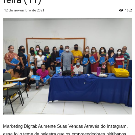
12 de novembro de 2021
1652
Marketing Digital: Aumente Suas Vendas Através do Instagram,
esse foi o tema da palestra que os empreendedores piritibanos