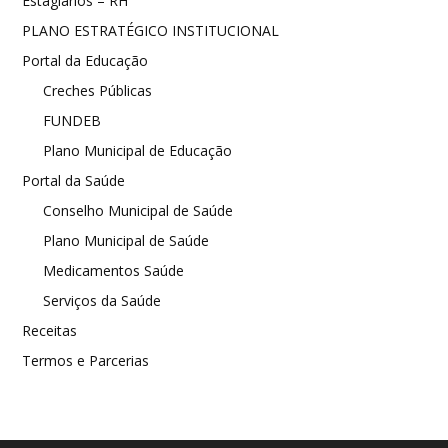
Estagiários – RH
PLANO ESTRATÉGICO INSTITUCIONAL
Portal da Educação
Creches Públicas
FUNDEB
Plano Municipal de Educação
Portal da Saúde
Conselho Municipal de Saúde
Plano Municipal de Saúde
Medicamentos Saúde
Serviços da Saúde
Receitas
Termos e Parcerias