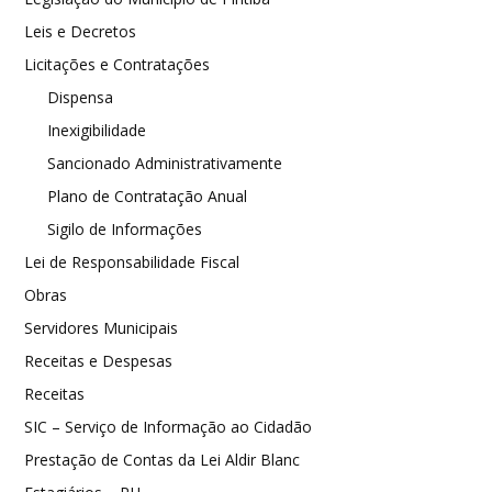
Leis e Decretos
Licitações e Contratações
Dispensa
Inexigibilidade
Sancionado Administrativamente
Plano de Contratação Anual
Sigilo de Informações
Lei de Responsabilidade Fiscal
Obras
Servidores Municipais
Receitas e Despesas
Receitas
SIC – Serviço de Informação ao Cidadão
Prestação de Contas da Lei Aldir Blanc