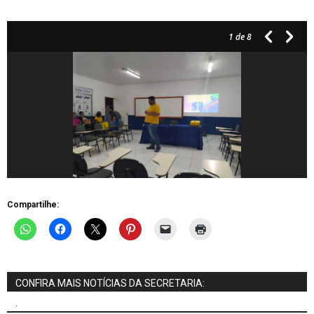
1
de 8
Compartilhe:
CONFIRA MAIS NOTÍCIAS DA SECRETARIA:
.