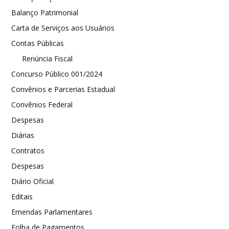
Balanço Patrimonial
Carta de Serviços aos Usuários
Contas Públicas
Renúncia Fiscal
Concurso Público 001/2024
Convênios e Parcerias Estadual
Convênios Federal
Despesas
Diárias
Contratos
Despesas
Diário Oficial
Editais
Emendas Parlamentares
Folha de Pagamentos