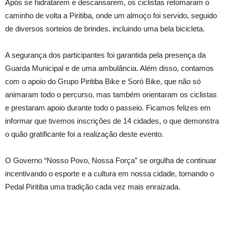
Após se hidratarem e descansarem, os ciclistas retomaram o
caminho de volta a Piritiba, onde um almoço foi servido, seguido
de diversos sorteios de brindes, incluindo uma bela bicicleta.
A segurança dos participantes foi garantida pela presença da
Guarda Municipal e de uma ambulância. Além disso, contamos
com o apoio do Grupo Piritiba Bike e Soró Bike, que não só
animaram todo o percurso, mas também orientaram os ciclistas
e prestaram apoio durante todo o passeio. Ficamos felizes em
informar que tivemos inscrições de 14 cidades, o que demonstra
o quão gratificante foi a realização deste evento.
O Governo “Nosso Povo, Nossa Força” se orgulha de continuar
incentivando o esporte e a cultura em nossa cidade, tornando o
Pedal Piritiba uma tradição cada vez mais enraizada.