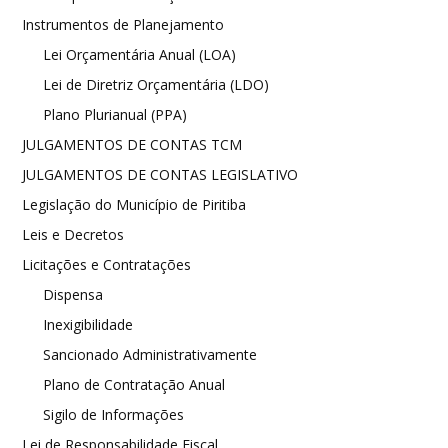
Instrumentos de Planejamento
Lei Orçamentária Anual (LOA)
Lei de Diretriz Orçamentária (LDO)
Plano Plurianual (PPA)
JULGAMENTOS DE CONTAS TCM
JULGAMENTOS DE CONTAS LEGISLATIVO
Legislação do Município de Piritiba
Leis e Decretos
Licitações e Contratações
Dispensa
Inexigibilidade
Sancionado Administrativamente
Plano de Contratação Anual
Sigilo de Informações
Lei de Responsabilidade Fiscal