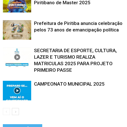
Piritibano de Master 2025
Prefeitura de Piritiba anuncia celebração
pelos 73 anos de emancipação política
SECRETARIA DE ESPORTE, CULTURA,
LAZER E TURISMO REALIZA
MATRICULAS 2025 PARA PROJETO
PRIMEIRO PASSE
CAMPEONATO MUNICIPAL 2025