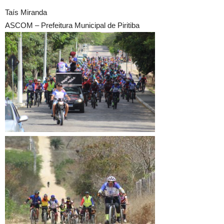
Taís Miranda
ASCOM – Prefeitura Municipal de Piritiba