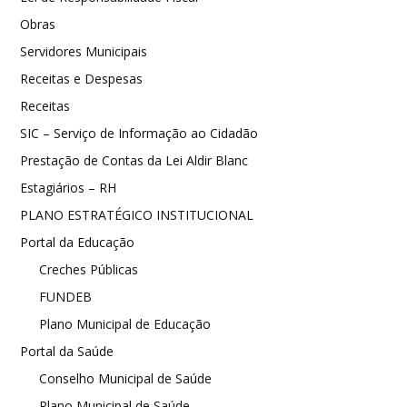
Obras
Servidores Municipais
Receitas e Despesas
Receitas
SIC – Serviço de Informação ao Cidadão
Prestação de Contas da Lei Aldir Blanc
Estagiários – RH
PLANO ESTRATÉGICO INSTITUCIONAL
Portal da Educação
Creches Públicas
FUNDEB
Plano Municipal de Educação
Portal da Saúde
Conselho Municipal de Saúde
Plano Municipal de Saúde