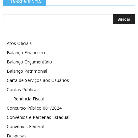
TRANSPARÊNCIA:
Atos Oficiais
Balanço Financeiro
Balanço Orçamentário
Balanço Patrimonial
Carta de Serviços aos Usuários
Contas Públicas
Renúncia Fiscal
Concurso Público 001/2024
Convênios e Parcerias Estadual
Convênios Federal
Despesas