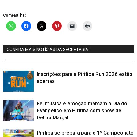
Compartilhe:
CONFIRA MAIS NOTÍCIAS DA SECRETARIA:
.
Inscrições para a Piritiba Run 2026 estão
abertas
Fé, música e emoção marcam o Dia do
Evangélico em Piritiba com show de
Delino Marçal
Piritiba se prepara para o 1º Campeonato