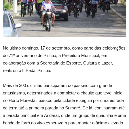
No último domingo, 17 de setembro, como parte das celebrações
do 71º aniversário de Piritiba, a Prefeitura Municipal, em
colaboração com a Secretaria de Esporte, Cultura e Lazer,
realizou o II Pedal Piritiba.
Mais de 300 ciclistas participaram do passeio com grande
entusiasmo, determinados a completar o circuito que teve início
no Horto Florestal, passou pela cidade e seguiu por uma estrada
de terra até a primeira parada no Sumaré. De lá, continuaram até
a parada principal em Andaraí, onde um grupo de quadrilha e uma
banda de forró ao vivo esperavam para manter o ânimo elevado.