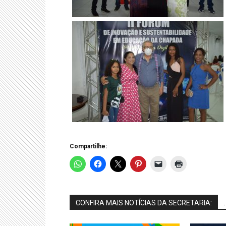
Compartilhe:
CONFIRA MAIS NOTÍCIAS DA SECRETARIA:
.