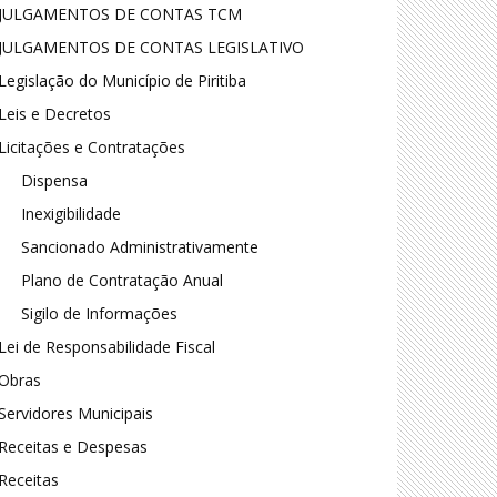
JULGAMENTOS DE CONTAS TCM
JULGAMENTOS DE CONTAS LEGISLATIVO
Legislação do Município de Piritiba
Leis e Decretos
Licitações e Contratações
Dispensa
Inexigibilidade
Sancionado Administrativamente
Plano de Contratação Anual
Sigilo de Informações
Lei de Responsabilidade Fiscal
Obras
Servidores Municipais
Receitas e Despesas
Receitas