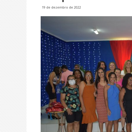
19 de dezembro de 2022