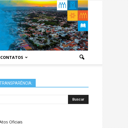
CONTATOS
TRANSPARÊNCIA:
Atos Oficiais