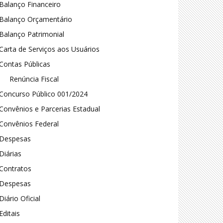
Balanço Financeiro
Balanço Orçamentário
Balanço Patrimonial
Carta de Serviços aos Usuários
Contas Públicas
Renúncia Fiscal
Concurso Público 001/2024
Convênios e Parcerias Estadual
Convênios Federal
Despesas
Diárias
Contratos
Despesas
Diário Oficial
Editais