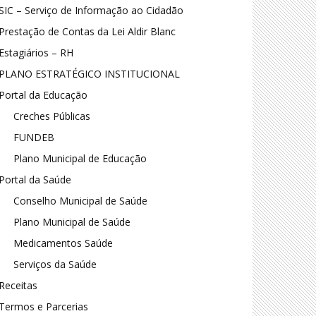
SIC – Serviço de Informação ao Cidadão
Prestação de Contas da Lei Aldir Blanc
Estagiários – RH
PLANO ESTRATÉGICO INSTITUCIONAL
Portal da Educação
Creches Públicas
FUNDEB
Plano Municipal de Educação
Portal da Saúde
Conselho Municipal de Saúde
Plano Municipal de Saúde
Medicamentos Saúde
Serviços da Saúde
Receitas
Termos e Parcerias