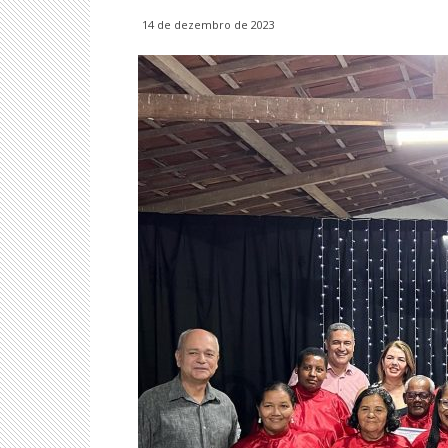
14 de dezembro de 2023