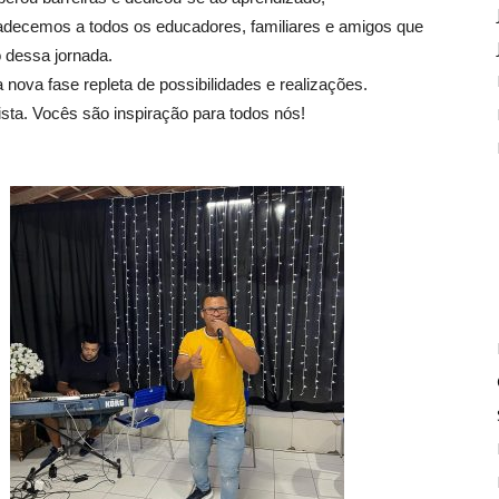
adecemos a todos os educadores, familiares e amigos que
 dessa jornada.
 nova fase repleta de possibilidades e realizações.
sta. Vocês são inspiração para todos nós!