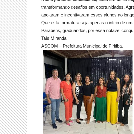
transformando desafios em oportunidades. Agr
apoiaram e incentivaram esses alunos ao longo
Que esta formatura seja apenas o início de uma
Parabéns, graduandos, por essa notável conqui
Taís Miranda
ASCOM – Prefeitura Municipal de Piritiba.