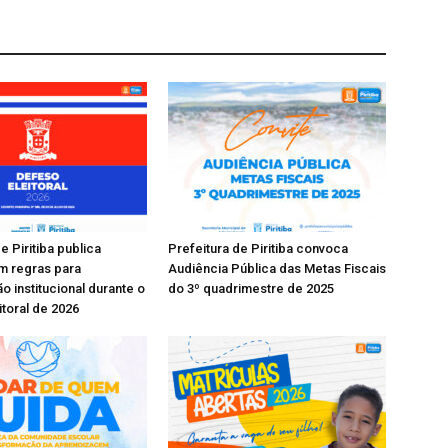
e Piritiba publica
Prefeitura de Piritiba convoca
m regras para
Audiência Pública das Metas Fiscais
 institucional durante o
do 3º quadrimestre de 2025
itoral de 2026