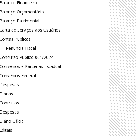
Balanço Financeiro
Balanço Orçamentário
Balanço Patrimonial
Carta de Serviços aos Usuários
Contas Públicas
Renúncia Fiscal
Concurso Público 001/2024
Convênios e Parcerias Estadual
Convênios Federal
Despesas
Diárias
Contratos
Despesas
Diário Oficial
Editais