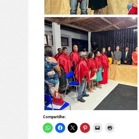
Compartilhe: