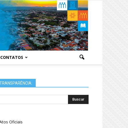
CONTATOS
TRANSPARÊNCIA:
Atos Oficiais