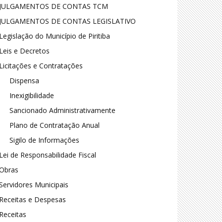
JULGAMENTOS DE CONTAS TCM
JULGAMENTOS DE CONTAS LEGISLATIVO
Legislação do Município de Piritiba
Leis e Decretos
Licitações e Contratações
Dispensa
Inexigibilidade
Sancionado Administrativamente
Plano de Contratação Anual
Sigilo de Informações
Lei de Responsabilidade Fiscal
Obras
Servidores Municipais
Receitas e Despesas
Receitas