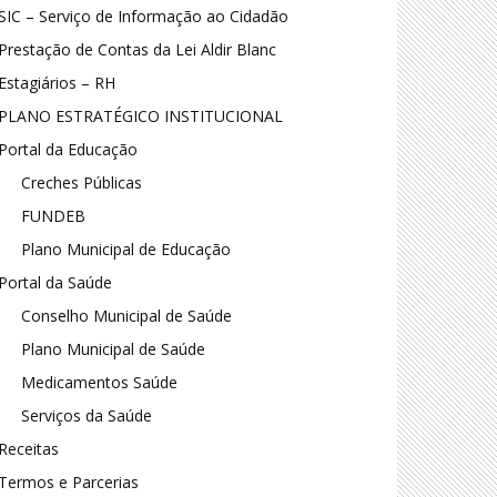
SIC – Serviço de Informação ao Cidadão
Prestação de Contas da Lei Aldir Blanc
Estagiários – RH
PLANO ESTRATÉGICO INSTITUCIONAL
Portal da Educação
Creches Públicas
FUNDEB
Plano Municipal de Educação
Portal da Saúde
Conselho Municipal de Saúde
Plano Municipal de Saúde
Medicamentos Saúde
Serviços da Saúde
Receitas
Termos e Parcerias